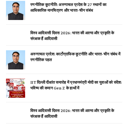
रणनीतिक कूटनीति: अरुणाचल प्रदेश के 27 स्थानों का
आधिकारिक मानचित्रण और भारत-चीन संबंध
विश्व आदिवासी दिवस 2026: भारत की आत्मा और प्रकृति के
संरक्षक हैं आदिवासी
अरुणाचल प्रदेश: कार्टोग्राफिक कूटनीति और भारत-चीन संबंध में
रणनीतिक पहल
IIT दिल्ली दीक्षांत समारोह में प्रधानमंत्री मोदी का युवाओं को संदेश:
भविष्य की कमान Gen Z के हाथों में
विश्व आदिवासी दिवस 2026: भारत की आत्मा और प्रकृति के
संरक्षक हैं आदिवासी