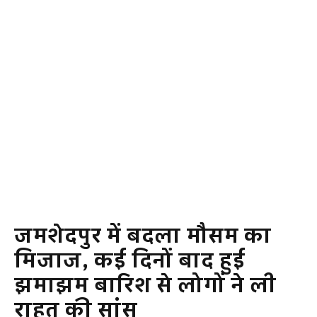
जमशेदपुर में बदला मौसम का
मिजाज, कई दिनों बाद हुई
झमाझम बारिश से लोगों ने ली
राहत की सांस