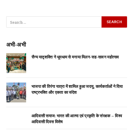
अभी-अभी
सैन्य मातृशक्ति ने धूमधाम से मनाया मिलन-सह-सावन महोत्सव
भाजपा की तिरंगा यात्रा में शामिल हुआ जदयू, कार्यकर्ताओं ने दिया
राष्ट्रभक्ति और एकता का संदेश
आदिवासी समाज: भारत की आत्मा एवं प्रकृति के संरक्षक – विश्व
आदिवासी दिवस विशेष