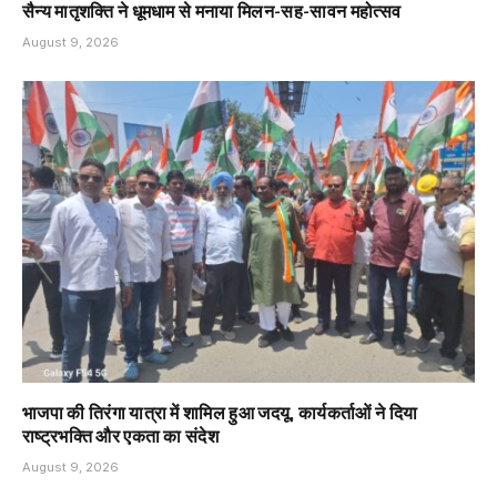
सैन्य मातृशक्ति ने धूमधाम से मनाया मिलन-सह-सावन महोत्सव
August 9, 2026
भाजपा की तिरंगा यात्रा में शामिल हुआ जदयू, कार्यकर्ताओं ने दिया
राष्ट्रभक्ति और एकता का संदेश
August 9, 2026