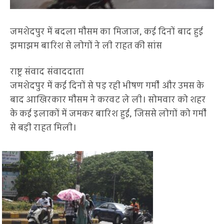
जमशेदपुर में बदला मौसम का मिजाज, कई दिनों बाद हुई
झमाझम बारिश से लोगों ने ली राहत की सांस
राष्ट्र संवाद संवाददाता
जमशेदपुर में कई दिनों से पड़ रही भीषण गर्मी और उमस के
बाद आखिरकार मौसम ने करवट ले ली। सोमवार को शहर
के कई इलाकों में जमकर बारिश हुई, जिससे लोगों को गर्मी
से बड़ी राहत मिली।