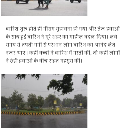
बारिश शुरू होते ही मौसम सुहावना हो गया और तेज हवाओं
के साथ हुई बारिश ने पूरे शहर का माहौल बदल दिया। लंबे
समय से तपती गर्मी से परेशान लोग बारिश का आनंद लेते
नजर आए। कहीं बच्चों ने बारिश में मस्ती की, तो कहीं लोगों
ने ठंडी हवाओं के बीच राहत महसूस की।