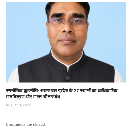
रणनीतिक कूटनीति: अरुणाचल प्रदेश के 27 स्थानों का आधिकारिक
मानचित्रण और भारत-चीन संबंध
August 9, 2026
Comments are closed.