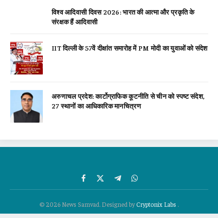
विश्व आदिवासी दिवस 2026: भारत की आत्मा और प्रकृति के
संरक्षक हैं आदिवासी
IIT दिल्ली के 57वें दीक्षांत समारोह में PM मोदी का युवाओं को संदेश
अरुणाचल प्रदेश: कार्टोग्राफिक कूटनीति से चीन को स्पष्ट संदेश,
27 स्थानों का आधिकारिक मानचित्रण
Facebook
X
Telegram
WhatsApp
(Twitter)
© 2026 News Samvad. Designed by
Cryptonix Labs
.