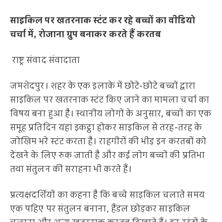
साइकिल पर खतरनाक स्टंट कर रहे बच्चों का वीडियो
चर्चा में, रोजाना ग्रुप बनाकर करते हैं करतब
राष्ट्र संवाद संवादाता
जमशेदपुर। शहर के एक इलाके में छोटे-छोटे बच्चों द्वारा
साइकिल पर खतरनाक स्टंट किए जाने का मामला चर्चा का
विषय बना हुआ है। स्थानीय लोगों के अनुसार, बच्चों का एक
समूह प्रतिदिन यहां इकट्ठा होकर साइकिल से तरह-तरह के
जोखिम भरे स्टंट करता है। राहगीरों की भीड़ इन करतबों को
देखने के लिए रुक जाती है और कई लोग बच्चों की प्रतिभा
तथा संतुलन की सराहना भी करते हैं।
प्रत्यक्षदर्शियों का कहना है कि बच्चे साइकिल चलाते समय
एक पहिए पर संतुलन बनाना, हैंडल छोड़कर साइकिल