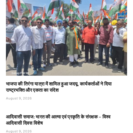
भाजपा की तिरंगा यात्रा में शामिल हुआ जदयू, कार्यकर्ताओं ने दिया
राष्ट्रभक्ति और एकता का संदेश
August 9, 2026
आदिवासी समाज: भारत की आत्मा एवं प्रकृति के संरक्षक – विश्व
आदिवासी दिवस विशेष
August 9, 2026