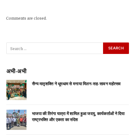
Comments are closed.
अभी-अभी
सैन्य मातृशक्ति ने धूमधाम से मनाया मिलन-सह-सावन महोत्सव
भाजपा की तिरंगा यात्रा में शामिल हुआ जदयू, कार्यकर्ताओं ने दिया
राष्ट्रभक्ति और एकता का संदेश