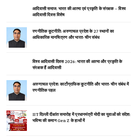
आदिवासी समाज: भारत की आत्मा एवं प्रकृति के संरक्षक – विश्व
आदिवासी दिवस विशेष
रणनीतिक कूटनीति: अरुणाचल प्रदेश के 27 स्थानों का
आधिकारिक मानचित्रण और भारत-चीन संबंध
विश्व आदिवासी दिवस 2026: भारत की आत्मा और प्रकृति के
संरक्षक हैं आदिवासी
अरुणाचल प्रदेश: कार्टोग्राफिक कूटनीति और भारत-चीन संबंध में
रणनीतिक पहल
IIT दिल्ली दीक्षांत समारोह में प्रधानमंत्री मोदी का युवाओं को संदेश:
भविष्य की कमान Gen Z के हाथों में