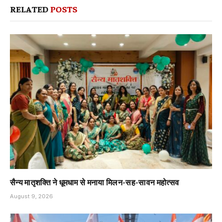
RELATED
POSTS
सैन्य मातृशक्ति ने धूमधाम से मनाया मिलन-सह-सावन महोत्सव
August 9, 2026