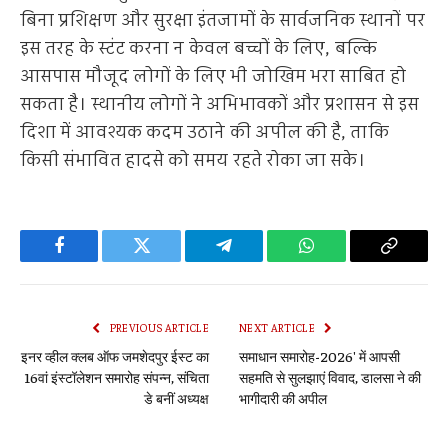
बिना प्रशिक्षण और सुरक्षा इंतजामों के सार्वजनिक स्थानों पर
इस तरह के स्टंट करना न केवल बच्चों के लिए, बल्कि
आसपास मौजूद लोगों के लिए भी जोखिम भरा साबित हो
सकता है। स्थानीय लोगों ने अभिभावकों और प्रशासन से इस
दिशा में आवश्यक कदम उठाने की अपील की है, ताकि
किसी संभावित हादसे को समय रहते रोका जा सके।
Facebook
Twitter
Telegram
WhatsApp
Copy
Link
PREVIOUS ARTICLE
NEXT ARTICLE
इनर व्हील क्लब ऑफ जमशेदपुर ईस्ट का
समाधान समारोह-2026′ में आपसी
16वां इंस्टॉलेशन समारोह संपन्न, संचिता
सहमति से सुलझाएं विवाद, डालसा ने की
डे बनीं अध्यक्ष
भागीदारी की अपील