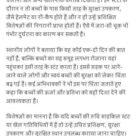
चलाना और अन्य खतरनाक करतब दिखाते हैं। इन स्टंटों के
दौरान न तो बच्चों के पास किसी तरह के सुरक्षा उपकरण,
जैसे हेलमेट या नी-कैप होते हैं और न ही उन्हें प्रशिक्षित
विशेषज्ञों की निगरानी प्राप्त होती है। ऐसे में जरा-सी चूक भी
गंभीर दुर्घटना का कारण बन सकती है।
स्थानीय लोगों ने बताया कि यह कोई एक-दो दिन की बात
नहीं है, बल्कि बच्चों का यह समूह लगभग रोजाना यहां
पहुंचकर इसी तरह के स्टंट करता है। इससे सड़क पर आने-
जाने वाले लोगों और स्वयं बच्चों की सुरक्षा को लेकर चिंता
बढ़ गई है। कई अभिभावकों ने भी इस पर चिंता जताते हुए
कहा कि बच्चों की ऊर्जा और प्रतिभा को सही दिशा देने की
आवश्यकता है।
विशेषज्ञों का मानना है कि यदि बच्चों की रुचि साइकिल स्टंट
या खेल गतिविधियों में है तो उन्हें उचित प्रशिक्षण, सुरक्षा
उपकरण और सुरक्षित स्थान उपलब्ध कराया जाना चाहिए।