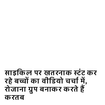
साइकिल पर खतरनाक स्टंट कर
रहे बच्चों का वीडियो चर्चा में,
रोजाना ग्रुप बनाकर करते हैं
करतब