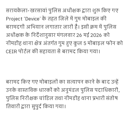
सरायकेला-खरसावां पुलिस अधीक्षक द्वारा शुरू किए गए
Project ‘Device’ के तहत जिले में गुम मोबाइल की
बरामदगी अभियान लगातार जारी है। इसी क्रम में पुलिस
अधीक्षक के निर्देशानुसार मंगलवार 26 मई 2026 को
नीमडीह थाना क्षेत्र अंतर्गत गुम हुए कुल 5 मोबाइल फोन को
CEIR पोर्टल की सहायता से बरामद किया गया।
बरामद किए गए मोबाइलों का सत्यापन करने के बाद उन्हें
उनके वास्तविक धारकों को अनुमंडल पुलिस पदाधिकारी,
पुलिस निरीक्षक चांडिल तथा नीमडीह थाना प्रभारी संतोष
तिवारी द्वारा सुपुर्द किया गया।