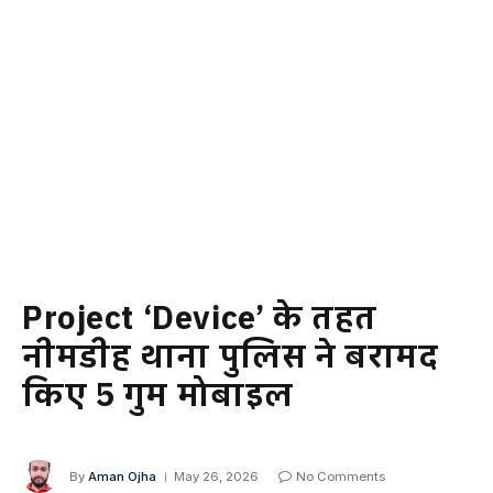
Project ‘Device’ के तहत
नीमडीह थाना पुलिस ने बरामद
किए 5 गुम मोबाइल
By
Aman Ojha
May 26, 2026
No Comments