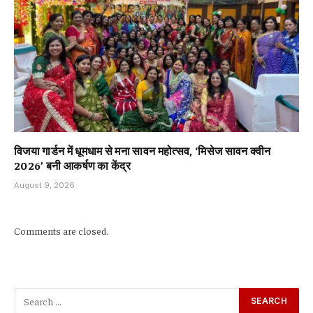
विजया गार्डन में धूमधाम से मना सावन महोत्सव, ‘मिसेज सावन क्वीन
2026’ बनी आकर्षण का केंद्र
August 9, 2026
Comments are closed.