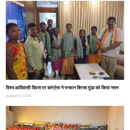
विश्व आदिवासी दिवस पर कांग्रेस ने भगवान बिरसा मुंडा को किया नमन
August 9, 2026