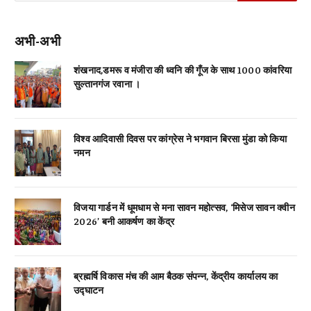
अभी-अभी
शंखनाद,डमरू व मंजीरा की ध्वनि की गूँज के साथ 1000 कांवरिया
सुल्तानगंज रवाना ।
विश्व आदिवासी दिवस पर कांग्रेस ने भगवान बिरसा मुंडा को किया
नमन
विजया गार्डन में धूमधाम से मना सावन महोत्सव, ‘मिसेज सावन क्वीन
2026’ बनी आकर्षण का केंद्र
ब्रह्मर्षि विकास मंच की आम बैठक संपन्न, केंद्रीय कार्यालय का
उद्घाटन