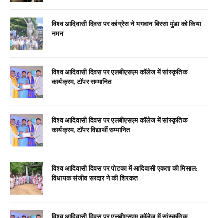
विश्व आदिवासी दिवस पर कांग्रेस ने भगवान बिरसा मुंडा को किया
नमन
विश्व आदिवासी दिवस पर एलबीएसएम कॉलेज में सांस्कृतिक
कार्यक्रम, टॉपर सम्मानित
विश्व आदिवासी दिवस पर एलबीएसएम कॉलेज में सांस्कृतिक
कार्यक्रम, टॉपर विद्यार्थी सम्मानित
विश्व आदिवासी दिवस पर पोटका में आदिवासी एकता की मिसाल:
विधायक संजीव सरदार ने की शिरकत
विश्व आदिवासी दिवस पर एलबीएसएम कॉलेज में सांस्कृतिक