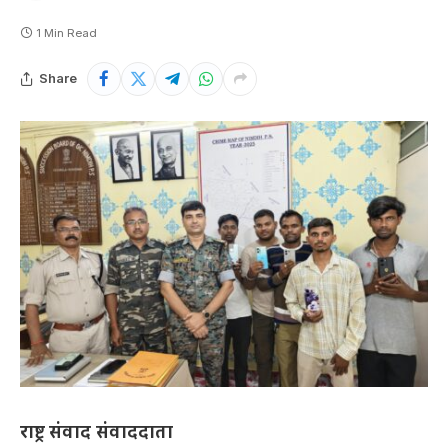
1 Min Read
Share
राष्ट्र संवाद संवाददाता