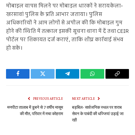
मोबाइल वापस मिलने पर मोबाइल धारकों ने सरायकेला-
खरसावां पुलिस के प्रति आभार जताया। पुलिस
अधिकारियों ने आम लोगों से अपील की कि मोबाइल गुम
होने की स्थिति में तत्काल इसकी सूचना थाना में दें तथा CEIR
पोर्टल पर शिकायत दर्ज कराएं, ताकि शीघ्र कार्रवाई संभव
हो सके।
Facebook
Twitter
Telegram
WhatsApp
Copy
Link
PREVIOUS ARTICLE
NEXT ARTICLE
मनपीटा तालाब में डूबने से 7 वर्षीय मासूम
बड़बिल- सार्वजनिक स्थल पर शराब
की मौत, परिवार में मचा कोहराम
सेवन के पाबंदी की धज्जियां उड़ाई जा
रही