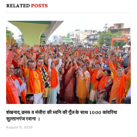
RELATED
POSTS
शंखनाद,डमरू व मंजीरा की ध्वनि की गूँज के साथ 1000 कांवरिया
सुल्तानगंज रवाना ।
August 9, 2026