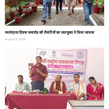
स्वतंत्रता दिवस समारोह की तैयारियों का उपायुक्त ने लिया जायजा
August 8, 2026