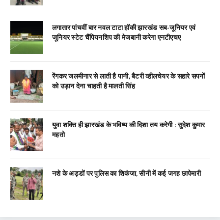
लगातार पांचवीं बार नवल टाटा हॉकी झारखंड सब-जूनियर एवं
जूनियर स्टेट चैंपियनशिप की मेजबानी करेगा एनटीएचए
रेंगकर जलमीनार से लाती है पानी, बैटरी व्हीलचेयर के सहारे सपनों
को उड़ान देना चाहती है मालती सिंह
युवा शक्ति ही झारखंड के भविष्य की दिशा तय करेगी : सुदेश कुमार
महतो
नशे के अड्डों पर पुलिस का शिकंजा, सीनी में कई जगह छापेमारी