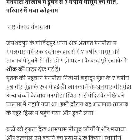
मनपीटा तालाब में डूबने से 7 वर्षीय मासूम की मौत,
परिवार में मचा कोहराम
राष्ट्र संवाद संवादाता
जमशेदपुर के गोविंदपुर थाना क्षेत्र अंतर्गत मनपीटा में
मंगलवार को एक दर्दनाक हादसे में 7 वर्षीय मासूम की
तालाब में डूबने से मौत हो गई। घटना के बाद पूरे इलाके में
शोक की लहर दौड़ गई है।
मृतक की पहचान मनपीटा निवासी बहादूर मुंडा के 7 वर्षीय
पुत्र वीर मुंडा के रूप में हुई है। जानकारी के अनुसार वीर मुंडा
अन्य बच्चों के साथ मनपीटा स्थित साई मंदिर के पीछे बने
तालाब में नहाने गया था। इसी दौरान वह अचानक तालाब
के गहरे हिस्से में पहुंच गया और डूबने लगा।
बच्चे को डूबता देख आसपास मौजूद लोगों ने शोर मचाया
और तत्काल उसे बचाने का प्रयास शुरू किया। स्थानीय