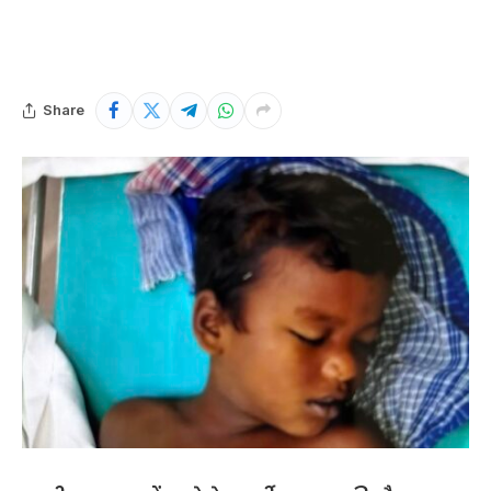
Share