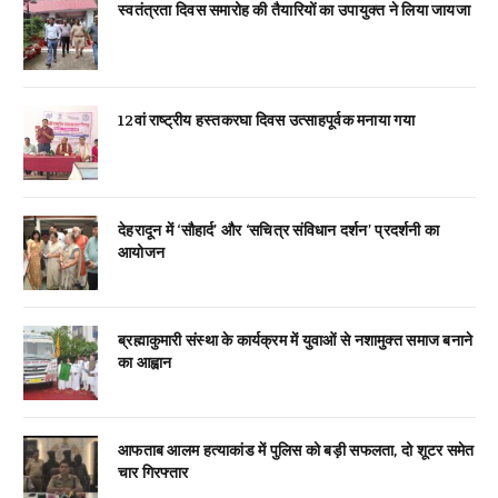
स्वतंत्रता दिवस समारोह की तैयारियों का उपायुक्त ने लिया जायजा
12वां राष्ट्रीय हस्तकरघा दिवस उत्साहपूर्वक मनाया गया
देहरादून में ‘सौहार्द’ और ‘सचित्र संविधान दर्शन’ प्रदर्शनी का
आयोजन
ब्रह्माकुमारी संस्था के कार्यक्रम में युवाओं से नशामुक्त समाज बनाने
का आह्वान
आफताब आलम हत्याकांड में पुलिस को बड़ी सफलता, दो शूटर समेत
चार गिरफ्तार