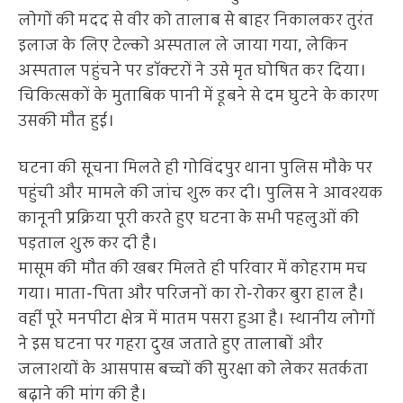
लोगों की मदद से वीर को तालाब से बाहर निकालकर तुरंत
इलाज के लिए टेल्को अस्पताल ले जाया गया, लेकिन
अस्पताल पहुंचने पर डॉक्टरों ने उसे मृत घोषित कर दिया।
चिकित्सकों के मुताबिक पानी में डूबने से दम घुटने के कारण
उसकी मौत हुई।
घटना की सूचना मिलते ही गोविंदपुर थाना पुलिस मौके पर
पहुंची और मामले की जांच शुरू कर दी। पुलिस ने आवश्यक
कानूनी प्रक्रिया पूरी करते हुए घटना के सभी पहलुओं की
पड़ताल शुरू कर दी है।
मासूम की मौत की खबर मिलते ही परिवार में कोहराम मच
गया। माता-पिता और परिजनों का रो-रोकर बुरा हाल है।
वहीं पूरे मनपीटा क्षेत्र में मातम पसरा हुआ है। स्थानीय लोगों
ने इस घटना पर गहरा दुख जताते हुए तालाबों और
जलाशयों के आसपास बच्चों की सुरक्षा को लेकर सतर्कता
बढ़ाने की मांग की है।