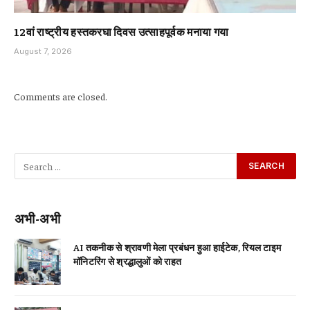
12वां राष्ट्रीय हस्तकरघा दिवस उत्साहपूर्वक मनाया गया
August 7, 2026
Comments are closed.
अभी-अभी
AI तकनीक से श्रावणी मेला प्रबंधन हुआ हाईटेक, रियल टाइम
मॉनिटरिंग से श्रद्धालुओं को राहत