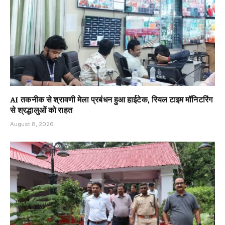
AI तकनीक से श्रावणी मेला प्रबंधन हुआ हाईटेक, रियल टाइम मॉनिटरिंग
से श्रद्धालुओं को राहत
August 8, 2026