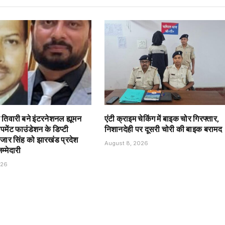
 तिवारी बने इंटरनेशनल ह्यूमन
एंटी क्राइम चेकिंग में बाइक चोर गिरफ्तार,
मेंट फाउंडेशन के डिप्टी
निशानदेही पर दूसरी चोरी की बाइक बरामद
लजार सिंह को झारखंड प्रदेश
August 8, 2026
म्मेदारी
026