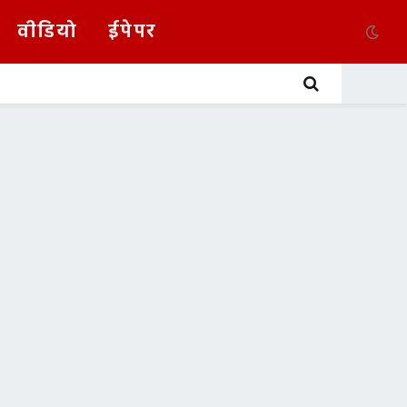
वीडियो
ईपेपर