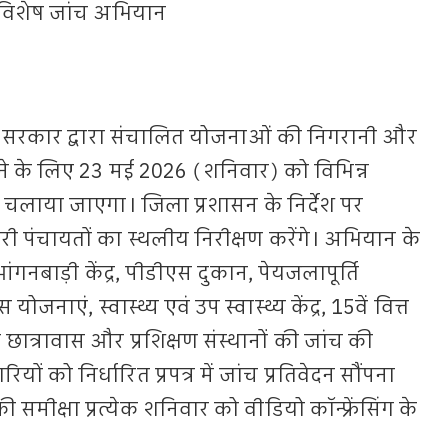
 विशेष जांच अभियान
राज्य सरकार द्वारा संचालित योजनाओं की निगरानी और
करने के लिए 23 मई 2026 (शनिवार) को विभिन्न
न चलाया जाएगा। जिला प्रशासन के निर्देश पर
ी पंचायतों का स्थलीय निरीक्षण करेंगे। अभियान के
गनबाड़ी केंद्र, पीडीएस दुकान, पेयजलापूर्ति
जनाएं, स्वास्थ्य एवं उप स्वास्थ्य केंद्र, 15वें वित्त
छात्रावास और प्रशिक्षण संस्थानों की जांच की
ं को निर्धारित प्रपत्र में जांच प्रतिवेदन सौंपना
समीक्षा प्रत्येक शनिवार को वीडियो कॉन्फ्रेंसिंग के