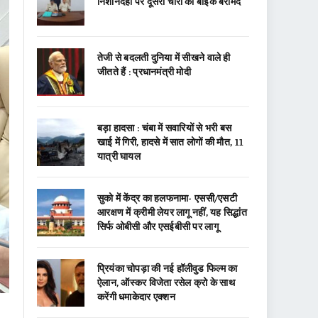
निशानदेही पर दूसरी चोरी की बाइक बरामद
तेजी से बदलती दुनिया में सीखने वाले ही
जीतते हैं : प्रधानमंत्री मोदी
बड़ा हादसा : चंबा में सवारियों से भरी बस
खाई में गिरी, हादसे में सात लोगों की मौत, 11
यात्री घायल
सुको में केंद्र का हलफनामा- एससी/एसटी
आरक्षण में क्रीमी लेयर लागू नहीं, यह सिद्धांत
सिर्फ ओबीसी और एसईबीसी पर लागू
प्रियंका चोपड़ा की नई हॉलीवुड फिल्म का
ऐलान, ऑस्कर विजेता रसेल क्रो के साथ
करेंगी धमाकेदार एक्शन