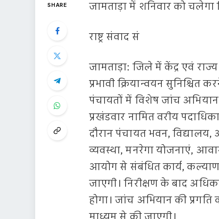
जामताड़ा में शनिवार को चलेगा
SHARE
राष्ट्र संवाद सं
जामताड़ा: जिले में केंद्र एवं 
प्रभावी क्रियान्वयन सुनिश्चित 
पंचायतों में विशेष जांच अभिया
प्रखंडवार नामित वरीय पदाधिकार
दौरान पंचायत भवन, विद्यालय, आं
व्यवस्था, मनरेगा योजनाएं, आवास यो
आयोग से संबंधित कार्य, कल्याण 
जाएगी। निरीक्षण के बाद अधिकारियो
होगा। जांच अभियान की प्रगति की 
माध्यम से की जाएगी।