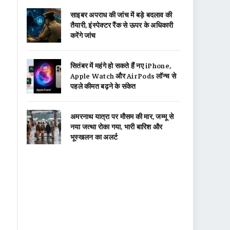
साइबर अपराध की जांच में बड़े बदलाव की
तैयारी, इंस्पेक्टर रैंक से ऊपर के अधिकारी
करेंगे जांच
सितंबर में महंगे हो सकते हैं नए iPhone,
Apple Watch और AirPods लॉन्च से
पहले कीमत बढ़ने के संकेत
अमरनाथ यात्रा पर मौसम की मार, जम्मू से
नया जत्था रोका गया, भारी बारिश और
भूस्खलन का अलर्ट