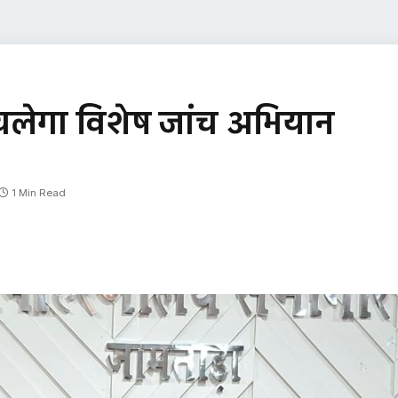
 चलेगा विशेष जांच अभियान
1 Min Read