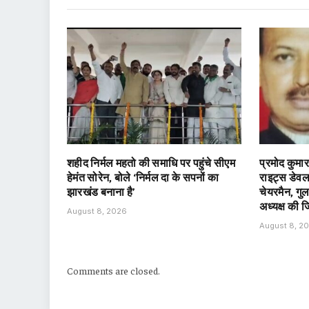
शहीद निर्मल महतो की समाधि पर पहुंचे सीएम
प्रमोद कुमार
हेमंत सोरेन, बोले ‘निर्मल दा के सपनों का
राइट्स डेवलप
झारखंड बनाना है’
चेयरमैन, गु
अध्यक्ष की जि
August 8, 2026
August 8, 2
Comments are closed.