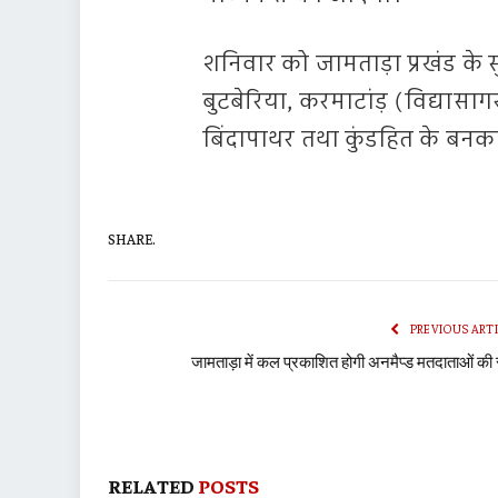
शनिवार को जामताड़ा प्रखंड के 
बुटबेरिया, करमाटांड़ (विद्यासाग
बिंदापाथर तथा कुंडहित के बनका
SHARE.
PREVIOUS ART
जामताड़ा में कल प्रकाशित होगी अनमैप्ड मतदाताओं की 
RELATED
POSTS