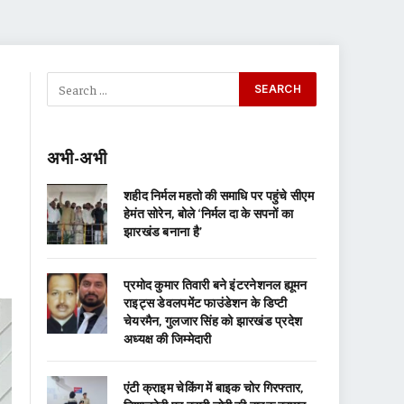
अभी-अभी
शहीद निर्मल महतो की समाधि पर पहुंचे सीएम
हेमंत सोरेन, बोले ‘निर्मल दा के सपनों का
झारखंड बनाना है’
प्रमोद कुमार तिवारी बने इंटरनेशनल ह्यूमन
राइट्स डेवलपमेंट फाउंडेशन के डिप्टी
चेयरमैन, गुलजार सिंह को झारखंड प्रदेश
अध्यक्ष की जिम्मेदारी
एंटी क्राइम चेकिंग में बाइक चोर गिरफ्तार,