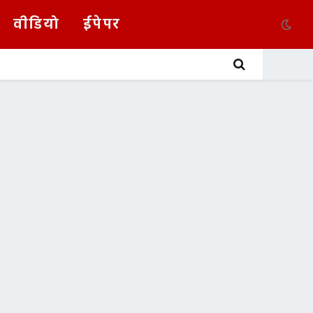
वीडियो
ईपेपर