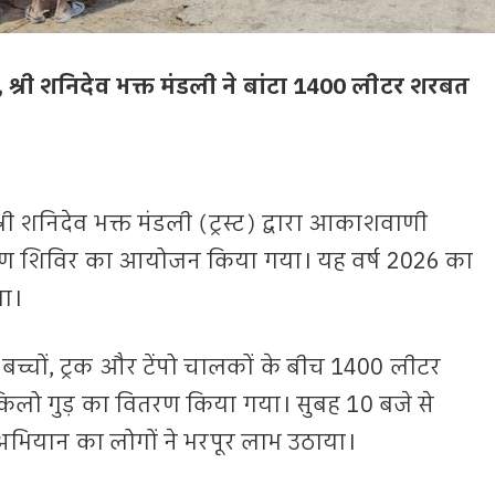
त, श्री शनिदेव भक्त मंडली ने बांटा 1400 लीटर शरबत
्री शनिदेव भक्त मंडली (ट्रस्ट) द्वारा आकाशवाणी
तरण शिविर का आयोजन किया गया। यह वर्ष 2026 का
था।
ी बच्चों, ट्रक और टेंपो चालकों के बीच 1400 लीटर
ो गुड़ का वितरण किया गया। सुबह 10 बजे से
भियान का लोगों ने भरपूर लाभ उठाया।