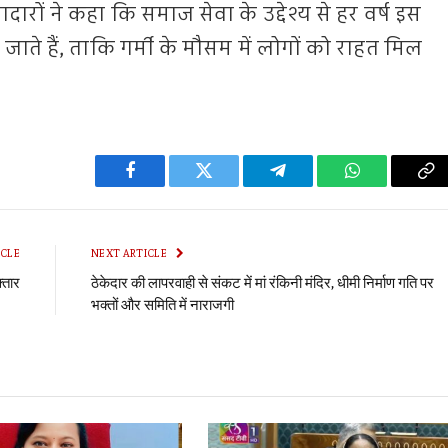
ारों ने कहा कि समाज सेवा के उद्देश्य से हर वर्ष इस
ते हैं, ताकि गर्मी के मौसम में लोगों को राहत मिल
Facebook
Twitter
Telegram
WhatsApp
Co
Li
ICLE
NEXT ARTICLE
्तार
ठेकेदार की लापरवाही से संकट में मां रंकिनी मंदिर, धीमी निर्माण गति पर
भक्तों और समिति में नाराजगी