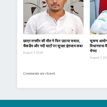
छात्र तनवीर की मौत ने फिर उठाया सवाल,
सूचना आयोग 
चैकडैम और नदी घाटों पर सुरक्षा इंतजाम कब?
विधानसभा मे
भेंगरा
August 7, 2026
August 7, 2
Comments are closed.