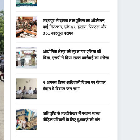
उदयपुर से दलमा तक पुलिस का ऑपरेशन,
कई गिरफ्तार, एके 47, इंसास, पिस्टल और
361 कारतूस बरामद
औद्योगिक क्षेत्र की सुरक्षा पर एसिया की
चिंता, एसपी ने दिया सख्त कार्रवाई का भरोसा
9 अगस्त विश्व आदिवासी दिवस पर गोपाल
मैदान में विशाल जन सभा
अतिवृष्टि से हल्दीपोखर में मकान ध्वस्त
पीड़ित परिवारों के लिए मुआवज़े की मांग