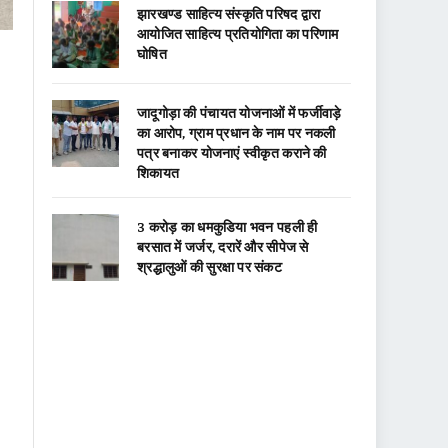
झारखण्ड साहित्य संस्कृति परिषद द्वारा
आयोजित साहित्य प्रतियोगिता का परिणाम
घोषित
जादूगोड़ा की पंचायत योजनाओं में फर्जीवाड़े
का आरोप, ग्राम प्रधान के नाम पर नकली
पत्र बनाकर योजनाएं स्वीकृत कराने की
शिकायत
3 करोड़ का धमकुडिया भवन पहली ही
बरसात में जर्जर, दरारें और सीपेज से
श्रद्धालुओं की सुरक्षा पर संकट