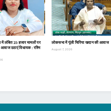
में लंबित 25 हजार मामलों पर
लोकसभा में गूंजी चिरिया खदान की आवाज
ं आवाज उठाएं विधायक : रश्मि
August 7, 2026
026