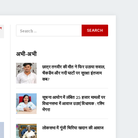
ाग
अभी-अभी
छात्र तनवीर की मौत ने फिर उठाया सवाल,
चैकडैम और नदी घाटों पर सुरक्षा इंतजाम
कब?
सूचना आयोग में लंबित 25 हजार मामलों पर
विधानसभा में आवाज उठाएं विधायक : रश्मि
भेंगरा
लोकसभा में गूंजी चिरिया खदान की आवाज