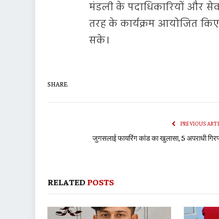
मंडली के पदाधिकारियों और सेवाद
तरह के कार्यक्रम आयोजित किए जा
सके।
SHARE.
PREVIOUS ART
जुगसलाई फायरिंग कांड का खुलासा, 5 अपराधी गिरफ
RELATED
POSTS