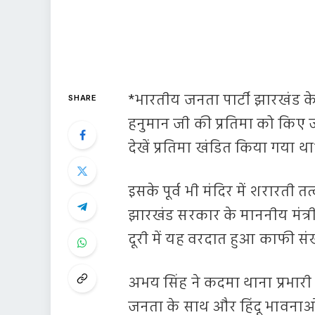
*भारतीय जनता पार्टी झारखंड के 
SHARE
हनुमान जी की प्रतिमा को किए 
देखें प्रतिमा खंडित किया गया था
इसके पूर्व भी मंदिर में शरारती तत्
झारखंड सरकार के माननीय मंत्री 
दूरी में यह वरदात हुआ काफी संख्
अभय सिंह ने कदमा थाना प्रभार
जनता के साथ और हिंदू भावनाओं