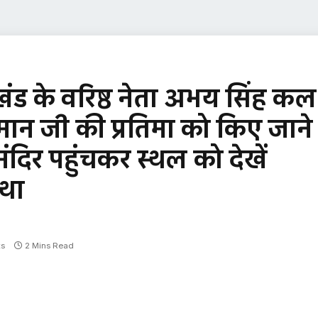
खंड के वरिष्ठ नेता अभय सिंह कल
नुमान जी की प्रतिमा को किए जाने
दिर पहुंचकर स्थल को देखें
 था
s
2 Mins Read