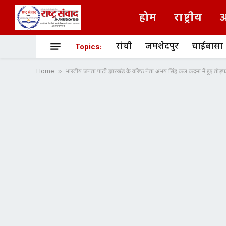
होम
राष्ट्रीय
अ
रांची
जमशेदपुर
चाईबासा
Topics:
Home
»
भारतीय जनता पार्टी झारखंड के वरिष्ठ नेता अभय सिंह कल कदमा में हुए तोड़फ