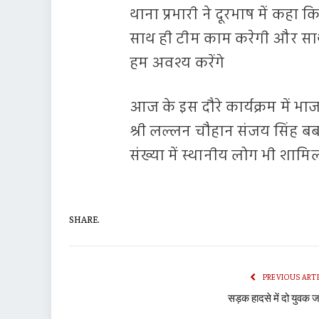
थाना प्रभारी ने दूरभाष में कहा क
साथ ही टीम काम करेगी और साथ 
हम अवश्य करेंगे
आज के इस दौरे कार्यक्रम में भाज
श्री लल्लन चौहान संजय सिंह
संख्या में स्थानीय लोग भी शामिल
SHARE.
PREVIOUS ART
सड़क हादसे में दो युवक ज