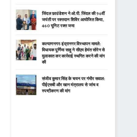
जिंदल फ़ाउंडेशन ने ओ.पी. जिंदल की 96वीं
जयंती पर रक्तदान शिविर आयोजित किया,
460 यूनिट रक्त जमा
कल्याणनगर-इंद्रानगर विस्थापन मामले:
विधायक पूर्णिमा साहू ने सीएम हेमंत सोरेन से
मुलाकात कर कार्रवाई स्थगित करने की मांग
की
संजीव कुमार सिंह के चयन पर गंभीर सवाल:
पीईएसबी और खान मंत्रालय से जांच व
स्पष्टीकरण की मांग