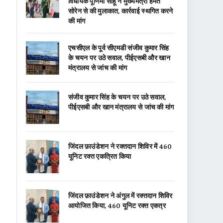
विधायक पूर्णिमा साहू ने मुख्यमंत्री हेमंत
सोरेन से की मुलाकात, कार्रवाई स्थगित करने
की मांग
एचसीएल के पूर्व सीएमडी संजीव कुमार सिंह
के चयन पर उठे सवाल, पीईएसबी और खान
मंत्रालय से जांच की मांग
संजीव कुमार सिंह के चयन पर उठे सवाल,
पीईएसबी और खान मंत्रालय से जांच की मांग
जिंदल फ़ाउंडेशन ने रक्तदान शिविर में 460
यूनिट रक्त एकत्रित किया
जिंदल फ़ाउंडेशन ने अंगुल में रक्तदान शिविर
आयोजित किया, 460 यूनिट रक्त एकत्र