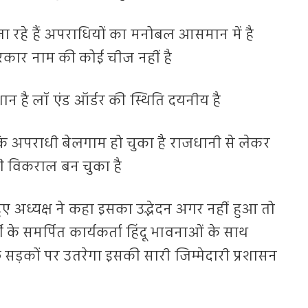
़े जा रहे हैं अपराधियों का मनोबल आसमान में है
सरकार नाम की कोई चीज नहीं है
ेशान है लॉ एंड ऑर्डर की स्थिति दयनीय है
 हैं कि अपराधी बेलगाम हो चुका है राजधानी से लेकर
ी विकराल बन चुका है
हुए अध्यक्ष ने कहा इसका उद्भेदन अगर नहीं हुआ तो
े समर्पित कार्यकर्ता हिंदू भावनाओं के साथ
ड़कों पर उतरेगा इसकी सारी जिम्मेदारी प्रशासन