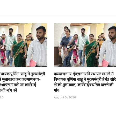
ायक पूर्णिमा साहू ने मुख्यमंत्री
कल्याणनगर-इंद्रानगर विस्थापन मामले में
 से मुलाकात कर कल्याणनगर-
विधायक पूर्णिमा साहू ने मुख्यमंत्री हेमंत सोर
स्थापन मामले पर कार्रवाई
से की मुलाकात, कार्रवाई स्थगित करने की
 की मांग की
मांग
026
August 5, 2026