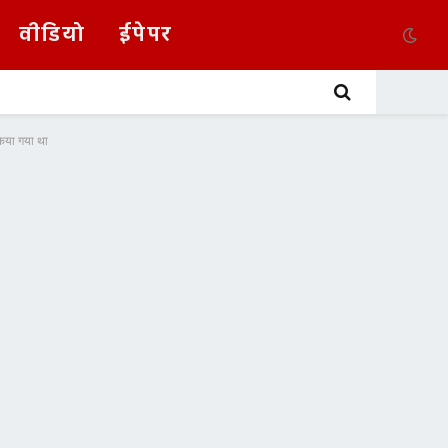
वीडियो
ईपेपर
किया गया था