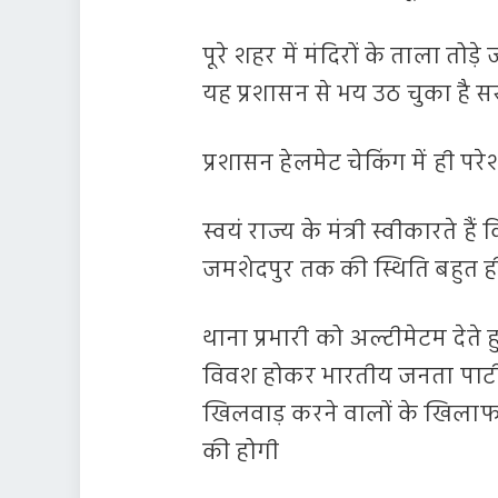
पूरे शहर में मंदिरों के ताला तोड
यह प्रशासन से भय उठ चुका है 
प्रशासन हेलमेट चेकिंग में ही पर
स्वयं राज्य के मंत्री स्वीकारते
जमशेदपुर तक की स्थिति बहुत ह
थाना प्रभारी को अल्टीमेटम देते 
विवश होकर भारतीय जनता पार्टी क
खिलवाड़ करने वालों के खिलाफ स
की होगी