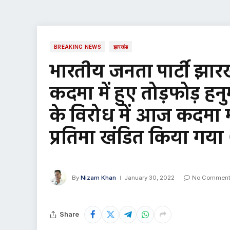
BREAKING NEWS
झारखंड
भारतीय जनता पार्टी झार
कदमा में हुए तोड़फोड़ ह
के विरोध में आज कदमा मं
प्रतिमा खंडित किया गया
By
Nizam Khan
January 30, 2022
No Comment
Share