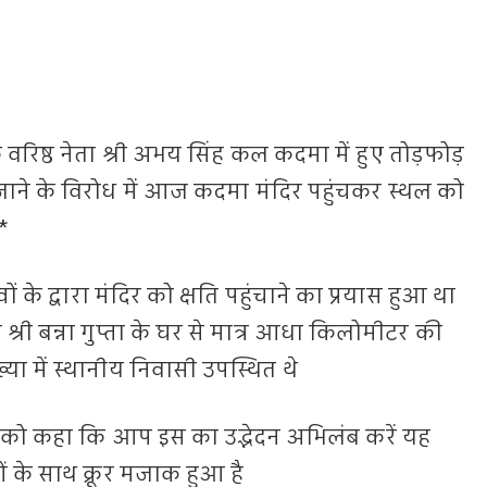
वरिष्ठ नेता श्री अभय सिंह कल कदमा में हुए तोड़फोड़
जाने के विरोध में आज कदमा मंदिर पहुंचकर स्थल को
*
वों के द्वारा मंदिर को क्षति पहुंचाने का प्रयास हुआ था
श्री बन्ना गुप्ता के घर से मात्र आधा किलोमीटर की
या में स्थानीय निवासी उपस्थित थे
ी को कहा कि आप इस का उद्भेदन अभिलंब करें यह
 के साथ क्रूर मजाक हुआ है