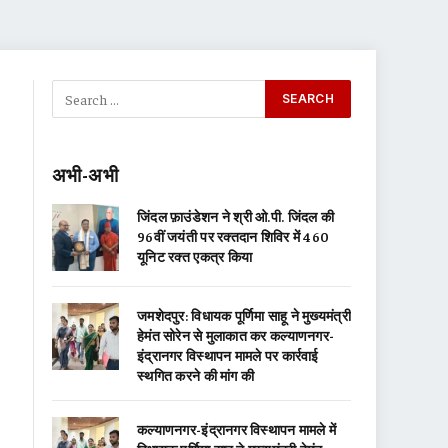
अभी-अभी
जिंदल फ़ाउंडेशन ने श्री ओ.पी. जिंदल की
96वीं जयंती पर रक्तदान शिविर में 460
यूनिट रक्त एकत्र किया
जमशेदपुर: विधायक पूर्णिमा साहू ने मुख्यमंत्री
हेमंत सोरेन से मुलाकात कर कल्याणनगर-
इंद्रानगर विस्थापन मामले पर कार्रवाई
स्थगित करने की मांग की
कल्याणनगर-इंद्रानगर विस्थापन मामले में