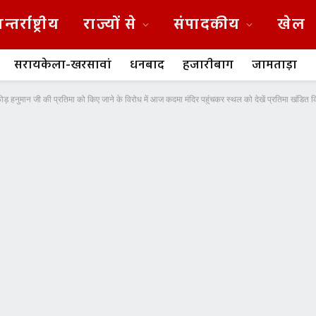
न्तर्राष्ट्रीय
राज्यों से
संपादकीय
खेल
सरायकेला-खरसावां
धनबाद
हजारीबाग
जामताड़ा
ोड़ हनुमान जी की प्रतिमा को किए जाने के विरोध में आज कदमा मंदिर पहुंचकर स्थल को देखें प्रतिमा खंडित 