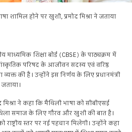
ाषा शामिल होने पर खुशी, प्रमोद मिश्रा ने जताया
ीय माध्यमिक शिक्षा बोर्ड (CBSE) के पाठ्यक्रम में
स्कृतिक परिषद के आजीवन सदस्य एवं वरिष्ठ
ा व्यक्त की है। उन्होंने इस निर्णय के लिए प्रधानमंत्री
ार जताया।
्रमोद मिश्रा ने कहा कि मैथिली भाषा को सीबीएसई
मिथिला समाज के लिए गौरव और खुशी की बात है।
 राष्ट्रीय स्तर पर नई पहचान मिलेगी। उन्होंने कहा