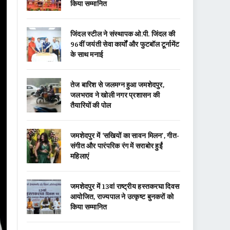
किया सम्मानित
जिंदल स्टील ने संस्थापक ओ.पी. जिंदल की
96वीं जयंती सेवा कार्यों और फुटबॉल टूर्नामेंट
के साथ मनाई
तेज बारिश से जलमग्न हुआ जमशेदपुर,
जलभराव ने खोली नगर प्रशासन की
तैयारियों की पोल
जमशेदपुर में ‘सखियों का सावन मिलन’, गीत-
संगीत और पारंपरिक रंग में सराबोर हुईं
महिलाएं
जमशेदपुर में 13वां राष्ट्रीय हस्तकरघा दिवस
आयोजित, राज्यपाल ने उत्कृष्ट बुनकरों को
किया सम्मानित