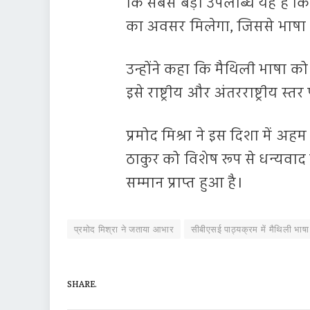
कि सबसे बड़ी उपलब्धि यह है कि अ
का अवसर मिलेगा, जिससे भाषा 
उन्होंने कहा कि मैथिली भाषा को क
इसे राष्ट्रीय और अंतरराष्ट्रीय 
प्रमोद मिश्रा ने इस दिशा में अ
ठाकुर को विशेष रूप से धन्यवाद 
सम्मान प्राप्त हुआ है।
प्रमोद मिश्रा ने जताया आभार
सीबीएसई पाठ्यक्रम में मैथिली भाषा
SHARE.