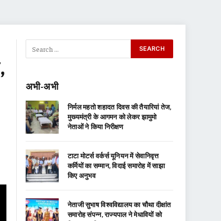
,
अभी-अभी
निर्मल महतो शहादत दिवस की तैयारियां तेज,
मुख्यमंत्री के आगमन को लेकर झामुमो
नेताओं ने किया निरीक्षण
टाटा मोटर्स वर्कर्स यूनियन में सेवानिवृत्त
कर्मियों का सम्मान, विदाई समारोह में साझा
किए अनुभव
नेताजी सुभाष विश्वविद्यालय का चौथा दीक्षांत
समारोह संपन्न, राज्यपाल ने मेधावियों को