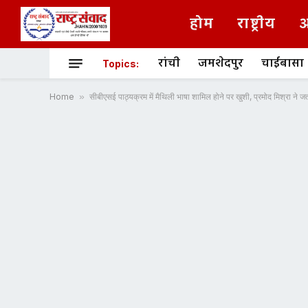
होम
राष्ट्रीय
अ
रांची
जमशेदपुर
चाईबासा
Topics:
Home
»
सीबीएसई पाठ्यक्रम में मैथिली भाषा शामिल होने पर खुशी, प्रमोद मिश्रा ने