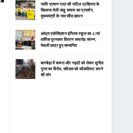
जाति प्रमाण पत्र की जटिल प्रक्रिया के
खिलाफ तेली साहू समाज का प्रदर्शन,
मुख्यमंत्री के नाम सौंपा ज्ञापन
आंध्रा एसोसिएशन इंग्लिश स्कूल का 47वां
वार्षिक पुरस्कार वितरण समारोह संपन्न,
मेधावी छात्र हुए सम्मानित
बागबेड़ा में कचरा और गड्ढों को लेकर सुनील
गुप्ता का विरोध, संवेदक को ब्लैकलिस्ट करने
की मांग