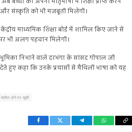
ब बच्चों को अपनी मातृभाषा में शिक्षा प्राप्त करने
और संस्कृति को भी मजबूती मिलेगी।
ेंद्रीय माध्यमिक शिक्षा बोर्ड में शामिल किए जाने से
स्तर पर भी अलग पहचान मिलेगी।
हम भूमिका निभाने वाले दरभंगा के सांसद गोपाल जी
देते हुए कहा कि उनके प्रयासों से मैथिली भाषा को यह
 शामिल होने पर खुशी
Facebook
Twitter
Telegram
WhatsApp
Co