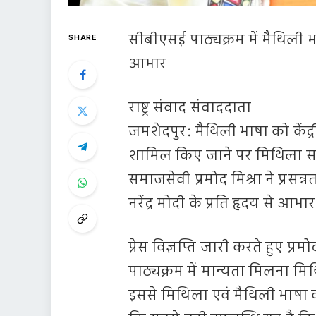
सीबीएसई पाठ्यक्रम में मैथिली भ
SHARE
आभार
राष्ट्र संवाद संवाददाता
जमशेदपुर: मैथिली भाषा को केंद्र
शामिल किए जाने पर मिथिला सां
समाजसेवी प्रमोद मिश्रा ने प्रसन्नत
नरेंद्र मोदी के प्रति हृदय से आभ
प्रेस विज्ञप्ति जारी करते हुए प
पाठ्यक्रम में मान्यता मिलना 
इससे मिथिला एवं मैथिली भाषा को