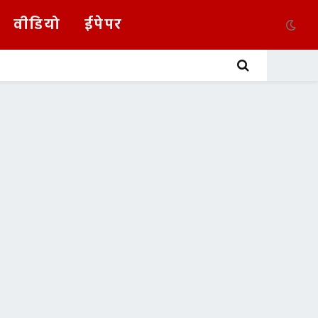
वीडियो
ईपेपर