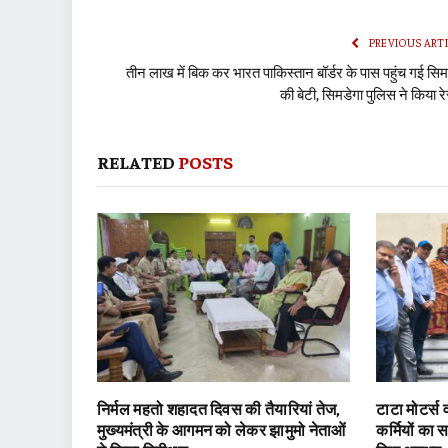
PREVIOUS ART
तीन लाख में बिक कर भारत पाकिस्तान बॉर्डर के पास पहुंच गई सिम
की बेटी, सिमडेगा पुलिस ने किया रेस
RELATED
POSTS
निर्मल महतो शहादत दिवस की तैयारियां तेज,
टाटा मोटर्स वर
मुख्यमंत्री के आगमन को लेकर झामुमो नेताओं
कर्मियों का 