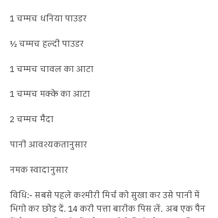
1 चम्मच धनिया पाउडर
½ चम्मच हल्दी पाउडर
1 चम्मच चावल का आटा
1 चम्मच मक्के का आटा
2 चम्मच मैदा
पानी आवश्यकतानुसार
नमक स्वादानुसार
विधि:- सबसे पहले कश्मीरी मिर्च को सुखा कर उसे पानी में
भिगो कर छोड़ दें. 14 करी पत्ता बारीक पिस लें. अब एक पैन