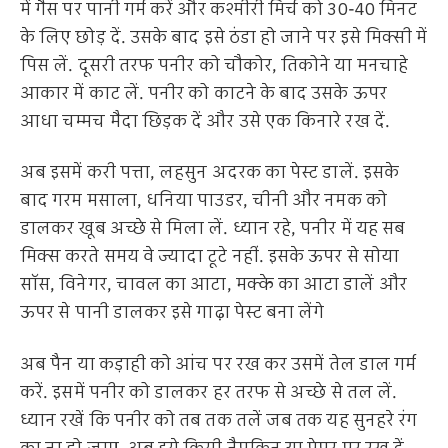
में गैस पर पानी गर्म करें और कश्मीरी मिर्च को 30-40 मिनट
के लिए छोड़ दें. उसके बाद इसे ठंडा हो जाने पर इसे मिक्सी में
पिस लें. दूसरी तरफ पनीर को चौकोर, तिकोने या मनचाहे
आकार में काट लें. पनीर को काटने के बाद उसके ऊपर
आधा चम्मच मैदा छिड़क दें और उसे एक किनारे रख दें.
अब इसमें करी पत्ता, लहसुन अदरक का पेस्ट डालें. इसके
बाद गरम मसाला, धनिया पाउडर, चीनी और नमक को
डालकर खूब अच्छे से मिला लें. ध्यान रहे, पनीर में यह सब
मिक्स करते समय वे ज्यादा टूटे नहीं. इसके ऊपर से सोया
सॉस, विनेगर, चावल का आटा, मक्के का आटा डालें और
ऊपर से पानी डालकर इसे गाढ़ा पेस्ट बना लेंगे
अब पैन या कड़ाही को आंच पर रख कर उसमें तेल डाल गर्म
करें. इसमें पनीर को डालकर हर तरफ से अच्छे से तल लें.
ध्यान रखें कि पनीर को तब तक तलें जब तक यह सुनहरे रंग