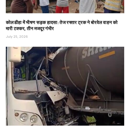
कोलडीहा में भीषण सड़क हादसा: तेज रफ्तार ट्रक ने बोरवेल वाहन को
मारी टक्कर, तीन मजदूर गंभीर
July 25, 2026