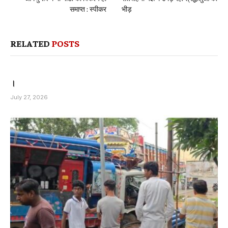
समाप्त : स्पीकर
भीड़
RELATED
POSTS
।
July 27, 2026