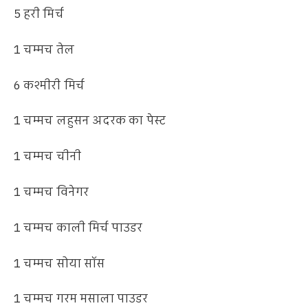
5 हरी मिर्च
1 चम्मच तेल
6 कश्मीरी मिर्च
1 चम्मच लहुसन अदरक का पेस्ट
1 चम्मच चीनी
1 चम्मच विनेगर
1 चम्मच काली मिर्च पाउडर
1 चम्मच सोया सॉस
1 चम्मच गरम मसाला पाउडर