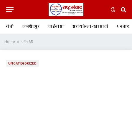
रांची
जमशेदपुर
चाईबासा
सरायकेला-खरसावां
धनबाद
Home
»
पनीर 65
UNCATEGORIZED