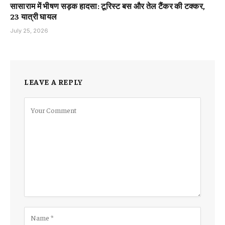
सासाराम में भीषण सड़क हादसा: टूरिस्ट बस और तेल टैंकर की टक्कर,
23 यात्री घायल
July 25, 2026
LEAVE A REPLY