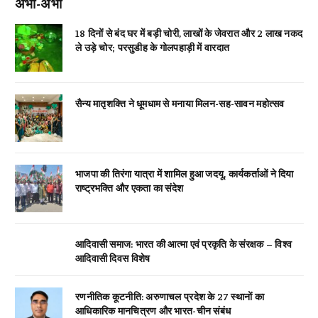
अभी-अभी
18 दिनों से बंद घर में बड़ी चोरी, लाखों के जेवरात और 2 लाख नकद
ले उड़े चोर; परसुडीह के गोलपहाड़ी में वारदात
सैन्य मातृशक्ति ने धूमधाम से मनाया मिलन-सह-सावन महोत्सव
भाजपा की तिरंगा यात्रा में शामिल हुआ जदयू, कार्यकर्ताओं ने दिया
राष्ट्रभक्ति और एकता का संदेश
आदिवासी समाज: भारत की आत्मा एवं प्रकृति के संरक्षक – विश्व
आदिवासी दिवस विशेष
रणनीतिक कूटनीति: अरुणाचल प्रदेश के 27 स्थानों का
आधिकारिक मानचित्रण और भारत-चीन संबंध