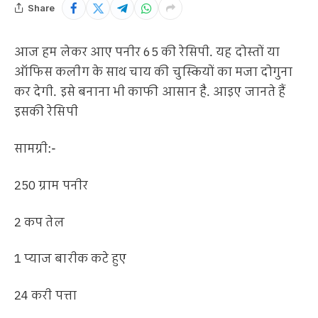
Share
आज हम लेकर आए पनीर 65 की रेसिपी. यह दोस्तों या
ऑफिस कलीग के साथ चाय की चुस्कियों का मजा दोगुना
कर देगी. इसे बनाना भी काफी आसान है. आइए जानते हैं
इसकी रेसिपी
सामग्री:-
250 ग्राम पनीर
2 कप तेल
1 प्याज बारीक कटे हुए
24 करी पत्ता