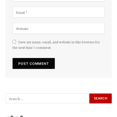
Save my name, email, and website in this browser for
the next time I comment.