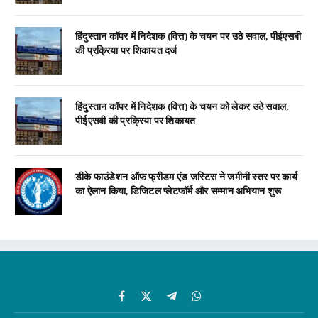
हिंदुस्तान कॉपर में निदेशक (वित्त) के चयन पर उठे सवाल, पीईएसबी
की प्रक्रिया पर शिकायत दर्ज
हिंदुस्तान कॉपर में निदेशक (वित्त) के चयन को लेकर उठे सवाल,
पीईएसबी की प्रक्रिया पर शिकायत
डीके फाउंडेशन ऑफ फ्रीडम एंड जस्टिस ने जमीनी स्तर पर कार्य
का ऐलान किया, डिजिटल प्लेटफॉर्म और सम्मान अभियान शुरू
Facebook
X
Telegram
WhatsApp
(Twitter)