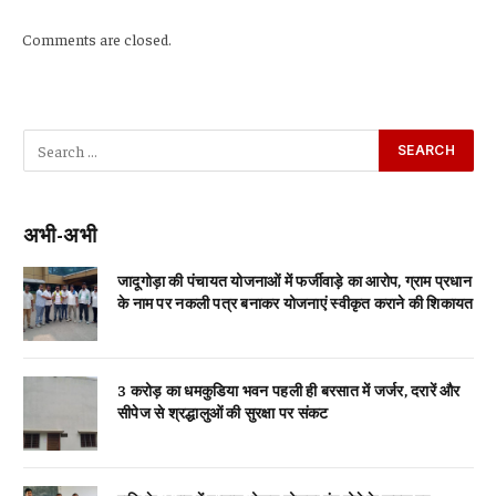
Comments are closed.
अभी-अभी
जादूगोड़ा की पंचायत योजनाओं में फर्जीवाड़े का आरोप, ग्राम प्रधान
के नाम पर नकली पत्र बनाकर योजनाएं स्वीकृत कराने की शिकायत
3 करोड़ का धमकुडिया भवन पहली ही बरसात में जर्जर, दरारें और
सीपेज से श्रद्धालुओं की सुरक्षा पर संकट