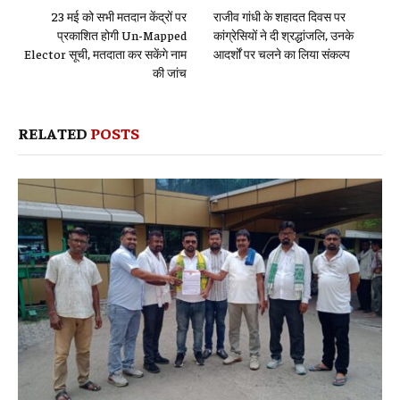
23 मई को सभी मतदान केंद्रों पर
राजीव गांधी के शहादत दिवस पर
प्रकाशित होगी Un-Mapped
कांग्रेसियों ने दी श्रद्धांजलि, उनके
Elector सूची, मतदाता कर सकेंगे नाम
आदर्शों पर चलने का लिया संकल्प
की जांच
RELATED
POSTS