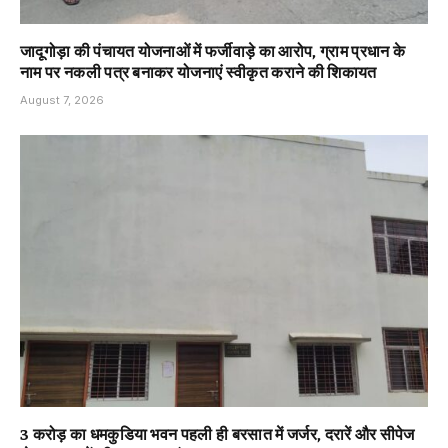
जादूगोड़ा की पंचायत योजनाओं में फर्जीवाड़े का आरोप, ग्राम प्रधान के
नाम पर नकली पत्र बनाकर योजनाएं स्वीकृत कराने की शिकायत
August 7, 2026
3 करोड़ का धमकुडिया भवन पहली ही बरसात में जर्जर, दरारें और सीपेज