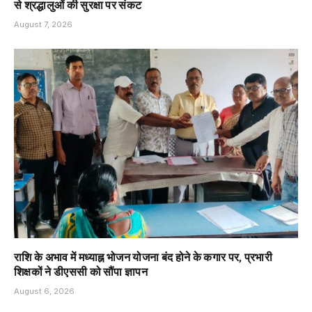
से श्रद्धालुओं की सुरक्षा पर संकट
August 7, 2026
राशि के अभाव में मध्याह्न भोजन योजना बंद होने के कगार पर, प्रभारी
शिक्षकों ने डीएससी को सौंपा ज्ञापन
August 6, 2026