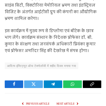
साइंस सिटी, विक्टोरिया मेमोरियल भ्रमण तथा इंडस्ट्रियल
विजिट के अंतर्गत आईटीसी ग्रुप की कंपनी का औद्योगिक
भ्रमण शामिल करेगा।
इस कार्यक्रम में मुख्य रूप से डिप्लोमा एवं बीटेक के छात्र
भाग लेंगे। कार्यक्रम संस्थान के निदेशक प्रोफेसर डॉ. बी.
कुमार के संरक्षण तथा जनसंपर्क अधिकारी प्रियंका कुमार
एवं प्रोफेसर अमरिंदर सिंह की देखरेख में संपन्न होगा।
आदित्य इंस्टिट्यूट ऑफ टेक्नोलॉजी में शहीद दिवस मनाया गया
Facebook
Twitter
Telegram
WhatsApp
Copy
Link
PREVIOUS ARTICLE
NEXT ARTICLE