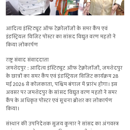
आदित्य इंस्टिट्यूट ऑफ टेक्नोलॉजी के समर कैंप एवं
इंडस्ट्रियल विजिट पोस्टर का सांसद विद्युत वरण महतो ने
किया लोकार्पण
राष्ट्र संवाद संवाददाता
जमशेदपुर : आदित्य इंस्टिट्यूट ऑफ टेक्नोलॉजी, जमशेदपुर
के छात्रों का समर कैंप एवं इंडस्ट्रियल विजिट कार्यक्रम 28
मई 2026 से कोलकाता, पश्चिम बंगाल में प्रारंभ होगा। इस
अवसर पर जमशेदपुर के सांसद विद्युत वरण महतो ने समर
कैंप के अधिकृत पोस्टर एवं सूचना ब्रोशर का लोकार्पण
किया।
संस्थान की उपनिदेशक सुजय कुमार ने सांसद का अंगवस्त्र