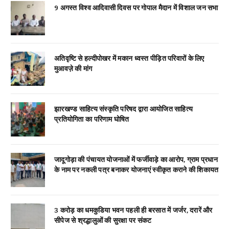
9 अगस्त विश्व आदिवासी दिवस पर गोपाल मैदान में विशाल जन सभा
अतिवृष्टि से हल्दीपोखर में मकान ध्वस्त पीड़ित परिवारों के लिए
मुआवज़े की मांग
झारखण्ड साहित्य संस्कृति परिषद द्वारा आयोजित साहित्य
प्रतियोगिता का परिणाम घोषित
जादूगोड़ा की पंचायत योजनाओं में फर्जीवाड़े का आरोप, ग्राम प्रधान
के नाम पर नकली पत्र बनाकर योजनाएं स्वीकृत कराने की शिकायत
3 करोड़ का धमकुडिया भवन पहली ही बरसात में जर्जर, दरारें और
सीपेज से श्रद्धालुओं की सुरक्षा पर संकट