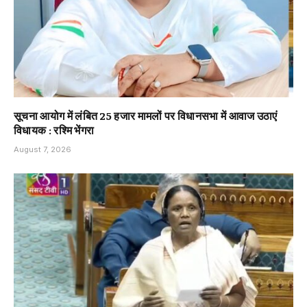
सूचना आयोग में लंबित 25 हजार मामलों पर विधानसभा में आवाज उठाएं
विधायक : रश्मि भेंगरा
August 7, 2026