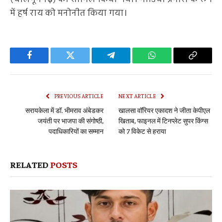
में हर्ष राय को मनोनीत किया गया।
Facebook
Twitter
Telegram
WhatsApp
Copy
Link
PREVIOUS ARTICLE
NEXT ARTICLE
सरायकेला में डॉ. भीमराव अंबेडकर
खालसा वॉरियर एकादश ने जीता केपीएल
जयंती पर भाजपा की संगोष्ठी,
खिताब, फाइनल में टिनप्लेट सुपर किंग्स
पदाधिकारियों का सम्मान
को 7 विकेट से हराया
RELATED
POSTS