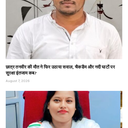
छात्र तनवीर की मौत ने फिर उठाया सवाल, चैकडैम और नदी घाटों पर
सुरक्षा इंतजाम कब?
August 7, 2026