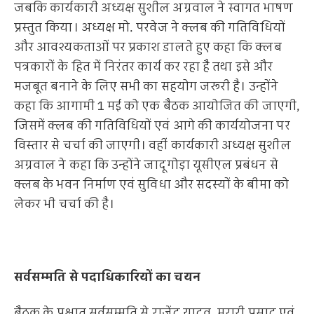
जबकि कार्यकारी अध्यक्ष सुशील अग्रवाल ने स्वागत भाषण
प्रस्तुत किया। अध्यक्ष मो. परवेज ने क्लब की गतिविधियों
और आवश्यकताओं पर प्रकाश डालते हुए कहा कि क्लब
पत्रकारों के हित में निरंतर कार्य कर रहा है तथा इसे और
मजबूत बनाने के लिए सभी का सहयोग जरूरी है। उन्होंने
कहा कि आगामी 1 मई को एक बैठक आयोजित की जाएगी,
जिसमें क्लब की गतिविधियों एवं आगे की कार्ययोजना पर
विस्तार से चर्चा की जाएगी। वहीं कार्यकारी अध्यक्ष सुशील
अग्रवाल ने कहा कि उन्होंने जादूगोड़ा यूसीएल प्रबंधन से
क्लब के भवन निर्माण एवं सुविधा और सदस्यों के बीमा को
लेकर भी चर्चा की है।
सर्वसम्मति से पदाधिकारियों का चयन
बैठक के पश्चात सर्वसम्मति से राजेंद्र यादव, मुरारी प्रसाद एवं