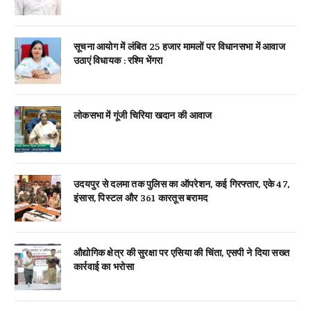
सूचना आयोग में लंबित 25 हजार मामलों पर विधानसभा में आवाज
उठाएं विधायक : रश्मि भेंगरा
लोकसभा में गूंजी चिरिया खदान की आवाज
उदयपुर से दलमा तक पुलिस का ऑपरेशन, कई गिरफ्तार, एके 47,
इंसास, पिस्टल और 361 कारतूस बरामद
औद्योगिक क्षेत्र की सुरक्षा पर एसिया की चिंता, एसपी ने दिया सख्त
कार्रवाई का भरोसा