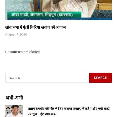
लोकसभा में गूंजी चिरिया खदान की आवाज
August 7, 2026
Comments are closed.
अभी-अभी
छात्र तनवीर की मौत ने फिर उठाया सवाल, चैकडैम और नदी घाटों
पर सुरक्षा इंतजाम कब?