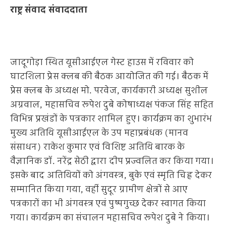
राष्ट्र संवाद संवाददाता
जादूगोड़ा स्थित यूसीआईएल गेस्ट हाउस में रविवार को
घाटशिला प्रेस क्लब की बैठक आयोजित की गई। बैठक में
प्रेस क्लब के अध्यक्ष मो. परवेज, कार्यकारी अध्यक्ष सुशील
अग्रवाल, महासचिव रूपेश दुबे कोषाध्यक्ष पंकज सिंह सहित
विभिन्न प्रखंडों के पत्रकार शामिल हुए। कार्यक्रम का शुभारंभ
मुख्य अतिथि यूसीआईएल के उप महाप्रबंधक (मानव
संसाधन) राकेश कुमार एवं विशिष्ट अतिथि बारक के
वैज्ञानिक डॉ. नरेंद्र सेठी द्वारा दीप प्रज्वलित कर किया गया।
इसके बाद अतिथियों को अंगवस्त्र, बुके एवं स्मृति चिह्न देकर
सम्मानित किया गया, वहीं सुदूर ग्रामीण क्षेत्रों से आए
पत्रकारों का भी अंगवस्त्र एवं पुष्पगुच्छ देकर स्वागत किया
गया। कार्यक्रम का संचालन महासचिव रूपेश दुबे ने किया।