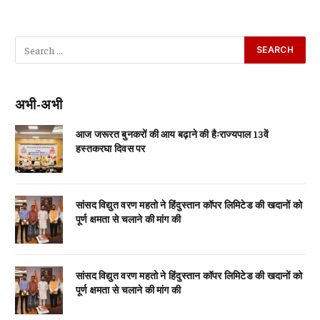
अभी-अभी
आज जरूरत बुनकरों की आय बढ़ाने की हैःराज्यपाल 13वें
हस्तकरघा दिवस पर
सांसद विद्युत वरण महतो ने हिंदुस्तान कॉपर लिमिटेड की खदानों को
पूर्ण क्षमता से चलाने की मांग की
सांसद विद्युत वरण महतो ने हिंदुस्तान कॉपर लिमिटेड की खदानों को
पूर्ण क्षमता से चलाने की मांग की