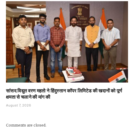
सांसद विद्युत वरण महतो ने हिंदुस्तान कॉपर लिमिटेड की खदानों को पूर्ण
क्षमता से चलाने की मांग की
August 7, 2026
Comments are closed.