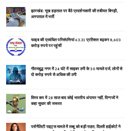
झारखंड: भूख हड़ताल पर बैठे प्रदर्शनकारी की तबीयत बिगड़ी,
अस्पताल में भर्ती
फाइब की प्रबंधित परिसंपत्तियां 63.31 प्रतिशत बढ़कर 8,603
करोड़ रुपये पर पहुंचीं
गौतमबुद्ध नगर में 24 घंटे में साइबर ठगी के 30 मामले दर्ज, लोगों से
दो करोड़ रुपये से अधिक की ठगी
विश्व कप में 28 साल बाद कोई भारतीय अंपायर नहीं, दिग्गजों ने
कहा सुधार की जरूरत
पर्सनैलिटी राइट्स मामले में तब्बू को बड़ी राहत, दिल्ली हाईकोर्ट ने