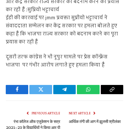
और केंद्र सरकार राज्य सरकार को बदनाम करने का प्रयास
कर रही है :सुप्रियो भट्टाचार्य
ईडी की कारवाई पर jmm प्रवक्ता सुप्रीयो भट्टाचार्य ने
संवाददाता सम्मेलन कर केंद्र सरकार पर हमला बोलते हुए
कहा है कि भाजपा राज्य सरकार को बदनाम करने का पूरा
प्रयास कर रही है
दूसरी तरफ कांग्रेस ने भी नूपुर मामले पर प्रेस कॉन्फ्रेंस
भाजपा पर गंभीर आरोप लगाते हुए हमला किया है
Facebook
Twitter
Telegram
WhatsApp
Copy
Link
PREVIOUS ARTICLE
NEXT ARTICLE
रंभा कॉलेज ऑफ एजुकेशन के सत्र
आर्थिक तंगी की आग में झुलसी श्रीलंका
2021–23 के विद्यार्थियों ने किया आर पी