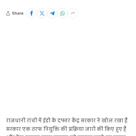
Share
राजधानी रांची में ईडी के दफ्तर केंद्र सरकार ने खोल रखा है
सरकार एक तरफ नियुक्ति की प्रक्रिया जारी की किए हुए हैं