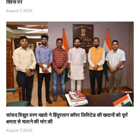
दिवस पर
August 7, 2026
सांसद विद्युत वरण महतो ने हिंदुस्तान कॉपर लिमिटेड की खदानों को पूर्ण
क्षमता से चलाने की मांग की
August 7, 2026