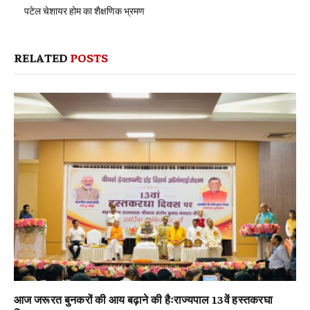
पटेल चेशायर होम का शैक्षणिक भ्रमण
RELATED
POSTS
आज जरूरत बुनकरों की आय बढ़ाने की हैःराज्यपाल 13वें हस्तकरघा