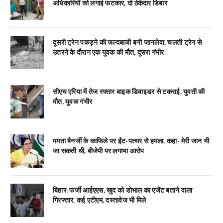
अधिकारियों को लगाई फटकार, दो ठेकेदार डिबार
दूसरी ट्रेन पकड़ने की जल्दबाजी बनी जानलेवा, चलती ट्रेन से
उतरने के दौरान एक युवक की मौत, दूसरा गंभीर
सीएच एरिया में तेज रफ्तार बाइक डिवाइडर से टकराई, युवती की
मौत, युवक गंभीर
ममता बैनर्जी के काफिले पर ईंट-पत्थर से हमला, कहा- मेरी जान भी
जा सकती थी, बीजेपी पर लगाया आरोप
बिहार: फर्जी आईएएस, खुद को डोभाल का एजेंट बताने वाला
गिरफ्तार, कई एटीएम, दस्तावेज भी मिले