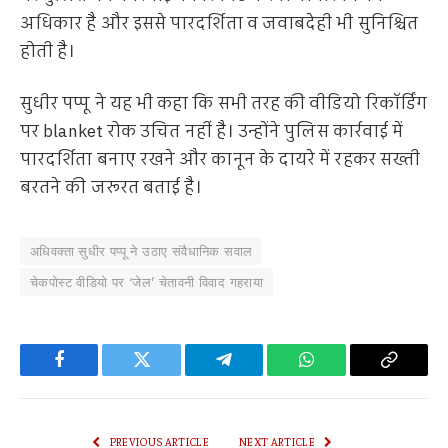
अधिकार है और इससे पारदर्शिता व जवाबदेही भी सुनिश्चित
होती है।
सुधीर पप्पू ने यह भी कहा कि सभी तरह की वीडियो रिकॉर्डिंग
पर blanket रोक उचित नहीं है। उन्होंने पुलिस कार्रवाई में
पारदर्शिता बनाए रखने और कानून के दायरे में रहकर सख्ती
बरतने की जरूरत बताई है।
अधिवक्ता सुधीर पप्पू ने उठाए संवैधानिक सवाल
चेकपोस्ट वीडियो पर ‘जेल’ चेतावनी विवाद गहराया
Facebook
Twitter
Telegram
WhatsApp
Copy
Link
PREVIOUS ARTICLE
NEXT ARTICLE