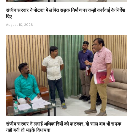
संजीव सरदार ने पोटका में लंबित सड़क निर्माण पर कड़ी कार्रवाई के निर्देश
दिए
August 10, 2026
संजीव सरदार ने लगाई अधिकारियों को फटकार, दो साल बाद भी सड़क
नहीं बनी तो भड़के विधायक