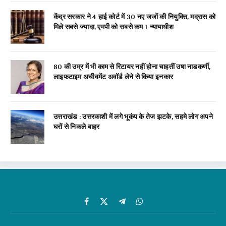
केंद्र सरकार ने 4 हाई कोर्ट में 30 नए जजों की नियुक्ति, मद्रास को
मिले सबसे ज्यादा, एमपी को सबसे कम 1 न्यायाधीश
80 की उम्र में भी काम से रिटायर नहीं होना चाहतीं उषा नाडकर्णी,
लाइफटाइम अचीवमेंट अवॉर्ड लेने से किया इनकार
उत्तराखंड : उत्तरकाशी में लगे भूकंप के तेज झटके, सहमे लोग अपने
घरों से निकले बाहर
Facebook
X
Telegram
WhatsApp
(Twitter)