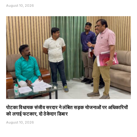
August 10, 2026
पोटका विधायक संजीव सरदार ने लंबित सड़क योजनाओं पर अधिकारियों
को लगाई फटकार, दो ठेकेदार डिबार
August 10, 2026