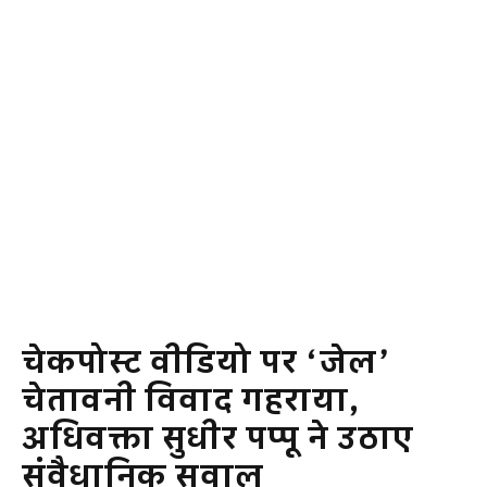
चेकपोस्ट वीडियो पर ‘जेल’
चेतावनी विवाद गहराया,
अधिवक्ता सुधीर पप्पू ने उठाए
संवैधानिक सवाल