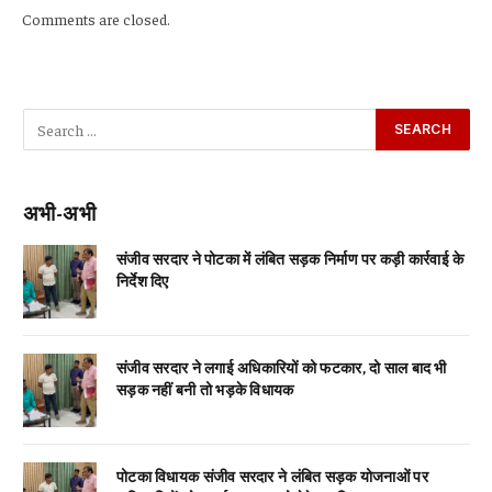
Comments are closed.
अभी-अभी
संजीव सरदार ने पोटका में लंबित सड़क निर्माण पर कड़ी कार्रवाई के
निर्देश दिए
संजीव सरदार ने लगाई अधिकारियों को फटकार, दो साल बाद भी
सड़क नहीं बनी तो भड़के विधायक
पोटका विधायक संजीव सरदार ने लंबित सड़क योजनाओं पर