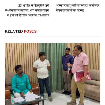
23 अप्रैल से गोलमुरी में श्री
अग्निवीर वायु भर्ती जागरूकता कार्यक्रम
लक्ष्मीनारायण महायज्ञ, भव्य कलश यात्रा
में उमड़ा युवाओं का उत्साह
से होगा नौ दिवसीय अनुष्ठान का आगाज
RELATED
POSTS