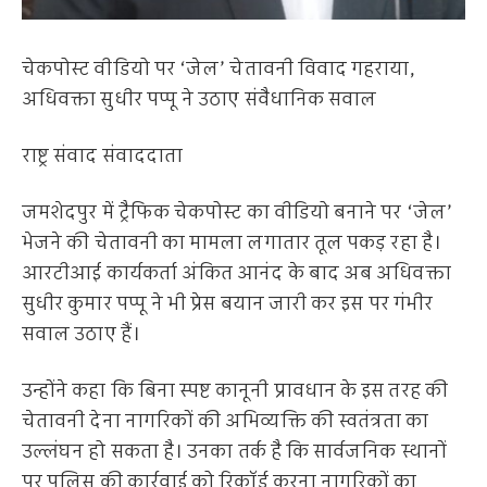
चेकपोस्ट वीडियो पर ‘जेल’ चेतावनी विवाद गहराया,
अधिवक्ता सुधीर पप्पू ने उठाए संवैधानिक सवाल
राष्ट्र संवाद संवाददाता
जमशेदपुर में ट्रैफिक चेकपोस्ट का वीडियो बनाने पर ‘जेल’
भेजने की चेतावनी का मामला लगातार तूल पकड़ रहा है।
आरटीआई कार्यकर्ता अंकित आनंद के बाद अब अधिवक्ता
सुधीर कुमार पप्पू ने भी प्रेस बयान जारी कर इस पर गंभीर
सवाल उठाए हैं।
उन्होंने कहा कि बिना स्पष्ट कानूनी प्रावधान के इस तरह की
चेतावनी देना नागरिकों की अभिव्यक्ति की स्वतंत्रता का
उल्लंघन हो सकता है। उनका तर्क है कि सार्वजनिक स्थानों
पर पुलिस की कार्रवाई को रिकॉर्ड करना नागरिकों का