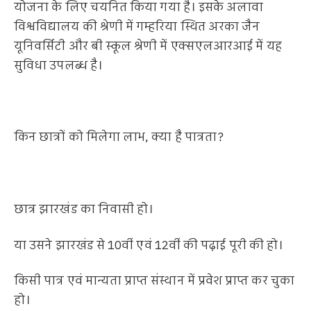
योजना के लिए चयनित किया गया है। इसके अलावा
विश्वविद्यालय की श्रेणी में गम्हरिया स्थित अरका जैन
यूनिवर्सिटी और बी स्कूल श्रेणी में एक्सएलआरआई में यह
सुविधा उपलब्ध है।
किन छात्रों को मिलेगा लाभ, क्या है पात्रता?
छात्र झारखंड का निवासी हो।
या उसने झारखंड से 10वीं एवं 12वीं की पढ़ाई पूरी की हो।
किसी पात्र एवं मान्यता प्राप्त संस्थान में प्रवेश प्राप्त कर चुका
हो।