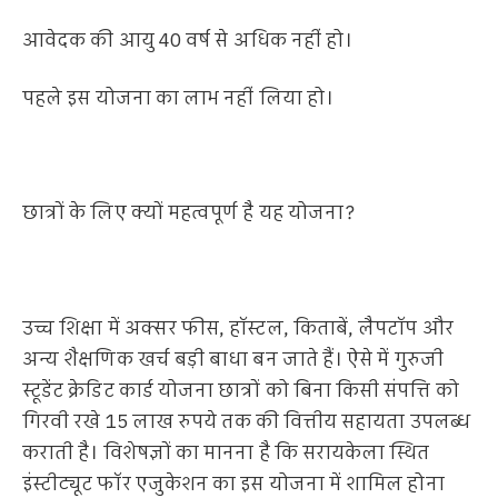
आवेदक की आयु 40 वर्ष से अधिक नहीं हो।
पहले इस योजना का लाभ नहीं लिया हो।
छात्रों के लिए क्यों महत्वपूर्ण है यह योजना?
उच्च शिक्षा में अक्सर फीस, हॉस्टल, किताबें, लैपटॉप और
अन्य शैक्षणिक खर्च बड़ी बाधा बन जाते हैं। ऐसे में गुरुजी
स्टूडेंट क्रेडिट कार्ड योजना छात्रों को बिना किसी संपत्ति को
गिरवी रखे 15 लाख रुपये तक की वित्तीय सहायता उपलब्ध
कराती है। विशेषज्ञों का मानना है कि सरायकेला स्थित
इंस्टीट्यूट फॉर एजुकेशन का इस योजना में शामिल होना