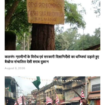
कलमंग-ग्रामीणों के विरोध एवं सरकारी दिशानिर्देशो का धज्जियां उड़ाते हुए
बैखोफ संचालित देशी शराब दुकान
August 9, 2026