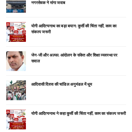
नगरसेवक ने मांगा जवाब
योगी आदित्यनाथ का बड़ा बयान: कुर्सी की चिंता नहीं, काम का
संकल्प जरूरी
जेन-जी और अल्फा: आंदोलन के संकेत और शिक्षा व्यवस्था पर
सवाल
आदिवासी दिवस की चांडिल अनुमंडल में धूम
योगी आदित्यनाथ ने कहा कुर्सी की चिंता नहीं, काम का संकल्प जरूरी