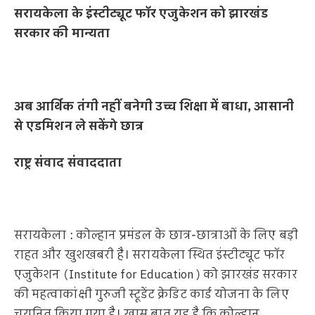
सरायकेला के इंस्टीट्यूट फॉर एजुकेशन को झारखंड
सरकार की मान्यता
अब आर्थिक तंगी नहीं बनेगी उच्च शिक्षा में बाधा, आसानी
से एडमिशन ले सकेंगे छात्र
राष्ट्र संवाद संवाददाता
सरायकेला : कोल्हान प्रमंडल के छात्र-छात्राओं के लिए बड़ी
राहत और खुशखबरी है। सरायकेला स्थित इंस्टीट्यूट फॉर
एजुकेशन (Institute for Education) को झारखंड सरकार
की महत्वाकांक्षी गुरुजी स्टूडेंट क्रेडिट कार्ड योजना के लिए
चयनित किया गया है। खास बात यह है कि कोल्हान