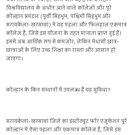
विश्वविद्यालय के अधीन आने वाले कॉलेजों और पूरे
कोल्हान प्रमंडल (पूर्वी सिंहभूम, पश्चिमी सिंहभूम और
सरायकेला-खरसावां) में यह पहला और फिलहाल एकमात्र
कॉलेज है, जिसे इस योजना के तहत मान्यता प्राप्त हुई है।
इससे अब आर्थिक रूप से कमजोर, लेकिन मेधावी छात्र-
छात्राओं के लिए उच्च शिक्षा का रास्ता और आसान हो
जाएगा।
कोल्हान के किन संस्थानों में उपलब्ध है यह सुविधा?
सरायकेला-खरसावां जिले का इंस्टीट्यूट फॉर एजुकेशन पूरे
कोल्हान में ऐसा पहला और एकमात्र कॉलेज है, जिसे इस