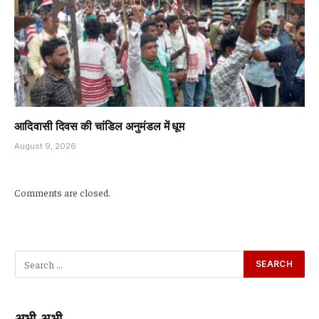
आदिवासी दिवस की चांडिल अनुमंडल में धूम
August 9, 2026
Comments are closed.
अभी-अभी