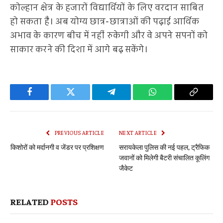
कोल्हान क्षेत्र के हजारों विद्यार्थियों के लिए वरदान साबित
हो सकता है। अब योग्य छात्र-छात्राओं की पढ़ाई आर्थिक
अभाव के कारण बीच में नहीं रुकेगी और वे अपने सपनों को
साकार करने की दिशा में आगे बढ़ सकेंगे।
Facebook
Twitter
Telegram
WhatsApp
Copy
Link
PREVIOUS ARTICLE
NEXT ARTICLE
किशोरों को मर्दानगी व जेंडर पर प्रशिक्षण
सरायकेला पुलिस की नई पहल, ट्रैफिक
जवानों को मिलेगी बैटरी संचालित कूलिंग
जैकेट
RELATED
POSTS