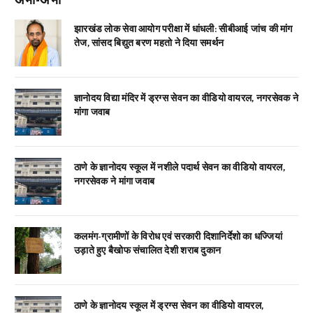
झारखंड लोक सेवा आयोग परीक्षा में धांधली: सीबीआई जांच की मांग
तेज, सांसद बिद्युत बरण महतो ने दिया समर्थन
ज्ञानोदय विद्या मंदिर में ड्रग्स सेवन का वीडियो वायरल, नगरसेवक ने
मांगा जवाब
ठाणे के ज्ञानोदय स्कूल में नशीले पदार्थ सेवन का वीडियो वायरल,
नगरसेवक ने मांगा जवाब
कलमंग-ग्रामीणों के विरोध एवं सरकारी दिशानिर्देशो का धज्जियां
उड़ाते हुए बैखोफ संचालित देशी शराब दुकान
ठाणे के ज्ञानोदय स्कूल में ड्रग्स सेवन का वीडियो वायरल,