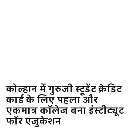
कोल्हान में गुरुजी स्टूडेंट क्रेडिट
कार्ड के लिए पहला और
एकमात्र कॉलेज बना इंस्टीट्यूट
फॉर एजुकेशन