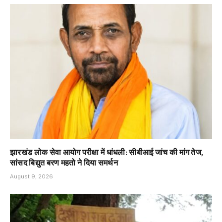
झारखंड लोक सेवा आयोग परीक्षा में धांधली: सीबीआई जांच की मांग तेज,
सांसद बिद्युत बरण महतो ने दिया समर्थन
August 9, 2026