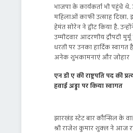
भाजपा के कार्यकर्ता भी पहुंच
महिलाओं काफी उत्साह दिखा. इध
हेमंत सोरेन ने ट्वीट किया है. उन
उम्मीदवार आदरणीय द्रौपदी मुर्
धरती पर उनका हार्दिक स्वागत 
अनेक शुभकामनाएं और जोहार
एन डी ए की राष्ट्रपति पद की प्रत्य
हवाई अड्डा पर किया स्वागत
झारखंड स्टेट बार कौन्सिल के वाइ
श्री राजेश कुमार शुक्ल ने आज रां