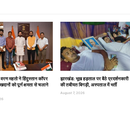
त वरण महतो ने हिंदुस्तान कॉपर
झारखंड: भूख हड़ताल पर बैठे प्रदर्शनकारी
दानों को पूर्ण क्षमता से चलाने
की तबीयत बिगड़ी, अस्पताल में भर्ती
August 7, 2026
026