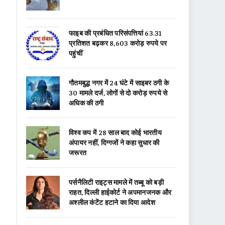
फाइब की प्रबंधित परिसंपत्तियां 63.31
प्रतिशत बढ़कर 8,603 करोड़ रुपये पर
पहुंचीं
गौतमबुद्ध नगर में 24 घंटे में साइबर ठगी के
30 मामले दर्ज, लोगों से दो करोड़ रुपये से
अधिक की ठगी
विश्व कप में 28 साल बाद कोई भारतीय
अंपायर नहीं, दिग्गजों ने कहा सुधार की
जरूरत
पर्सनैलिटी राइट्स मामले में तब्बू को बड़ी
राहत, दिल्ली हाईकोर्ट ने अपमानजनक और
अश्लील कंटेंट हटाने का दिया आदेश