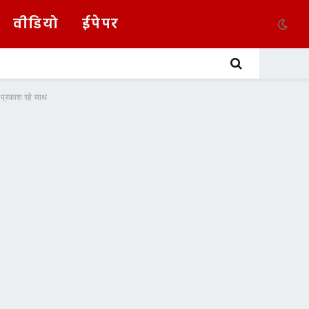
वीडियो
ईपेपर
ीपक प्रकाश रहे साथ