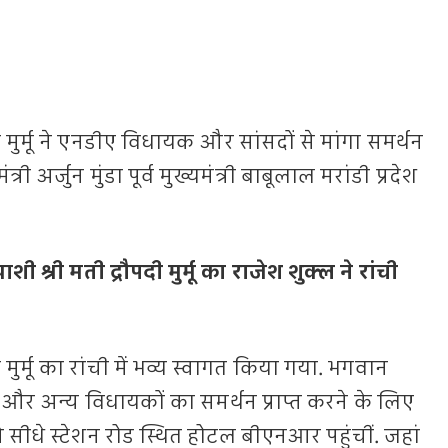
दी मुर्मू ने एनडीए विधायक और सांसदों से मांगा समर्थन
मंत्री अर्जुन मुंडा पूर्व मुख्यमंत्री बाबूलाल मरांडी प्रदेश
ाशी श्री मती द्रौपदी मुर्मू का राजेश शुक्ल ने रांची
ी मुर्मू का रांची में भव्य स्वागत किया गया. भगवान
और अन्य विधायकों का समर्थन प्राप्त करने के लिए
 से सीधे स्टेशन रोड स्थित होटल बीएनआर पहुंचीं. जहां