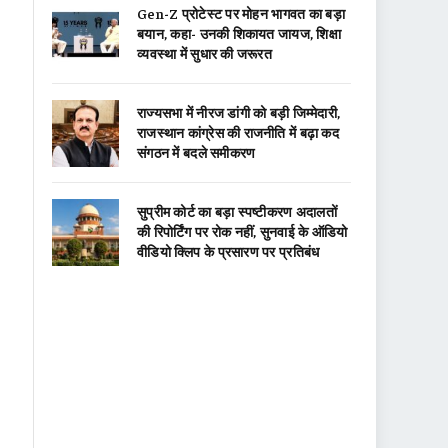
Gen-Z प्रोटेस्ट पर मोहन भागवत का बड़ा
बयान, कहा- उनकी शिकायत जायज, शिक्षा
व्यवस्था में सुधार की जरूरत
राज्यसभा में नीरज डांगी को बड़ी जिम्मेदारी,
राजस्थान कांग्रेस की राजनीति में बढ़ा कद
संगठन में बदले समीकरण
सुप्रीम कोर्ट का बड़ा स्पष्टीकरण अदालतों
की रिपोर्टिंग पर रोक नहीं, सुनवाई के ऑडियो
वीडियो क्लिप के प्रसारण पर प्रतिबंध