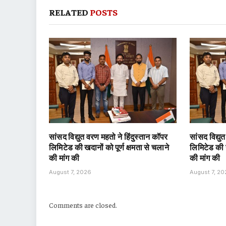
RELATED
POSTS
सांसद विद्युत वरण महतो ने हिंदुस्तान कॉपर
सांसद विद्यु
लिमिटेड की खदानों को पूर्ण क्षमता से चलाने
लिमिटेड की ख
की मांग की
की मांग की
August 7, 2026
August 7, 2
Comments are closed.