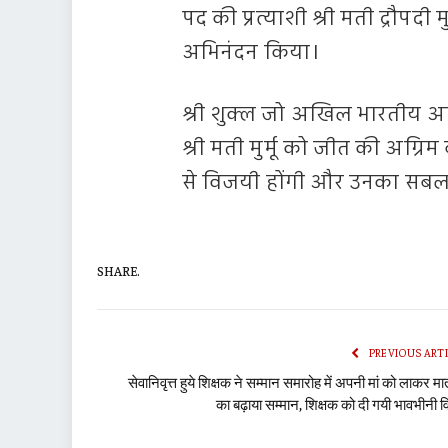
पद की प्रत्याशी श्री मती द्रौपदी 
अभिनंदन किया।
श्री शुक्ल जो अखिल भारतीय अधिवक
श्री मती मुर्मू को जीत की अग्र
से विजयी होंगी और उनका सबल औ
SHARE.
PREVIOUS ART
सेवानिवृत्त हुये शिक्षक ने सम्मान समारोह में अपनी मां को लाकर मा
का बढ़ाया सम्मान, शिक्षक को दी गयी भावभीनी व