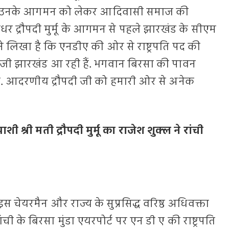
े थे. उनके आगमन को लेकर आदिवासी समाज की
र द्रौपदी मुर्मू के आगमन से पहले झारखंड के सीएम
्होंने लिखा है कि एनडीए की ओर से राष्ट्रपति पद की
मू जी झारखंड आ रही हैं. भगवान बिरसा की पावन
है. आदरणीय द्रौपदी जी को हमारी ओर से अनेक
ाशी श्री मती द्रौपदी मुर्मू का राजेश शुक्ल ने रांची
स चेयरमैन और राज्य के सुप्रसिद्ध वरिष्ठ अधिवक्ता
ची के बिरसा मुंडा एयरपोर्ट पर एन डी ए की राष्ट्रपति