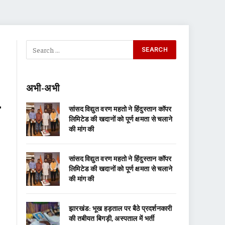
अभी-अभी
श
सांसद विद्युत वरण महतो ने हिंदुस्तान कॉपर
लिमिटेड की खदानों को पूर्ण क्षमता से चलाने
की मांग की
सांसद विद्युत वरण महतो ने हिंदुस्तान कॉपर
लिमिटेड की खदानों को पूर्ण क्षमता से चलाने
की मांग की
झारखंड: भूख हड़ताल पर बैठे प्रदर्शनकारी
की तबीयत बिगड़ी, अस्पताल में भर्ती