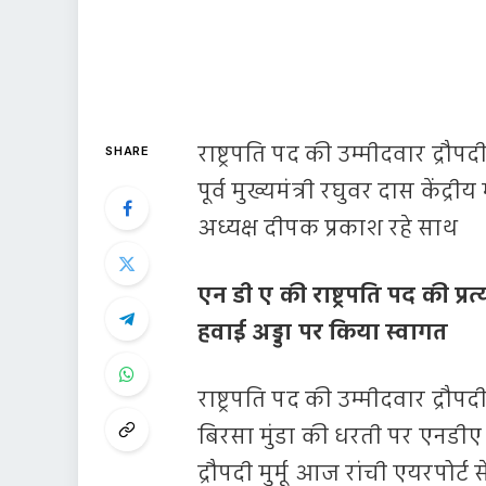
राष्ट्रपति पद की उम्मीदवार द्रौप
SHARE
पूर्व मुख्यमंत्री रघुवर दास केंद्रीय 
अध्यक्ष दीपक प्रकाश रहे साथ
एन डी ए की राष्ट्रपति पद की प्रत्य
हवाई अड्डा पर किया स्वागत
राष्ट्रपति पद की उम्मीदवार द्रौपद
बिरसा मुंडा की धरती पर एनडीए 
द्रौपदी मुर्मू आज रांची एयरपोर्ट