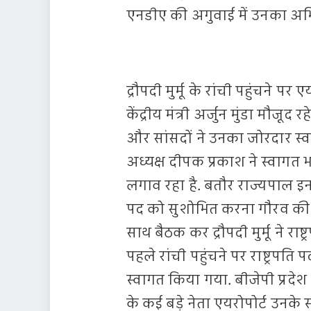
एनडीए की अगुवाई में उनका अभ
द्रौपदी मुर्मू के रांची पहुंचने प
केंद्रीय मंत्री अर्जुन मुंडा मौ
और सांसदों ने उनका जोरदार स्वागत
अध्यक्ष दीपक प्रकाश ने स्वागत 
लगाव रहा है. बतौर राज्यपाल इनक
पद को सुशोभित करना गौरव की ब
साथ बैठक कर द्रौपदी मुर्मू ने राष्
पहले रांची पहुंचने पर राष्ट्रपति 
स्वागत किया गया. बीजेपी प्रदे
के कई बड़े नेता एयरोपोर्ट उनके स