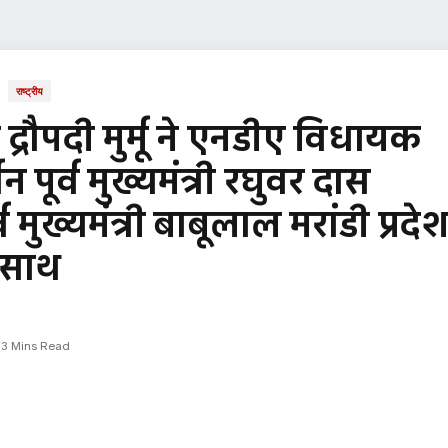
राष्ट्रीय
र द्रौपदी मुर्मू ने एनडीए विधायक
 पूर्व मुख्यमंत्री रघुवर दास
पूर्व मुख्यमंत्री बाबूलाल मरांडी प्रदे
े साथ
3 Mins Read