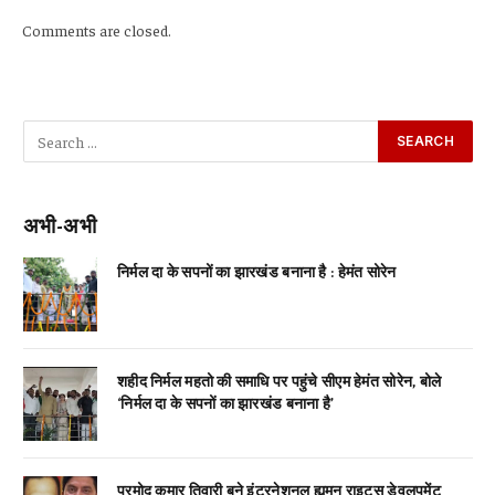
Comments are closed.
अभी-अभी
निर्मल दा के सपनों का झारखंड बनाना है : हेमंत सोरेन
शहीद निर्मल महतो की समाधि पर पहुंचे सीएम हेमंत सोरेन, बोले
‘निर्मल दा के सपनों का झारखंड बनाना है’
प्रमोद कुमार तिवारी बने इंटरनेशनल ह्यूमन राइट्स डेवलपमेंट