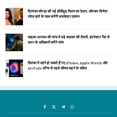
प्रियंका चोपड़ा की नई हॉलीवुड फिल्म का ऐलान, ऑस्कर विजेता
रसेल क्रो के साथ करेंगी धमाकेदार एक्शन
साइबर अपराध की जांच में बड़े बदलाव की तैयारी, इंस्पेक्टर रैंक से
ऊपर के अधिकारी करेंगे जांच
सितंबर में महंगे हो सकते हैं नए iPhone, Apple Watch और
AirPods लॉन्च से पहले कीमत बढ़ने के संकेत
Facebook
X
Telegram
WhatsApp
(Twitter)