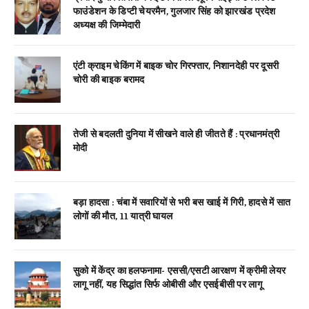
फाउंडेशन के डिप्टी चेयरमैन, गुलजार सिंह को झारखंड प्रदेश
अध्यक्ष की जिम्मेदारी
एंटी क्राइम चेकिंग में बाइक चोर गिरफ्तार, निशानदेही पर दूसरी
चोरी की बाइक बरामद
तेजी से बदलती दुनिया में सीखने वाले ही जीतते हैं : प्रधानमंत्री
मोदी
बड़ा हादसा : चंबा में सवारियों से भरी बस खाई में गिरी, हादसे में सात
लोगों की मौत, 11 यात्री घायल
सुको में केंद्र का हलफनामा- एससी/एसटी आरक्षण में क्रीमी लेयर
लागू नहीं, यह सिद्धांत सिर्फ ओबीसी और एसईबीसी पर लागू