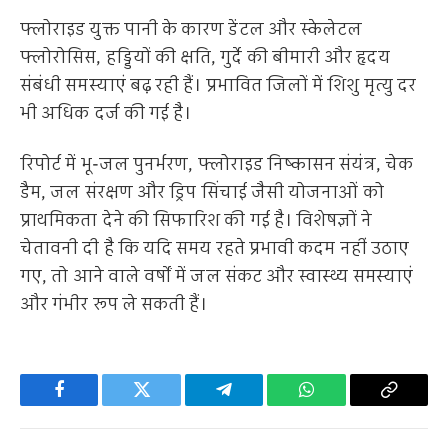
फ्लोराइड युक्त पानी के कारण डेंटल और स्केलेटल
फ्लोरोसिस, हड्डियों की क्षति, गुर्दे की बीमारी और हृदय
संबंधी समस्याएं बढ़ रही हैं। प्रभावित जिलों में शिशु मृत्यु दर
भी अधिक दर्ज की गई है।
रिपोर्ट में भू-जल पुनर्भरण, फ्लोराइड निष्कासन संयंत्र, चेक
डैम, जल संरक्षण और ड्रिप सिंचाई जैसी योजनाओं को
प्राथमिकता देने की सिफारिश की गई है। विशेषज्ञों ने
चेतावनी दी है कि यदि समय रहते प्रभावी कदम नहीं उठाए
गए, तो आने वाले वर्षों में जल संकट और स्वास्थ्य समस्याएं
और गंभीर रूप ले सकती हैं।
Facebook
Twitter
Telegram
WhatsApp
Copy
Link