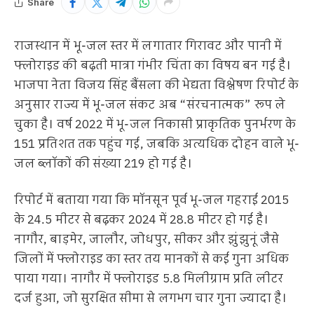
Share
राजस्थान में भू-जल स्तर में लगातार गिरावट और पानी में
फ्लोराइड की बढ़ती मात्रा गंभीर चिंता का विषय बन गई है।
भाजपा नेता विजय सिंह बैंसला की भेद्यता विश्लेषण रिपोर्ट के
अनुसार राज्य में भू-जल संकट अब “संरचनात्मक” रूप ले
चुका है। वर्ष 2022 में भू-जल निकासी प्राकृतिक पुनर्भरण के
151 प्रतिशत तक पहुंच गई, जबकि अत्यधिक दोहन वाले भू-
जल ब्लॉकों की संख्या 219 हो गई है।
रिपोर्ट में बताया गया कि मॉनसून पूर्व भू-जल गहराई 2015
के 24.5 मीटर से बढ़कर 2024 में 28.8 मीटर हो गई है।
नागौर, बाड़मेर, जालौर, जोधपुर, सीकर और झुंझुनूं जैसे
जिलों में फ्लोराइड का स्तर तय मानकों से कई गुना अधिक
पाया गया। नागौर में फ्लोराइड 5.8 मिलीग्राम प्रति लीटर
दर्ज हुआ, जो सुरक्षित सीमा से लगभग चार गुना ज्यादा है।