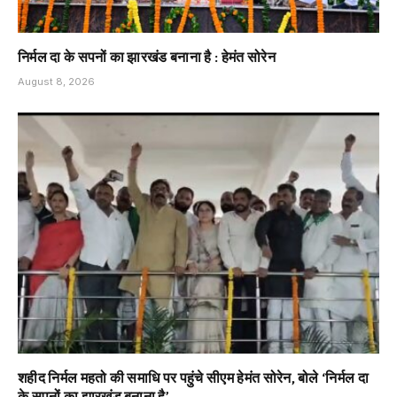
निर्मल दा के सपनों का झारखंड बनाना है : हेमंत सोरेन
August 8, 2026
शहीद निर्मल महतो की समाधि पर पहुंचे सीएम हेमंत सोरेन, बोले ‘निर्मल दा
के सपनों का झारखंड बनाना है’