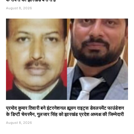
August 8, 2026
प्रमोद कुमार तिवारी बने इंटरनेशनल ह्यूमन राइट्स डेवलपमेंट फाउंडेशन
के डिप्टी चेयरमैन, गुलजार सिंह को झारखंड प्रदेश अध्यक्ष की जिम्मेदारी
August 8, 2026