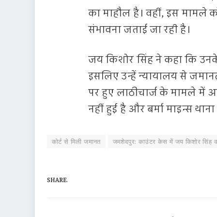
का माहौल है। वहीं, इस मामले को
संभावना जताई जा रही है।
जय किशोर सिंह ने कहा कि उनके
इसलिए उन्हें न्यायालय से जमान
पर हुए लाठीचार्ज के मामले में अ
नहीं हुई है और बर्मा माइन्स था
कोर्ट से मिली जमानत
जमशेदपुर: काउंटर केस में जय किशोर सिंह क
SHARE.