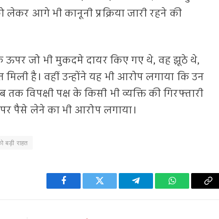
 लेकर आगे भी कानूनी प्रक्रिया जारी रहने की
 ऊपर जो भी मुकदमे दायर किए गए थे, वह झूठे थे,
त मिली है। वहीं उन्होंने यह भी आरोप लगाया कि उन
ब तक विपक्षी पक्ष के किसी भी व्यक्ति की गिरफ्तारी
ना पर पैसे लेने का भी आरोप लगाया।
ो बड़ी राहत
Facebook
Twitter
Telegram
WhatsApp
Co
Li