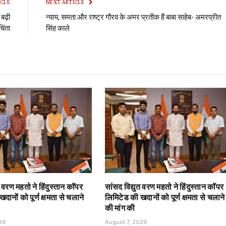
ICLE
NEXT ARTICLE
बढ़ी
न्याय, समता और राष्ट्र गौरव के अमर प्रतीक हैं बाबा साहेब- अमरप्रीत
चिंता
सिंह काले
त वरण महतो ने हिंदुस्तान कॉपर
सांसद विद्युत वरण महतो ने हिंदुस्तान कॉपर
दानों को पूर्ण क्षमता से चलाने
लिमिटेड की खदानों को पूर्ण क्षमता से चलाने
की मांग की
026
August 7, 2026