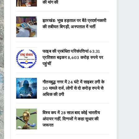
की मांग की
झारखंड: भूख हड़ताल पर बैठे प्रदर्शनकारी
की तबीयत बिगड़ी, अस्पताल में भर्ती
फाइब की प्रबंधित परिसंपत्तियां 63.31
प्रतिशत बढ़कर 8,603 करोड़ रुपये पर
पहुंचीं
गौतमबुद्ध नगर में 24 घंटे में साइबर ठगी के
30 मामले दर्ज, लोगों से दो करोड़ रुपये से
अधिक की ठगी
विश्व कप में 28 साल बाद कोई भारतीय
अंपायर नहीं, दिग्गजों ने कहा सुधार की
जरूरत