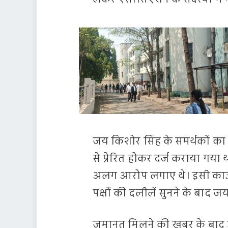
जय किशोर सिंह के समर्थकों का आ
से प्रेरित होकर दर्ज कराया गय
अलग आरोप लगाए थे। इसी काउंट
पक्षों की दलीलें सुनने के बाद 
जमानत मिलने की खबर के बाद उ