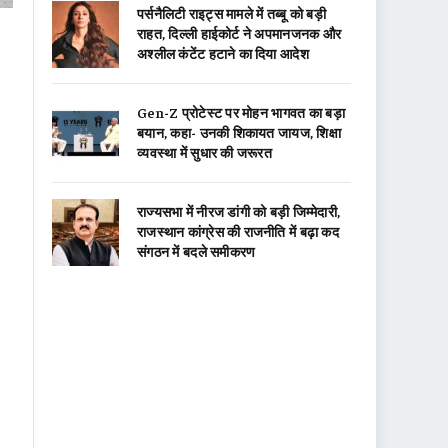
पर्सनैलिटी राइट्स मामले में तब्बू को बड़ी
राहत, दिल्ली हाईकोर्ट ने अपमानजनक और
अश्लील कंटेंट हटाने का दिया आदेश
Gen-Z प्रोटेस्ट पर मोहन भागवत का बड़ा
बयान, कहा- उनकी शिकायत जायज, शिक्षा
व्यवस्था में सुधार की जरूरत
राज्यसभा में नीरज डांगी को बड़ी जिम्मेदारी,
राजस्थान कांग्रेस की राजनीति में बढ़ा कद
संगठन में बदले समीकरण