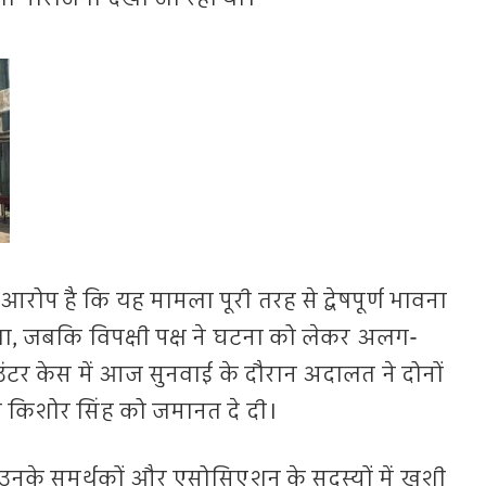
रोप है कि यह मामला पूरी तरह से द्वेषपूर्ण भावना
ा था, जबकि विपक्षी पक्ष ने घटना को लेकर अलग-
र केस में आज सुनवाई के दौरान अदालत ने दोनों
जय किशोर सिंह को जमानत दे दी।
नके समर्थकों और एसोसिएशन के सदस्यों में खुशी