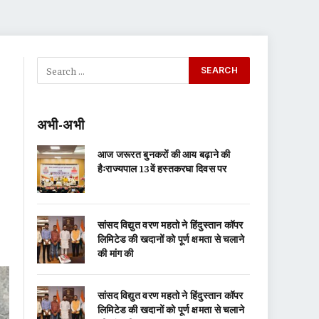
अभी-अभी
आज जरूरत बुनकरों की आय बढ़ाने की
हैःराज्यपाल 13वें हस्तकरघा दिवस पर
सांसद विद्युत वरण महतो ने हिंदुस्तान कॉपर
लिमिटेड की खदानों को पूर्ण क्षमता से चलाने
की मांग की
सांसद विद्युत वरण महतो ने हिंदुस्तान कॉपर
लिमिटेड की खदानों को पूर्ण क्षमता से चलाने