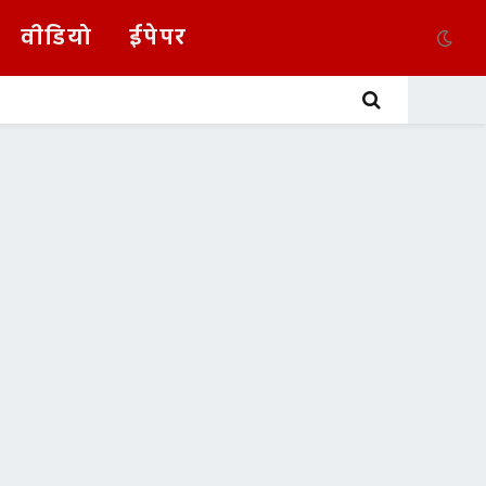
वीडियो
ईपेपर