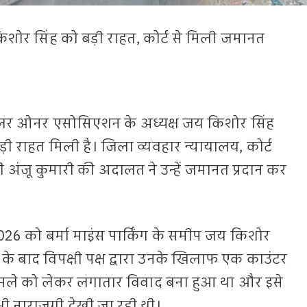
िशोर सिंह को बड़ी राहत, कोर्ट से मिली जमानत
ेलर ओनर एसोसिएशन के अध्यक्ष जय किशोर सिंह
़ी राहत मिली है। जिला व्यवहार न्यायालय, कोर्ट
 अंजू कुमारी की अदालत ने उन्हें जमानत प्रदान कर
26 को बर्मा माइंस पार्किंग के समीप जय किशोर
 के बाद विपक्षी पक्ष द्वारा उनके खिलाफ एक काउंटर
ामले को लेकर लगातार विवाद बना हुआ था और इसे
भी नाराजगी देखी जा रही थी।