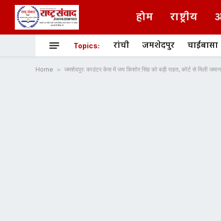
होम
राष्ट्रीय
अ
रांची
जमशेदपुर
चाईबासा
Topics:
Home
»
जमशेदपुर: काउंटर केस में जय किशोर सिंह को बड़ी राहत, कोर्ट से मिली जमा