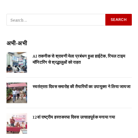
अभी-अभी
AI तकनीक से श्रावणी मेला प्रबंधन हुआ हाईटेक, रियल टाइम
मॉनिटरिंग से श्रद्धालुओं को राहत
स्वतंत्रता दिवस समारोह की तैयारियों का उपायुक्त ने लिया जायजा
12वां राष्ट्रीय हस्तकरघा दिवस उत्साहपूर्वक मनाया गया