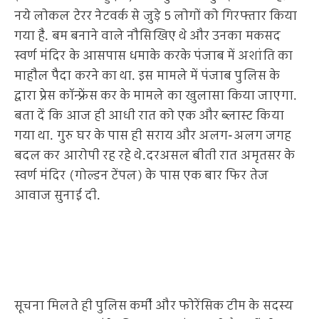
नये लोकल टेरर नेटवर्क से जुड़े 5 लोगों को गिरफ्तार किया
गया है. बम बनाने वाले नौसिखिए थे और उनका मकसद
स्वर्ण मंदिर के आसपास धमाके करके पंजाब में अशांति का
माहौल पैदा करने का था. इस मामले में पंजाब पुलिस के
द्वारा प्रेस कॉन्फ्रेंस कर के मामले का खुलासा किया जाएगा.
बता दें कि आज ही आधी रात को एक और ब्लास्ट किया
गया था. गुरु घर के पास ही सराय और अलग-अलग जगह
बदल कर आरोपी रह रहे थे.दरअसल बीती रात अमृतसर के
स्वर्ण मंदिर (गोल्डन टेंपल) के पास एक बार फिर तेज
आवाज सुनाई दी.
सूचना मिलते ही पुलिस कर्मी और फोरेंसिक टीम के सदस्य