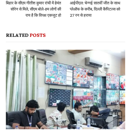
बिहार के सीएम नीतीश कुमार रांची में हेमंत
आईपीएल: चेन्नई सातवीं जीत के साथ
सोरेन से मिले, सीएम बोले-हम लोगों की
प्लेऑफ के करीब, दिल्ली कैपिटल्स को
राय है कि विपक्ष एकजुट हो
27 रन से हराया
RELATED
POSTS