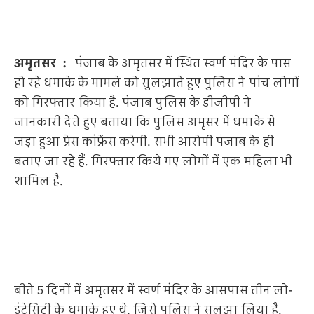
अमृतसर :
पंजाब के अमृतसर में स्थित स्वर्ण मंदिर के पास
हो रहे धमाके के मामले को सुलझाते हुए पुलिस ने पांच लोगों
को गिरफ्तार किया है. पंजाब पुलिस के डीजीपी ने
जानकारी देते हुए बताया कि पुलिस अमृसर में धमाके से
जड़ा हुआ प्रेस कांफ्रेंस करेगी. सभी आरोपी पंजाब के ही
बताए जा रहे हैं. गिरफ्तार किये गए लोगों में एक महिला भी
शामिल है.
बीते 5 दिनों में अमृतसर में स्वर्ण मंदिर के आसपास तीन लो-
इंटेसिटी के धमाके हुए थे, जिसे पुलिस ने सुलझा लिया है.