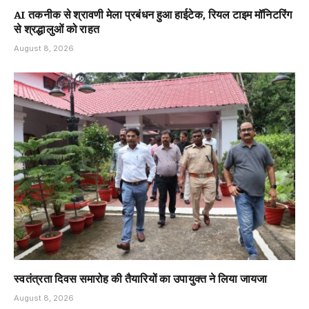
AI तकनीक से श्रावणी मेला प्रबंधन हुआ हाईटेक, रियल टाइम मॉनिटरिंग
से श्रद्धालुओं को राहत
August 8, 2026
स्वतंत्रता दिवस समारोह की तैयारियों का उपायुक्त ने लिया जायजा
August 8, 2026