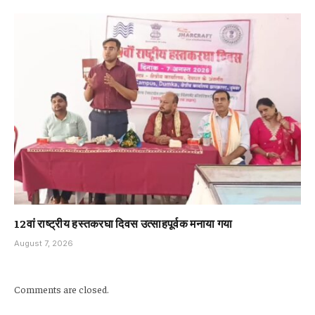
12वां राष्ट्रीय हस्तकरघा दिवस उत्साहपूर्वक मनाया गया
August 7, 2026
Comments are closed.