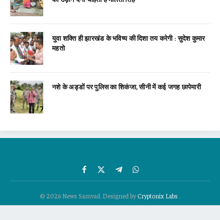
युवा शक्ति ही झारखंड के भविष्य की दिशा तय करेगी : सुदेश कुमार
महतो
नशे के अड्डों पर पुलिस का शिकंजा, सीनी में कई जगह छापेमारी
Facebook
X
Telegram
WhatsApp
(Twitter)
© 2026 News Samvad. Designed by
Cryptonix Labs
.