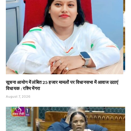
सूचना आयोग में लंबित 25 हजार मामलों पर विधानसभा में आवाज उठाएं
विधायक : रश्मि भेंगरा
August 7, 2026