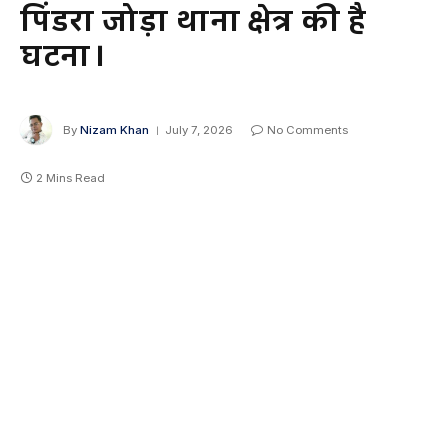
पिंडरा जोड़ा थाना क्षेत्र की है
घटना।
By
Nizam Khan
July 7, 2026
No Comments
2 Mins Read