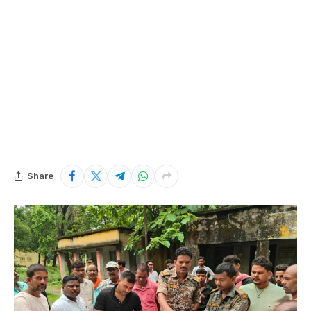
Share