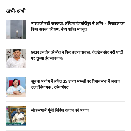
अभी-अभी
भारत की बड़ी सफलता, ओडिशा के चांदीपुर से अग्नि-4 मिसाइल का
किया सफल परीक्षण, सैन्य शक्ति मजबूत
छात्र तनवीर की मौत ने फिर उठाया सवाल, चैकडैम और नदी घाटों
पर सुरक्षा इंतजाम कब?
सूचना आयोग में लंबित 25 हजार मामलों पर विधानसभा में आवाज
उठाएं विधायक : रश्मि भेंगरा
लोकसभा में गूंजी चिरिया खदान की आवाज