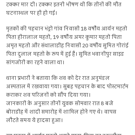
टक्कर मार दी। टक्कर इतनी भीषण थी कि तीनों की मौत
घटनास्थल पर ही हो गई।
मृतकों की पहचान भंड्रो गांव निवासी 18 वर्षीय आर्यन महतो
पिता हीरालाल महतो, 19 वर्षीय अमर कुमार महतो पिता
अमृत महतो और संथालाडीह निवासी 20 वर्षीय सुमित गोरांई
पिता दुलाल महतो के रूप में हुई है। सुमित भवानीपुर साइड
सांगजोरी का रहने वाला था।
थाना प्रभारी ने बताया कि शव को देर रात अनुमंडल
अस्पताल में रखवाया गया। सुबह पहचान के बाद पोस्टमार्टम
कराकर शव परिजनों को सौंप दिया गया।
जानकारी के अनुसार तीनों युवक सोमवार रात 8 बजे
बोराडीह में शादी समारोह में शामिल होने गए थे। वापस
लौटते समय ये हादसा हुआ।