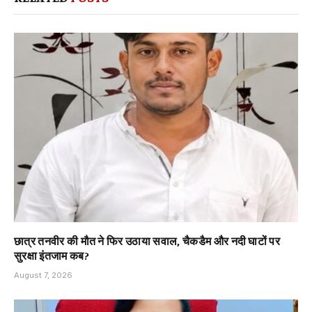
छात्र तनवीर की मौत ने फिर उठाया सवाल, चैकडैम और नदी घाटों पर
सुरक्षा इंतजाम कब?
August 7, 2026