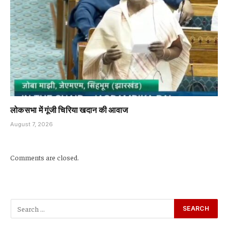
लोकसभा में गूंजी चिरिया खदान की आवाज
August 7, 2026
Comments are closed.