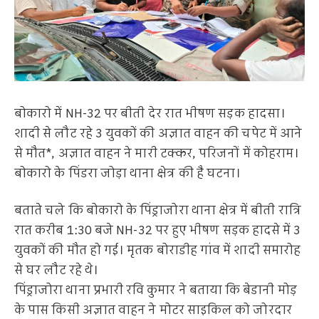
बोकारो में NH-32 पर बीती देर रात भीषण सड़क हादसा।
शादी से लौट रहे 3 युवकों की अज्ञात वाहन की चपेट में आने
से मौत*, अज्ञात वाहन ने मारी टक्कर, परिजनों में कोहराम।
बोकारो के पिंडरा जोड़ा थाना क्षेत्र की है घटना।
बताते चले कि बोकारो के पिंड्राजोरा थाना क्षेत्र में बीती रात्रि
रात करीब 1:30 बजे NH-32 पर हुए भीषण सड़क हादसे में 3
युवकों की मौत हो गई। मृतक बोराडीह गांव में शादी समारोह
से घर लौट रहे थे।
पिंड्राजोरा थाना प्रभारी रवि कुमार ने बताया कि बेडानी मोड़
के पास किसी अज्ञात वाहन ने मोटर साइकिल को जोरदार