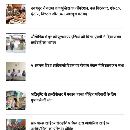
उदयपुर से दलमा तक पुलिस का ऑपरेशन, कई गिरफ्तार, एके 47,
इंसास, पिस्टल और 361 कारतूस बरामद
औद्योगिक क्षेत्र की सुरक्षा पर एसिया की चिंता, एसपी ने दिया सख्त
कार्रवाई का भरोसा
9 अगस्त विश्व आदिवासी दिवस पर गोपाल मैदान में विशाल जन सभा
अतिवृष्टि से हल्दीपोखर में मकान ध्वस्त पीड़ित परिवारों के लिए
मुआवज़े की मांग
झारखण्ड साहित्य संस्कृति परिषद द्वारा आयोजित साहित्य
प्रतियोगिता का परिणाम घोषित