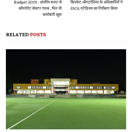
Budget 2019 : अंतरिम बजट से
क्रिकेट ऑस्ट्रेलिया के अधिकारियों ने
कॉरपोरेट सेक्‍टर गायब , फिर भी
JSCA स्टेडियम का निरीक्षण किया
कारोबारी खुश
RELATED
POSTS