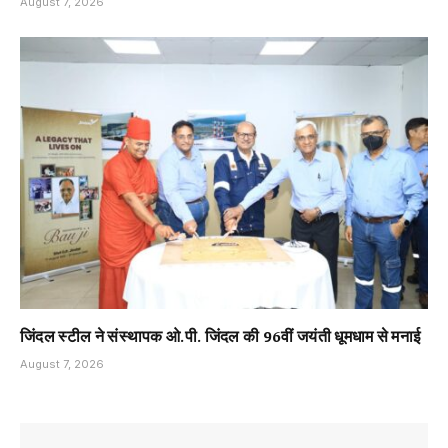
August 7, 2026
जिंदल स्टील ने संस्थापक ओ.पी. जिंदल की 96वीं जयंती धूमधाम से मनाई
August 7, 2026