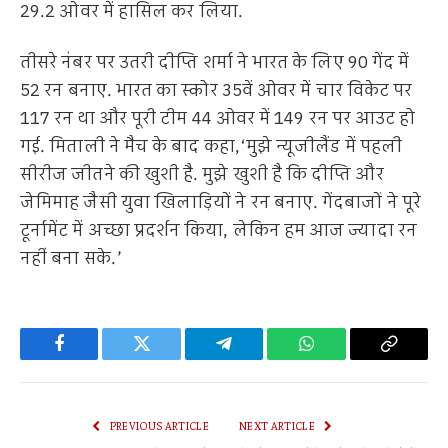
29.2 ओवर में हासिल कर लिया.
तीसरे नंबर पर उतरी दीप्ति शर्मा ने भारत के लिए 90 गेंद में
52 रन बनाए. भारत का स्कोर 35वें ओवर में चार विकेट पर
117 रन था और पूरी टीम 44 ओवर में 149 रन पर आउट हो
गई. मिताली ने मैच के बाद कहा,‘मुझे न्यूजीलैंड में पहली
सीरीज जीतने की खुशी है. मुझे खुशी है कि दीप्ति और
जेमिमाह जैसी युवा खिलाड़ियों ने रन बनाए. गेंदबाजों ने पूरे
टूर्नामेंट में अच्छा प्रदर्शन किया, लेकिन हम आज ज्यादा रन
नहीं बना सके.’
Facebook
Twitter
Telegram
WhatsApp
Copy
Link
PREVIOUS ARTICLE
NEXT ARTICLE