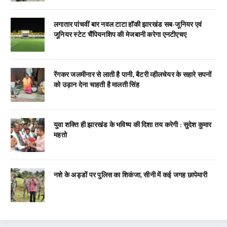
लगातार पांचवीं बार नवल टाटा हॉकी झारखंड सब-जूनियर एवं
जूनियर स्टेट चैंपियनशिप की मेजबानी करेगा एनटीएचए
रेंगकर जलमीनार से लाती है पानी, बैटरी व्हीलचेयर के सहारे सपनों
को उड़ान देना चाहती है मालती सिंह
युवा शक्ति ही झारखंड के भविष्य की दिशा तय करेगी : सुदेश कुमार
महतो
नशे के अड्डों पर पुलिस का शिकंजा, सीनी में कई जगह छापेमारी