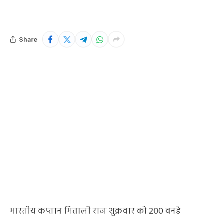
Share
भारतीय कप्तान मिताली राज शुक्रवार को 200 वनडे