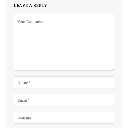
LEAVE A REPLY