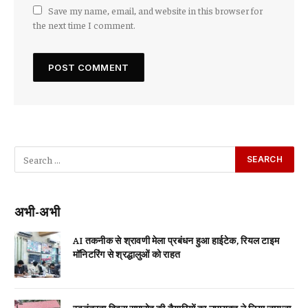
Save my name, email, and website in this browser for
the next time I comment.
अभी-अभी
AI तकनीक से श्रावणी मेला प्रबंधन हुआ हाईटेक, रियल टाइम
मॉनिटरिंग से श्रद्धालुओं को राहत