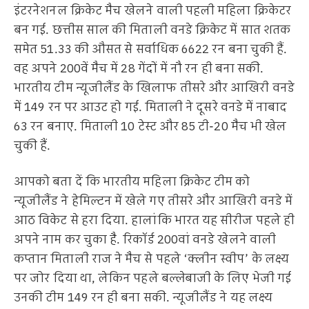
इंटरनेशनल क्रिकेट मैच खेलने वाली पहली महिला क्रिकेटर
बन गई. छत्तीस साल की मिताली वनडे क्रिकेट में सात शतक
समेत 51.33 की औसत से सर्वाधिक 6622 रन बना चुकी हैं.
वह अपने 200वें मैच में 28 गेंदों में नौ रन ही बना सकी.
भारतीय टीम न्यूजीलैंड के खिलाफ तीसरे और आखिरी वनडे
में 149 रन पर आउट हो गई. मिताली ने दूसरे वनडे में नाबाद
63 रन बनाए. मिताली 10 टेस्ट और 85 टी-20 मैच भी खेल
चुकी हैं.
आपको बता दें कि भारतीय महिला क्रिकेट टीम को
न्यूजीलैंड ने हेमिल्टन में खेले गए तीसरे और आखिरी वनडे में
आठ विकेट से हरा दिया. हालांकि भारत यह सीरीज पहले ही
अपने नाम कर चुका है. रिकॉर्ड 200वां वनडे खेलने वाली
कप्तान मिताली राज ने मैच से पहले ‘क्लीन स्वीप’ के लक्ष्य
पर जोर दिया था, लेकिन पहले बल्लेबाजी के लिए भेजी गई
उनकी टीम 149 रन ही बना सकी. न्यूजीलैंड ने यह लक्ष्य