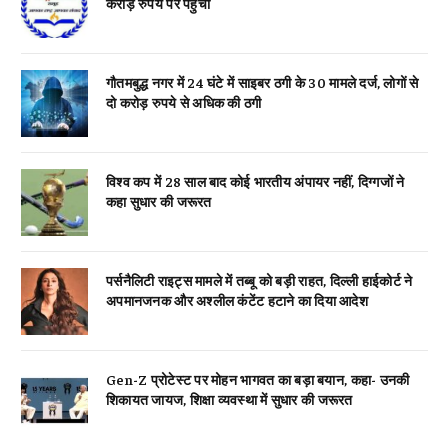
करोड़ रुपये पर पहुंचीं
गौतमबुद्ध नगर में 24 घंटे में साइबर ठगी के 30 मामले दर्ज, लोगों से
दो करोड़ रुपये से अधिक की ठगी
विश्व कप में 28 साल बाद कोई भारतीय अंपायर नहीं, दिग्गजों ने
कहा सुधार की जरूरत
पर्सनैलिटी राइट्स मामले में तब्बू को बड़ी राहत, दिल्ली हाईकोर्ट ने
अपमानजनक और अश्लील कंटेंट हटाने का दिया आदेश
Gen-Z प्रोटेस्ट पर मोहन भागवत का बड़ा बयान, कहा- उनकी
शिकायत जायज, शिक्षा व्यवस्था में सुधार की जरूरत