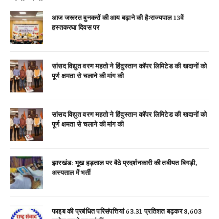
आज जरूरत बुनकरों की आय बढ़ाने की हैःराज्यपाल 13वें
हस्तकरघा दिवस पर
सांसद विद्युत वरण महतो ने हिंदुस्तान कॉपर लिमिटेड की खदानों को
पूर्ण क्षमता से चलाने की मांग की
सांसद विद्युत वरण महतो ने हिंदुस्तान कॉपर लिमिटेड की खदानों को
पूर्ण क्षमता से चलाने की मांग की
झारखंड: भूख हड़ताल पर बैठे प्रदर्शनकारी की तबीयत बिगड़ी,
अस्पताल में भर्ती
फाइब की प्रबंधित परिसंपत्तियां 63.31 प्रतिशत बढ़कर 8,603