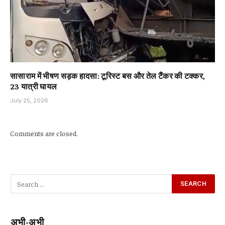
सासाराम में भीषण सड़क हादसा: टूरिस्ट बस और तेल टैंकर की टक्कर,
23 यात्री घायल
July 25, 2026
Comments are closed.
अभी-अभी