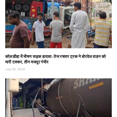
कोलडीहा में भीषण सड़क हादसा: तेज रफ्तार ट्रक ने बोरवेल वाहन को
मारी टक्कर, तीन मजदूर गंभीर
July 25, 2026