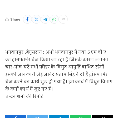
Share
भगवानपुर ,बेगूसराय : अभी भगवानपुर में नया 5 एम वी ए
का ट्रांसफार्मर चेंज किया जा रहा है जिसके कारण लगभग
चार-पांच घंटे सभी फीडर के विद्युत आपूर्ति बाधित रहेगी
इसकी जानकारी जेई ज्ञानेंद्र प्रताप सिंह ने दी है ट्रांसफार्मर
चेंज करने का कार्य शुरू हो गया है। इस कार्य में विधुत विभाग
के कर्मी कार्य में जुट गए हैं।
चन्दन शर्मा की रिपोर्ट