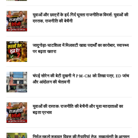
युवाओं और छात्रों के इर्द-गिर्द घूमता राजनीतिक विमर्श: युवाओं की
दस्तक, राजनीति की बेचैनी
जादूगोड़ा-घाटशिला में मिलावटी खाद्य पदार्थों का कारोबार, स्वास्थ्य
पर बढ़ता खतरा
चंपई सोरेन की बेटी दुखनी ने PM-CM को लिखा पत्र, ED जांच
और आंदोलन की चेतावनी
युवाओं की दस्तक: राजनीति की बेचैनी और युवा मतदाताओं का
बढ़ता प्रभाव
निर्मल महतो शहादत दिवस की तैयारियां तेज, मुख्यमंत्री के आगमन