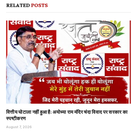
RELATED
POSTS
वित्तीय घोटाला नहीं हुआ है: अयोध्या राम मंदिर चंदा विवाद पर सरकार का
स्पष्टीकरण
August 7, 2026