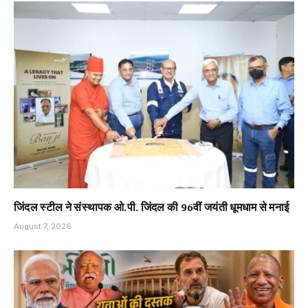
जिंदल स्टील ने संस्थापक ओ.पी. जिंदल की 96वीं जयंती धूमधाम से मनाई
August 7, 2026