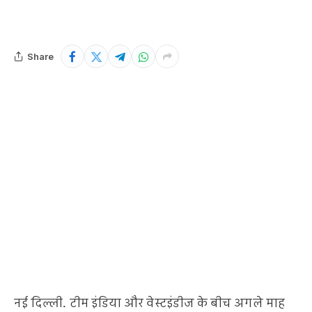
Share
नई दिल्ली. टीम इंडिया और वेस्टइंडीज के बीच अगले माह