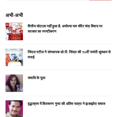
अभी-अभी
वित्तीय घोटाला नहीं हुआ है: अयोध्या राम मंदिर चंदा विवाद पर
सरकार का स्पष्टीकरण
जिंदल स्टील ने संस्थापक ओ.पी. जिंदल की 96वीं जयंती धूमधाम से
मनाई
समाधि के फूल
वृद्धाश्रम में शिवचरण गुप्ता की अंतिम यात्रा ने झकझोरा समाज