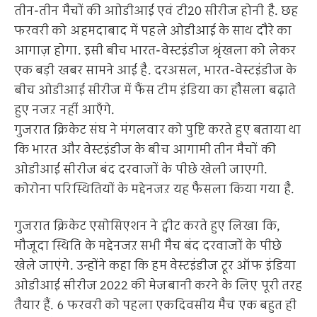
तीन-तीन मैचों की आोडीआई एवं टी20 सीरीज होनी है. छह
फरवरी को अहमदाबाद में पहले ओडीआई के साथ दौरे का
आगाज़ होगा. इसी बीच भारत-वेस्टइंडीज श्रृंखला को लेकर
एक बड़ी खबर सामने आई है. दरअसल, भारत-वेस्टइंडीज के
बीच ओडीआई सीरीज में फैंस टीम इंडिया का हौसला बढ़ाते
हुए नजऱ नहीं आएँगे.
गुजरात क्रिकेट संघ ने मंगलवार को पुष्टि करते हुए बताया था
कि भारत और वेस्टइंडीज के बीच आगामी तीन मैचों की
ओडीआई सीरीज बंद दरवाजों के पीछे खेली जाएगी.
कोरोना परिस्थितियों के मद्देनजऱ यह फैसला किया गया है.
गुजरात क्रिकेट एसोसिएशन ने ट्वीट करते हुए लिखा कि,
मौजूदा स्थिति के मद्देनजऱ सभी मैच बंद दरवाजों के पीछे
खेले जाएंगे. उन्होंने कहा कि हम वेस्टइंडीज टूर ऑफ इंडिया
ओडीआई सीरीज 2022 की मेजबानी करने के लिए पूरी तरह
तैयार हैं. 6 फरवरी को पहला एकदिवसीय मैच एक बहुत ही