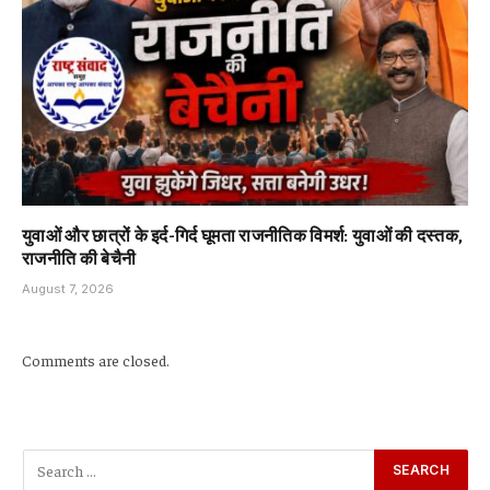
युवाओं और छात्रों के इर्द-गिर्द घूमता राजनीतिक विमर्श: युवाओं की दस्तक,
राजनीति की बेचैनी
August 7, 2026
Comments are closed.