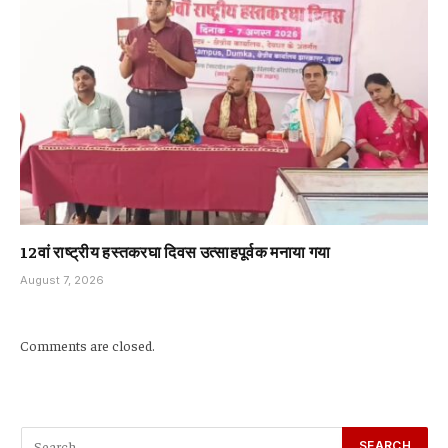
12वां राष्ट्रीय हस्तकरघा दिवस उत्साहपूर्वक मनाया गया
August 7, 2026
Comments are closed.