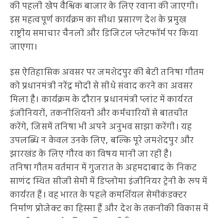
की पहली खेप वैश्विक बाजार के लिए रवाना की जाएगी।
इस महत्वपूर्ण कार्यक्रम का सीधा प्रसारण देश के प्रमुख
राष्ट्रीय समाचार चैनलों और डिजिटल प्लेटफॉर्म पर किया
जाएगा।
इस ऐतिहासिक अवसर पर जमशेदपुर की बेटी तनिषा गौतम
को प्रधानमंत्री नरेंद्र मोदी से सीधे संवाद करने का अवसर
मिला है। कार्यक्रम के दौरान प्रधानमंत्री प्लांट में कार्यरत
इंजीनियरों, तकनीशियनों और कर्मचारियों से बातचीत
करेंगे, जिसमें तनिषा भी अपने अनुभव साझा करेंगी। यह
उपलब्धि न केवल उनके लिए, बल्कि पूरे जमशेदपुर और
झारखंड के लिए गौरव का विषय मानी जा रही है।
तनिषा गौतम वर्तमान में गुजरात के अहमदाबाद के निकट
साणंद स्थित सीजी सेमी में डिप्लोमा इंजीनियर ट्रेनी के रूप में
कार्यरत हैं। वह भारत के पहले कमर्शियल सेमीकंडक्टर
निर्माण प्रोजेक्ट का हिस्सा हैं और देश के तकनीकी विकास में