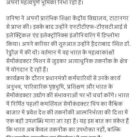
अपनी महत्वपूर्ण भूमिका निभा रही हैं।
तनिषा ने अपनी प्रारंभिक शिक्षा केंद्रीय विद्यालय, टाटानगर
से प्राप्त की। इसके बाद उन्होंने एनटीटीएफ-टीएसटीआई से
इलेक्ट्रिकल एंड इलेक्ट्रॉनिक्स इंजीनियरिंग में डिप्लोमा
किया। अपने करियर की शुरुआत उन्होंने हैदराबाद स्थित डॉ.
रेड्डीज़ में की थी। वर्तमान में वह भारत के महत्वाकांक्षी
सेमीकंडक्टर मिशन से जुड़कर अत्याधुनिक तकनीक के क्षेत्र
में योगदान दे रही हैं।
कार्यक्रम के दौरान प्रधानमंत्री कर्मचारियों से उनके कार्य
अनुभव, पारिवारिक पृष्ठभूमि, प्रशिक्षण और भारत के
सेमीकंडक्टर उद्योग की संभावनाओं पर भी चर्चा करेंगे। भारत
में निर्मित पहली कमर्शियल सेमीकंडक्टर चिप का वैश्विक
बाजार में प्रवेश देश की तकनीकी आत्मनिर्भरता की दिशा में
एक बड़ी उपलब्धि माना जा रहा है। यह इस बात का संकेत है
कि भारत अब केवल तकनीक का उपभोक्ता नहीं, बल्कि