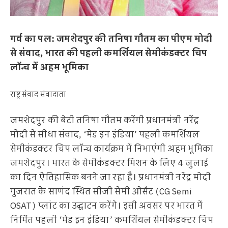
गर्व का पल: जमशेदपुर की तनिषा गौतम का पीएम मोदी
से संवाद, भारत की पहली कमर्शियल सेमीकंडक्टर चिप
लॉन्च में अहम भूमिका
राष्ट्र संवाद संवादाता
जमशेदपुर की बेटी तनिषा गौतम करेंगी प्रधानमंत्री नरेंद्र
मोदी से सीधा संवाद, ‘मेड इन इंडिया’ पहली कमर्शियल
सेमीकंडक्टर चिप लॉन्च कार्यक्रम में निभाएंगी अहम भूमिका
जमशेदपुर। भारत के सेमीकंडक्टर मिशन के लिए 4 जुलाई
का दिन ऐतिहासिक बनने जा रहा है। प्रधानमंत्री नरेंद्र मोदी
गुजरात के साणंद स्थित सीजी सेमी ओसैट (CG Semi
OSAT) प्लांट का उद्घाटन करेंगे। इसी अवसर पर भारत में
निर्मित पहली ‘मेड इन इंडिया’ कमर्शियल सेमीकंडक्टर चिप