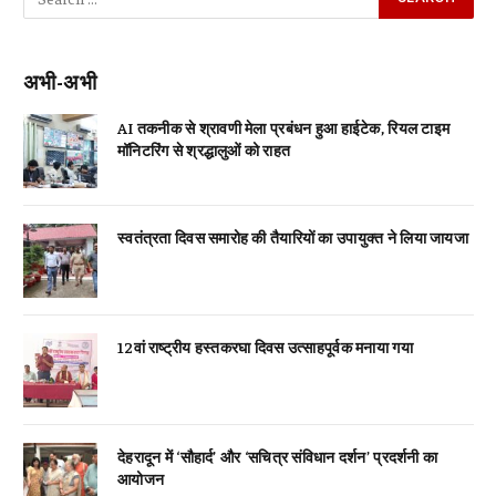
अभी-अभी
AI तकनीक से श्रावणी मेला प्रबंधन हुआ हाईटेक, रियल टाइम
मॉनिटरिंग से श्रद्धालुओं को राहत
स्वतंत्रता दिवस समारोह की तैयारियों का उपायुक्त ने लिया जायजा
12वां राष्ट्रीय हस्तकरघा दिवस उत्साहपूर्वक मनाया गया
देहरादून में ‘सौहार्द’ और ‘सचित्र संविधान दर्शन’ प्रदर्शनी का
आयोजन