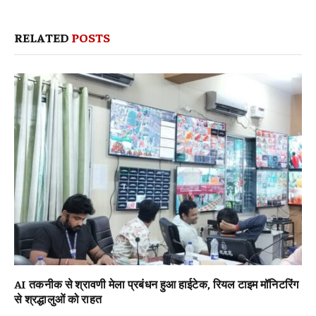
RELATED
POSTS
AI तकनीक से श्रावणी मेला प्रबंधन हुआ हाईटेक, रियल टाइम मॉनिटरिंग
से श्रद्धालुओं को राहत