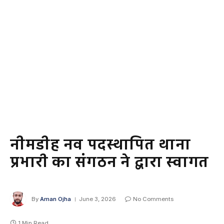
नीमडीह नव पदस्थापित थाना
प्रभारी का संगठन ने द्वारा स्वागत
By
Aman Ojha
June 3, 2026
No Comments
1 Min Read