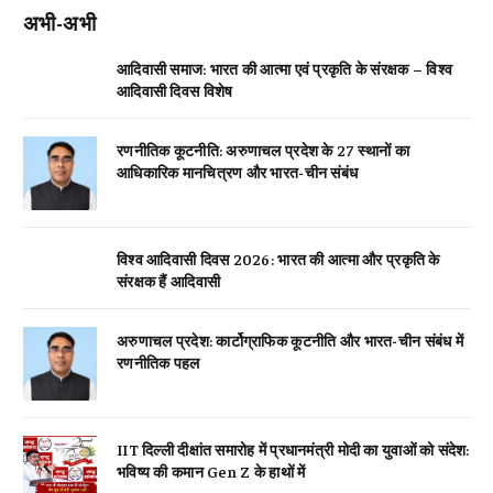
अभी-अभी
आदिवासी समाज: भारत की आत्मा एवं प्रकृति के संरक्षक – विश्व
आदिवासी दिवस विशेष
रणनीतिक कूटनीति: अरुणाचल प्रदेश के 27 स्थानों का
आधिकारिक मानचित्रण और भारत-चीन संबंध
विश्व आदिवासी दिवस 2026: भारत की आत्मा और प्रकृति के
संरक्षक हैं आदिवासी
अरुणाचल प्रदेश: कार्टोग्राफिक कूटनीति और भारत-चीन संबंध में
रणनीतिक पहल
IIT दिल्ली दीक्षांत समारोह में प्रधानमंत्री मोदी का युवाओं को संदेश:
भविष्य की कमान Gen Z के हाथों में