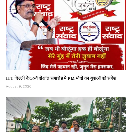
IIT दिल्ली के 57वें दीक्षांत समारोह में PM मोदी का युवाओं को संदेश
August 9, 2026