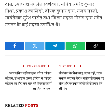
दास, उपाध्यक्ष मंगलेश स्वर्णकार, सचिव अमरेंद्र कुमार
मिश्रा, प्रकाश कालिंदी, दीपक कुमार दास, संजय महतो,
स्वयंसेवक सुरेश पारीत तथा जिला सदस्य गोरांग दास समेत
संगठन के कई सदस्य उपस्थित थे।
Facebook
Twitter
Telegram
WhatsApp
Copy
Link
PREVIOUS ARTICLE
NEXT ARTICLE
अत्याधुनिक सुविधायुक्त बनेगा कांड्रा
सीमांकन के बिना बालू उठाव नहीं, ग्राम
स्टेशन, डीआरएम तरुण होरिया ने कांड्रा
सभा ने जताया विरोध मशीन से खनन पर
स्टेशन का दौरा कर चल रहे विकास कार्यों
रोक और स्थानीय लोगों को रोजगार देने
का लिया जायजा
की मांग
RELATED
POSTS