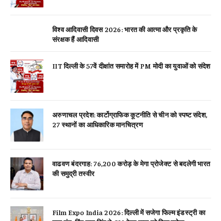
विश्व आदिवासी दिवस 2026: भारत की आत्मा और प्रकृति के
संरक्षक हैं आदिवासी
IIT दिल्ली के 57वें दीक्षांत समारोह में PM मोदी का युवाओं को संदेश
अरुणाचल प्रदेश: कार्टोग्राफिक कूटनीति से चीन को स्पष्ट संदेश,
27 स्थानों का आधिकारिक मानचित्रण
वाढवण बंदरगाह: 76,200 करोड़ के मेगा प्रोजेक्ट से बदलेगी भारत
की समुद्री तस्वीर
Film Expo India 2026: दिल्ली में सजेगा फिल्म इंडस्ट्री का