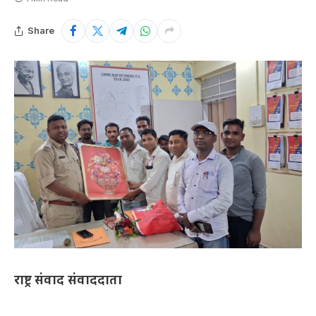
Share
राष्ट्र संवाद संवाददाता