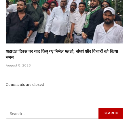
शहादत दिवस पर याद किए गए निर्मल महतो, संघर्ष और विचारों को किया
नमन
August 8, 2026
Comments are closed.