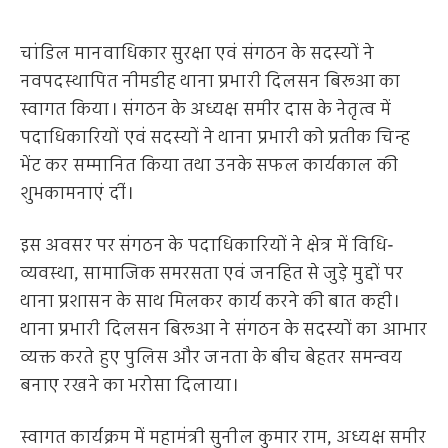
चांडिल मानवाधिकार सुरक्षा एवं संगठन के सदस्यों ने
नवपदस्थापित नीमडीह थाना प्रभारी दिलसन बिरूआ का
स्वागत किया। संगठन के अध्यक्ष समीर दास के नेतृत्व में
पदाधिकारियों एवं सदस्यों ने थाना प्रभारी को प्रतीक चिन्ह
भेंट कर सम्मानित किया तथा उनके सफल कार्यकाल की
शुभकामनाएं दीं।
इस अवसर पर संगठन के पदाधिकारियों ने क्षेत्र में विधि-
व्यवस्था, सामाजिक समरसता एवं जनहित से जुड़े मुद्दों पर
थाना प्रशासन के साथ मिलकर कार्य करने की बात कही।
थाना प्रभारी दिलसन बिरूआ ने संगठन के सदस्यों का आभार
व्यक्त करते हुए पुलिस और जनता के बीच बेहतर समन्वय
बनाए रखने का भरोसा दिलाया।
स्वागत कार्यक्रम में महामंत्री सुनील कुमार राम, अध्यक्ष समीर