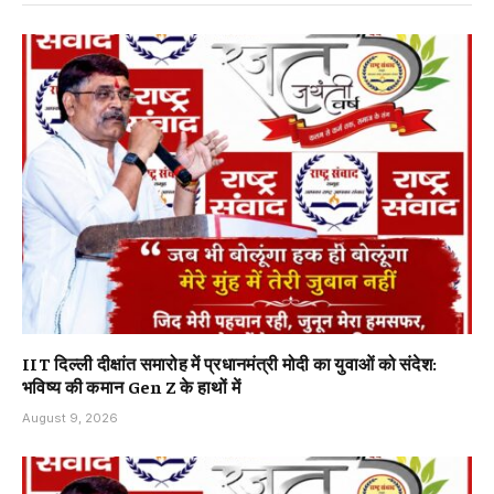
IIT दिल्ली दीक्षांत समारोह में प्रधानमंत्री मोदी का युवाओं को संदेश:
भविष्य की कमान Gen Z के हाथों में
August 9, 2026