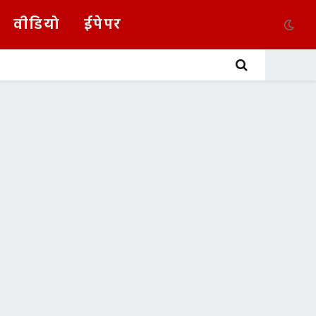
वीडियो
ईपेपर