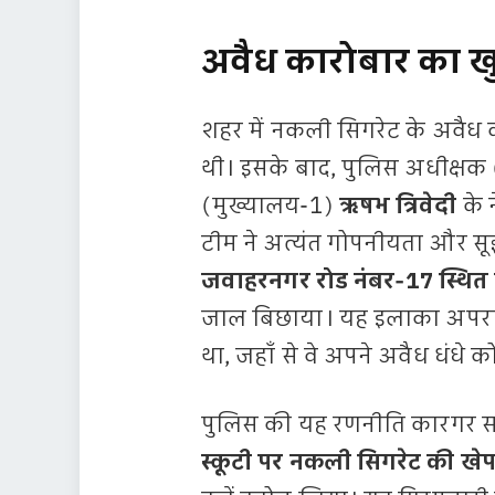
अवैध कारोबार का ख
शहर में नकली सिगरेट के अवैध
थी। इसके बाद, पुलिस अधीक्षक (
(मुख्यालय-1)
ऋषभ त्रिवेदी
के 
टीम ने अत्यंत गोपनीयता और सू
जवाहरनगर रोड नंबर-17 स्थित 
जाल बिछाया। यह इलाका अपराधि
था, जहाँ से वे अपने अवैध धंधे को
पुलिस की यह रणनीति कारगर साब
स्कूटी पर नकली सिगरेट की खेप 