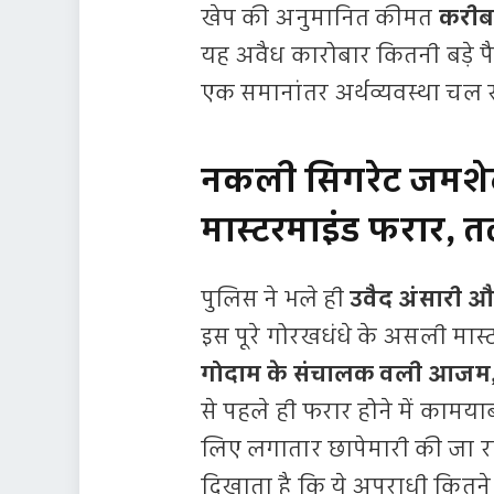
खेप की अनुमानित कीमत
करीब
यह अवैध कारोबार कितनी बड़े प
एक समानांतर अर्थव्यवस्था चल 
नकली सिगरेट जमशेद
मास्टरमाइंड फरार, 
पुलिस ने भले ही
उवैद अंसारी 
इस पूरे गोरखधंधे के असली मास्ट
गोदाम के संचालक वली आजम,
से पहले ही फरार होने में कामय
लिए लगातार छापेमारी की जा रह
दिखाता है कि ये अपराधी कितने 