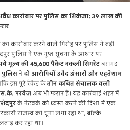
 अवैध कारोबार पर पुलिस का शिकंजा: 39 लाख की
फरार
का कारोबार करने वाले गिरोह पर पुलिस ने बड़ी
शेदपुर पुलिस ने एक गुप्त सूचना के आधार पर
ये मूल्य की 45,600 पैकेट नकली सिगरेट
बरामद
 पुलिस
ने
दो आरोपियों उवैद अंसारी और एहतेशाम
कि इस पूरे रैकेट के
तीन कथित संचालक वली
.के. परवेज
अब भी फरार हैं। यह कार्रवाई शहर में
शेदपुर
के नेटवर्क को ध्वस्त करने की दिशा में एक
सरकारी राजस्व को चूना लगा रहा था, बल्कि
खिलवाड़ कर रहा था।