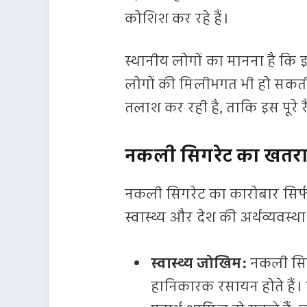
कोशिश कर रहे हैं।
स्थानीय लोगों का मानना है कि 
लोगों की मिलीभगत भी हो सकती है
तलाश कर रही है, ताकि इस पूरे 
नकली सिगरेट का खतरा: स
नकली सिगरेट का कारोबार सिर्फ
स्वास्थ्य और देश की अर्थव्यवस्
स्वास्थ्य जोखिम:
नकली सिगरे
हानिकारक रसायन होते हैं।