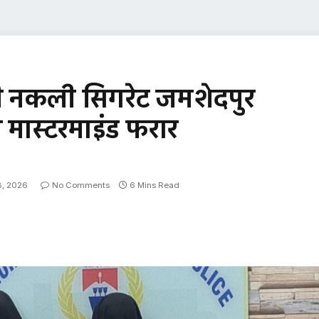
ी नकली सिगरेट जमशेदपुर
 मास्टरमाइंड फरार
8, 2026
No Comments
6 Mins Read