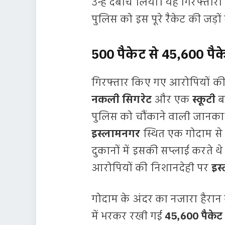
उन्हें दबोच लिया। यह गिरफ्तारी
पुलिस को इस पूरे रैकेट की जड़ों
500 पैकेट से 45,600 प
गिरफ्तार किए गए आरोपियों की
नकली सिगरेट
और एक
स्कूटी
बर
पुलिस को चौंकाने वाली जानकारी
इस्लामनगर
स्थित एक गोदाम से
दुकानों में इसकी सप्लाई करते 
आरोपियों की निशानदेही पर
इस
गोदाम के अंदर का नजारा हैरान
में भरकर रखी गई
45,600 पैकेट 