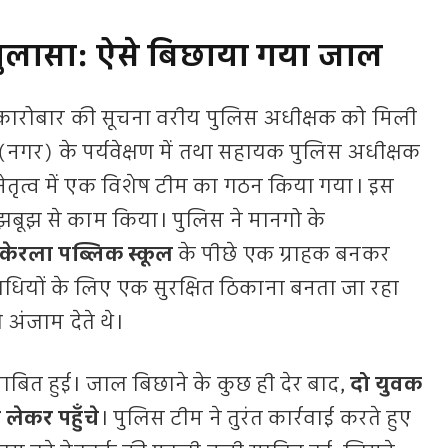
ुलासा: ऐसे बिछाया गया जाल
 कारोबार की सूचना वरीय पुलिस अधीक्षक को मिली
नगर) के पर्यवेक्षण में तथा सहायक पुलिस अधीक्षक
नेतृत्व में एक विशेष टीम का गठन किया गया। इस
झबूझ से काम किया। पुलिस ने मानगो के
केरला पब्लिक स्कूल
के पीछे एक ग्राहक बनकर
यों के लिए एक सुरक्षित ठिकाना बनता जा रहा
 अंजाम देते थे।
ित हुई। जाल बिछाने के कुछ ही देर बाद,
दो युवक
लेकर पहुँचे
। पुलिस टीम ने तुरंत कार्रवाई करते हुए