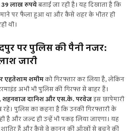
 39 लाख रुपये
बताई जा रही है। यह दिखाता है कि
ैमाने पर फैला हुआ था और कैसे शहर के भीतर ही
रही थी।
पुर पर पुलिस की पैनी नजर:
तलाश जारी
और एहतेशाम शमीम
को गिरफ्तार कर लिया है, लेकिन
रमाइंड अभी भी पुलिस की गिरफ्त से बाहर हैं।
 शहनवाज दानिश और एस.के. परवेज
इस छापेमारी
ाब रहे। पुलिस का कहना है कि उनकी गिरफ्तारी के
ी है और जल्द ही उन्हें भी पकड़ लिया जाएगा। यह
शातिर हैं और कैसे वे कानून की आँखों से बचने की