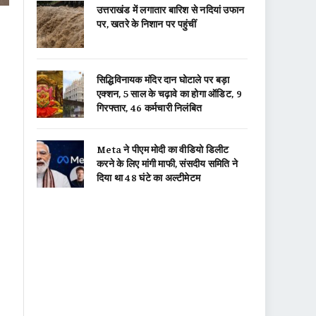
उत्तराखंड में लगातार बारिश से नदियां उफान
पर, खतरे के निशान पर पहुंचीं
सिद्धिविनायक मंदिर दान घोटाले पर बड़ा
एक्शन, 5 साल के चढ़ावे का होगा ऑडिट, 9
गिरफ्तार, 46 कर्मचारी निलंबित
Meta ने पीएम मोदी का वीडियो डिलीट
करने के लिए मांगी माफी, संसदीय समिति ने
दिया था 48 घंटे का अल्टीमेटम