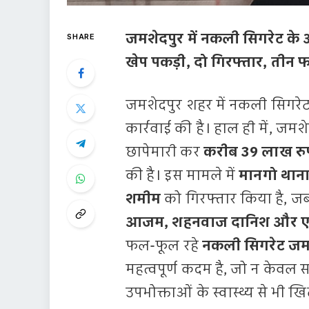
जमशेदपुर में नकली सिगरेट के
SHARE
खेप पकड़ी, दो गिरफ्तार, तीन 
जमशेदपुर शहर में नकली सिगरेट 
कार्रवाई की है। हाल ही में, जम
छापेमारी कर
करीब 39 लाख रुप
की है। इस मामले में
मानगो थाना
शमीम
को गिरफ्तार किया है, जब
आजम, शहनवाज दानिश और एस
फल-फूल रहे
नकली सिगरेट जम
महत्वपूर्ण कदम है, जो न केवल 
उपभोक्ताओं के स्वास्थ्य से भी 