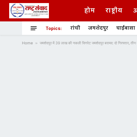
होम
राष्ट्रीय
अ
रांची
जमशेदपुर
चाईबासा
Topics:
Home
»
जमशेदपुर में 39 लाख की नकली सिगरेट जमशेदपुर बरामद: दो गिरफ्तार, तीन 