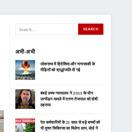
अभी-अभी
लोकसभा में हिरोशिमा और नागासाकी के
पीड़ितों को श्रद्धांजलि दी गई
बंबई उच्च न्यायालय ने 2013 के यौन
उत्पीड़न मामले में तरुण तेजपाल को दोषी
ठहराया
रेल कर्मचारियों के 21 साल से बड़े बच्चों को
भी मुफ्त चिकित्सा का मिलेगा लाभ, बोर्ड ने