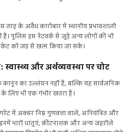
इस तरह के अवैध कारोबार में स्थानीय प्रभावशाली
। पुलिस इस नेटवर्क से जुड़े अन्य लोगों की भी
रैकेट को जड़ से खत्म किया जा सके।
्वास्थ्य और अर्थव्यवस्था पर चोट
 कानून का उल्लंघन नहीं है, बल्कि यह सार्वजनिक
था के लिए भी एक गंभीर खतरा है।
ट में अक्सर निम्न गुणवत्ता वाले, अनियंत्रित और
 इनमें भारी धातुएं, कीटनाशक और अन्य जहरीले