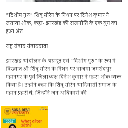
“दिशोम गुरु” शिबू सोरेन के निधन पर दिनेश कुमार ने
जताया शोक, कहा- झारखंड की राजनीति के एक युग का
हुआ अंत
राष्ट्र संवाद संवाददाता
झारखंड आंदोलन के अग्रदूत एवं “दिशोम गुरु” के रूप में
विख्यात श्री शिबू सोरेन के निधन पर भाजपा जमशेदपुर
महानगर के पूर्व जिलाध्यक्ष दिनेश कुमार ने गहरा शोक व्यक्त
किया है। उन्होंने कहा कि शिबू सोरेन आदिवासी समाज के
महान प्रहरी थे, जिन्होंने जन अधिकारों की