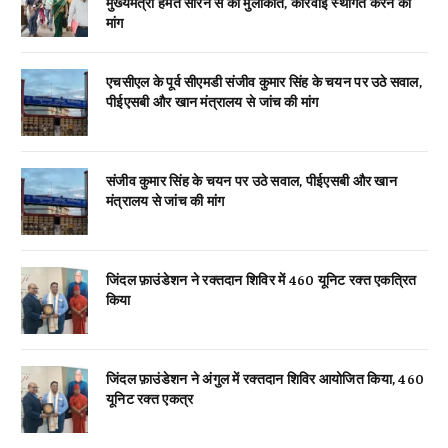
मुख्यमंत्री हेमंत सोरेन से की मुलाकात, कार्रवाई स्थगित करने की
मांग
एचसीएल के पूर्व सीएमडी संजीव कुमार सिंह के चयन पर उठे सवाल,
पीईएसबी और खान मंत्रालय से जांच की मांग
संजीव कुमार सिंह के चयन पर उठे सवाल, पीईएसबी और खान
मंत्रालय से जांच की मांग
जिंदल फ़ाउंडेशन ने रक्तदान शिविर में 460 यूनिट रक्त एकत्रित
किया
जिंदल फ़ाउंडेशन ने अंगुल में रक्तदान शिविर आयोजित किया, 460
यूनिट रक्त एकत्र