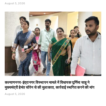
August 5, 2026
कल्याणनगर-इंद्रानगर विस्थापन मामले में विधायक पूर्णिमा साहू ने
मुख्यमंत्री हेमंत सोरेन से की मुलाकात, कार्रवाई स्थगित करने की मांग
August 5, 2026