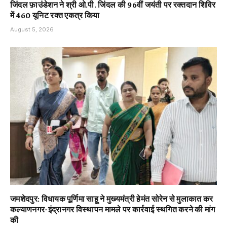
जिंदल फ़ाउंडेशन ने श्री ओ.पी. जिंदल की 96वीं जयंती पर रक्तदान शिविर
में 460 यूनिट रक्त एकत्र किया
August 5, 2026
जमशेदपुर: विधायक पूर्णिमा साहू ने मुख्यमंत्री हेमंत सोरेन से मुलाकात कर
कल्याणनगर-इंद्रानगर विस्थापन मामले पर कार्रवाई स्थगित करने की मांग
की