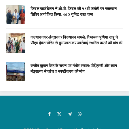
जिंदल फ़ाउंडेशन ने ओ.पी. जिंदल की 96वीं जयंती पर रक्तदान
शिविर आयोजित किया, 460 यूनिट रक्त जमा
कल्याणनगर-इंद्रानगर विस्थापन मामले: विधायक पूर्णिमा साहू ने
सीएम हेमंत सोरेन से मुलाकात कर कार्रवाई स्थगित करने की मांग की
संजीव कुमार सिंह के चयन पर गंभीर सवाल: पीईएसबी और खान
मंत्रालय से जांच व स्पष्टीकरण की मांग
Facebook
X
Telegram
WhatsApp
(Twitter)