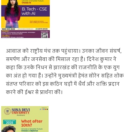
आवाज को राष्ट्रीय मंच तक पहुंचाया। उनका जीवन संघर्ष,
समर्पण और जनसेवा की मिसाल रहा है। दिनेश कुमार ने
कहा कि उनके निधन से झारखंड की राजनीति के एक युग
का अंत हो गया है। उन्होंने मुख्यमंत्री हेमंत सोरेन सहित शोक
संतप्त परिवार को इस कठिन घड़ी में धैर्य और शक्ति प्रदान
करने की ईश्वर से प्रार्थना की।