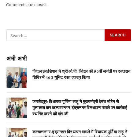
Comments are closed.
अभी-अभी
जिंदल फ़ाउंडेशन ने श्री ओ.पी. जिंदल की 96वीं जयंती पर रक्तदान
शिविर में 460 यूनिट रक्त एकत्र किया
जमशेदपुर: विधायक पूर्णिमा साहू ने मुख्यमंत्री हेमंत सोरेन से
मुलाकात कर कल्याणनगर-इंद्रानगर विस्थापन मामले पर कार्रवाई
स्थगित करने की मांग की
कल्याणनगर-इंद्रानगर विस्थापन मामले में विधायक पूर्णिमा साहू ने