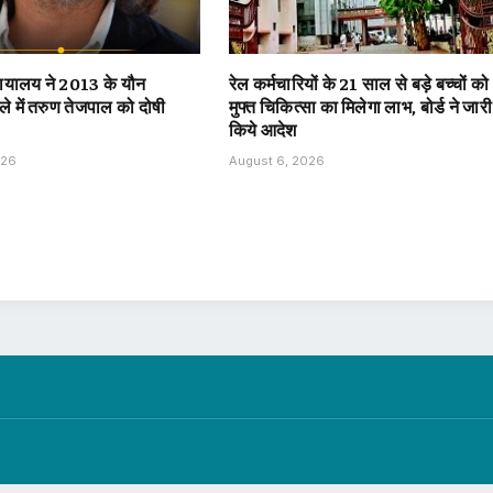
्यायालय ने 2013 के यौन
रेल कर्मचारियों के 21 साल से बड़े बच्चों को
ले में तरुण तेजपाल को दोषी
मुफ्त चिकित्सा का मिलेगा लाभ, बोर्ड ने जारी
किये आदेश
026
August 6, 2026