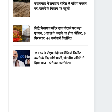
उत्तराखंड में लगातार बारिश से नदियां उफान
पर, खतरे के निशान पर पहुंचीं
सिद्धिविनायक मंदिर दान घोटाले पर बड़ा
एक्शन, 5 साल के चढ़ावे का होगा ऑडिट, 9
गिरफ्तार, 46 कर्मचारी निलंबित
Meta ने पीएम मोदी का वीडियो डिलीट
करने के लिए मांगी माफी, संसदीय समिति ने
दिया था 48 घंटे का अल्टीमेटम