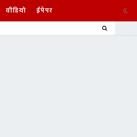
वीडियो
ईपेपर