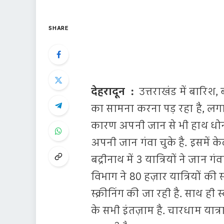
SHARE
देहरादून :
उत्तराखंड में बारिश, 
का सामना करना पड़ रहा है, लगातार
कारण अपनी जान से भी हाथ धोना 
अपनी जान गंवा चुके है. इसमें केदारन
बद्रीनाथ में 3 यात्रियों ने जान 
विभाग ने 80 हज़ार यात्रियों की स
स्क्रीनिंग की जा रही है. साथ ही
के सभी इंतज़ाम है. चारधाम यात