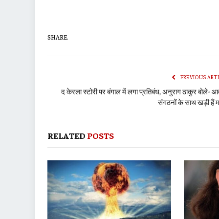
SHARE.
PREVIOUS ART
द केरला स्टोरी पर बंगाल में लगा प्रतिबंध, अनुराग ठाकुर बोले- आ
संगठनों के साथ खड़ी हैं 
RELATED
POSTS