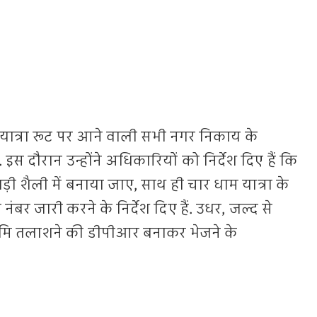
धाम यात्रा रूट पर आने वाली सभी नगर निकाय के
स दौरान उन्होंने अधिकारियों को निर्देश दिए हैं कि
ाड़ी शैली में बनाया जाए, साथ ही चार धाम यात्रा के
बर जारी करने के निर्देश दिए हैं. उधर, जल्द से
भूमि तलाशने की डीपीआर बनाकर भेजने के