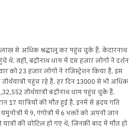
ाख से अधिक श्रद्धालु कर पहुंच चुके हैं. केदारनाथ
चे थे. वहीं, बद्रीनाथ धाम में दस हजार लोगों ने दर्शन
ार को 23 हजार लोगों ने रजिस्ट्रेशन किया है. इस
 तीर्थयात्री पहुंच रहे हैं. हर दिन 13000 से भी अधिक
1,32,552 तीर्थयात्री बद्रीनाथ धाम पहुंच चुके हैं.
ान 17 यात्रियों की मौत हुई है. इनमें से ह्रदय गति
यमुनोत्री में 9, गंगोत्री में 6 भक्तों को अपनी जान
ं दो यात्री की चोटिल हो गए थे, जिनकी बाद में मौत हो