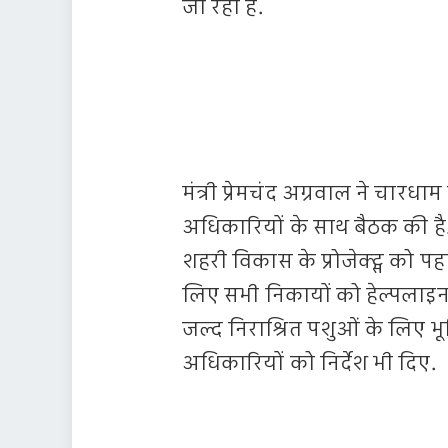
जा रही है.
मंत्री प्रेमचंद अग्रवाल ने चार
अधिकारियों के साथ बैठक की है. इ
शहरी विकास के प्रोजेक्ट्स को पह
लिए सभी निकायों को हेल्पलाइन नं
जल्द निराश्रित पशुओं के लिए 
अधिकारियों को निर्देश भी दिए.