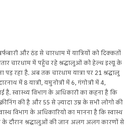
बर्फबारी और ठंड से चारधाम में यात्रियों को दिक्कतों
 चारधाम में पहुँच रहे श्रद्धालुओं को हेल्थ इश्यू के
पड़ रहा है. अब तक चारधाम यात्रा पर 21 श्रद्धालु
ाथ में 8 यात्री, यमुनोत्री में 6, गंगोत्री में 4,
गंवाई है. स्वास्थ्य विभाग के अधिकारी का कहना है कि
्क्रीनिंग की है और 55 से ज़्यादा उम्र के सभी लोगो की
 स्वास्थ विभाग के अधिकारियो का मानना है कि स्वास्थ
्रा के दौरान श्रद्धालुओं की जान अलग अलग कारणों से