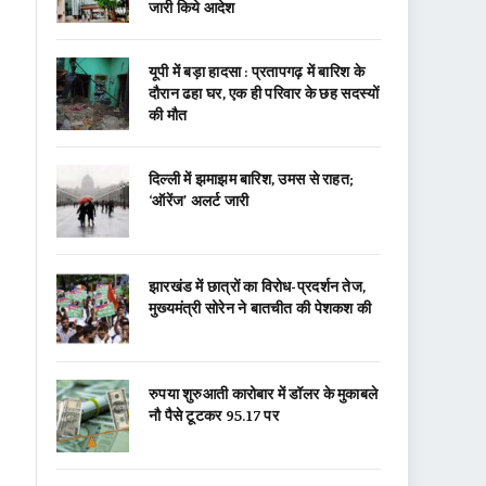
जारी किये आदेश
यूपी में बड़ा हादसा : प्रतापगढ़ में बारिश के
दौरान ढहा घर, एक ही परिवार के छह सदस्यों
की मौत
दिल्ली में झमाझम बारिश, उमस से राहत;
‘ऑरेंज’ अलर्ट जारी
झारखंड में छात्रों का विरोध-प्रदर्शन तेज,
मुख्यमंत्री सोरेन ने बातचीत की पेशकश की
रुपया शुरुआती कारोबार में डॉलर के मुकाबले
नौ पैसे टूटकर 95.17 पर