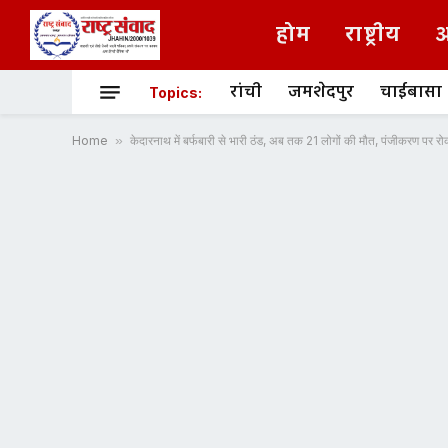
होम
राष्ट्रीय
अ
रांची
जमशेदपुर
चाईबासा
Topics:
Home
»
केदारनाथ में बर्फबारी से भारी ठंड, अब तक 21 लोगों की मौत, पंजीकरण पर र