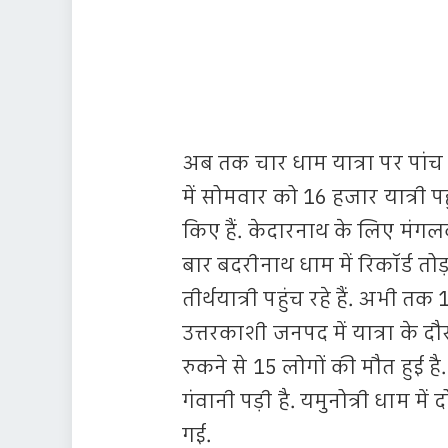
अब तक चार धाम यात्रा पर पांच ल
में सोमवार को 16 हजार यात्री पहुं
किए हैं. केदारनाथ के लिए मंगलव
बार बदरीनाथ धाम में रिकॉर्ड तोड़
तीर्थयात्री पहुंच रहे हैं. अभी तक 
उत्तरकाशी जनपद में यात्रा के दौर
रुकने से 15 लोगों की मौत हुई है. 
गंवानी पड़ी है. यमुनोत्री धाम मे
गई.