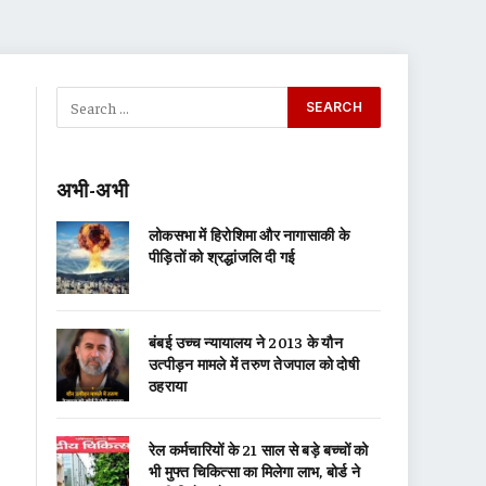
अभी-अभी
लोकसभा में हिरोशिमा और नागासाकी के
पीड़ितों को श्रद्धांजलि दी गई
बंबई उच्च न्यायालय ने 2013 के यौन
उत्पीड़न मामले में तरुण तेजपाल को दोषी
ठहराया
रेल कर्मचारियों के 21 साल से बड़े बच्चों को
भी मुफ्त चिकित्सा का मिलेगा लाभ, बोर्ड ने