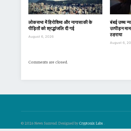
लोकसभा में हिरोशिमा और नागासाकी के
बंबई उच्च न
पीड़ितों को श्रद्धांजलि दी गई
उत्पीड़न माम
ठहराया
August 6, 2026
August 6, 2
Comments are closed.
© 2026 News Samvad. Designed by
Cryptonix Labs
.