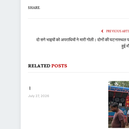
SHARE.
PREVIOUS ART
दो सगे भाइयों को अपराधियों ने मारी गोली। दोनों की घटनास्थल प
हुई 
RELATED
POSTS
।
July 27, 2026