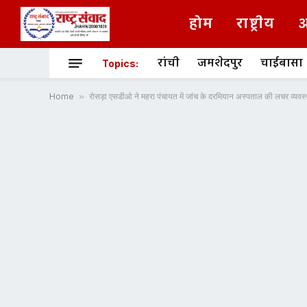
होम
राष्ट्रीय
अ
रांची
जमशेदपुर
चाईबासा
Topics:
Home
»
रोसड़ा एसडीओ ने महरा पंचायत में जांच के दरमियान अस्पताल की लचर व्यवस्