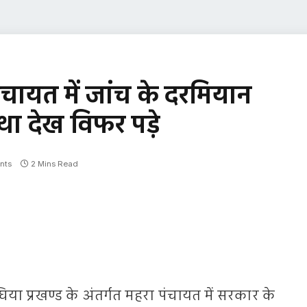
चायत में जांच के दरमियान
था देख विफर पड़े
nts
2 Mins Read
िया प्रखण्ड के अंतर्गत महरा पंचायत में सरकार के