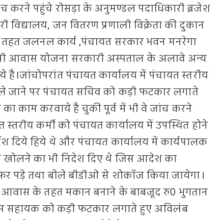
करने पहुंचे रोसड़ा के अनुमण्डल पदाधिकारी ब्रजेश
ारी विद्यालय, जन वितरण प्रणाली विक्रेता की दुकान
ा के तहत जलनल कार्य ,पंचायत सरकार भवन मनरेगा
नमंत्री आवास योजना सरकारी अस्पताल के अलावे अन्य
है।जांचोपरांत पंचायत कार्यालय में पंचायत स्तरीय
खोले जाने पर पंचायत सचिव को कड़ी फटकार लगाते
का काम करवाये है चुकी पूर्व में भी वे जांच करने
यत स्तरीय कर्मी को पंचायत कार्यालय में उपस्थित होने
र्देश दिये हिये थे और पंचायत कार्यालय में कार्यपालक
खोलने का भी निदेश दिए थे जिस आदेश का
फर पड़े तथा बोले बीडीओ से शोकॉज किया जायेगा।
आवास के तहत मकान बनाने के बाबजूद रु0 भुगतान
स सहायक को कड़ी फटकार लगाते हुए अविलंब