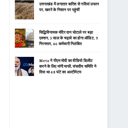
उत्तराखंड में लगातार बारिश से नदियां उफान
पर, खतरे के निशान पर पहुंचीं
सिद्धिविनायक मंदिर दान घोटाले पर बड़ा
एक्शन, 5 साल के चढ़ावे का होगा ऑडिट, 9
गिरफ्तार, 46 कर्मचारी निलंबित
Meta ने पीएम मोदी का वीडियो डिलीट
करने के लिए मांगी माफी, संसदीय समिति ने
दिया था 48 घंटे का अल्टीमेटम