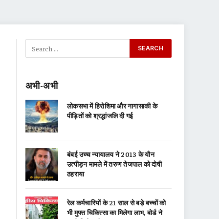
अभी-अभी
लोकसभा में हिरोशिमा और नागासाकी के
पीड़ितों को श्रद्धांजलि दी गई
बंबई उच्च न्यायालय ने 2013 के यौन
उत्पीड़न मामले में तरुण तेजपाल को दोषी
ठहराया
रेल कर्मचारियों के 21 साल से बड़े बच्चों को
भी मुफ्त चिकित्सा का मिलेगा लाभ, बोर्ड ने