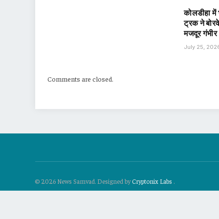
कोलडीहा में
ट्रक ने बोर
मजदूर गंभीर
July 25, 202
Comments are closed.
© 2026 News Samvad. Designed by
Cryptonix Labs
.