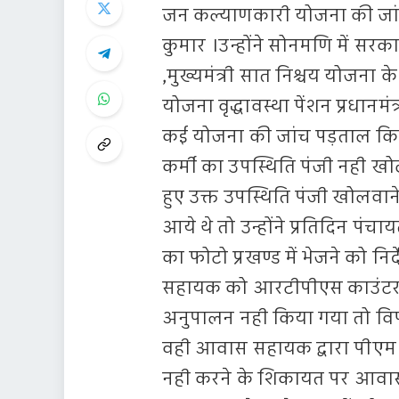
जन कल्याणकारी योजना की जांच 
कुमार ।उन्होंने सोनमणि में सरक
,मुख्यमंत्री सात निश्चय योजन
योजना वृद्धावस्था पेंशन प्रधा
कई योजना की जांच पड़ताल किये 
कर्मी का उपस्थिति पंजी नही 
हुए उक्त उपस्थिति पंजी खोलवाने 
आये थे तो उन्होंने प्रतिदिन पंचा
का फोटो प्रखण्ड में भेजने को नि
सहायक को आरटीपीएस काउंटर 
अनुपालन नही किया गया तो वि
वही आवास सहायक द्वारा पीएम 
नही करने के शिकायत पर आवा