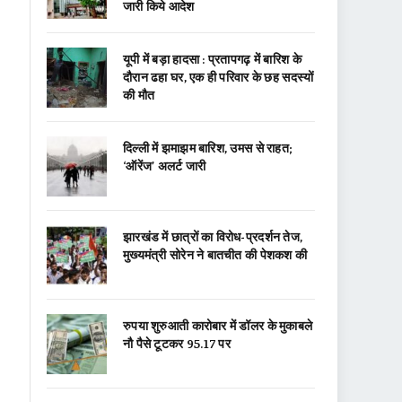
जारी किये आदेश
यूपी में बड़ा हादसा : प्रतापगढ़ में बारिश के
दौरान ढहा घर, एक ही परिवार के छह सदस्यों
की मौत
दिल्ली में झमाझम बारिश, उमस से राहत;
‘ऑरेंज’ अलर्ट जारी
झारखंड में छात्रों का विरोध-प्रदर्शन तेज,
मुख्यमंत्री सोरेन ने बातचीत की पेशकश की
रुपया शुरुआती कारोबार में डॉलर के मुकाबले
नौ पैसे टूटकर 95.17 पर