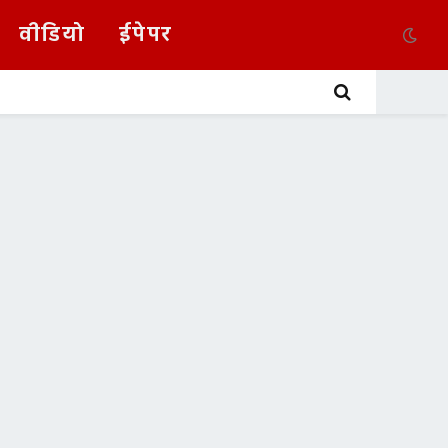
वीडियो
ईपेपर