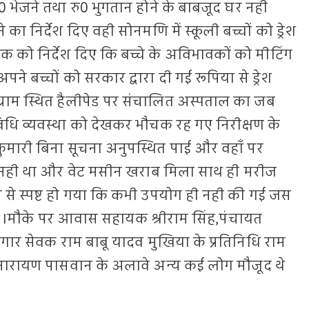
0 भेजने तथा रु0 भुगतान होने के बाबजूद घर नही
ा निर्देश दिए वही सोनमणि में स्कूली बच्चों को ड्रेश
ापक को निर्देश दिए कि बच्चे के अविभावकों को मीटिंग
े बच्चों को सरकार द्वारा दी गई रूपिया से ड्रेश
राम स्थित हैलीपेड पर संचालित अस्पताल का जब
े विधि व्यवस्था को देखकर भौचक रह गए निरीक्षण के
ारी बिना सूचना अनुपस्थित पाई और वहाँ पर
टर नही था और वेट मसीन खराब मिला साथ ही मरीज
े से स्पष्ट हो गया कि कभी उपयोग ही नही की गई जस
ी ।मौके पर आवास सहायक श्रीराम सिंह,पंचायत
गार सेवक राम बाबू यादव मुखिया के प्रतिनिधि राम
नारायण पासवान के अलावे अन्य कई लोग मौजूद थे