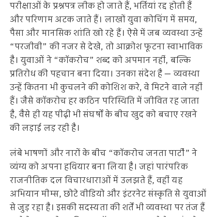
परीक्षाओं के प्रश्नपत्र लीक हो जाते हैं, भर्तियां रद्द होती हैं
और परिणाम अटक जाते हैं। लाखों युवा कोचिंग में समय,
पैसा और मानसिक शांति खो रहे हैं। ऐसे में जब व्यवस्था उन्हें
“परजीवी” की नजर से देखे, तो आक्रोश फूटना स्वाभाविक
है। युवाओं ने “कॉकरोच” शब्द को अपमान नहीं, बल्कि
प्रतिरोध की पहचान बना दिया। उनका संदेश है — व्यवस्था
उन्हें कितना भी कुचलने की कोशिश करे, वे मिटने वाले नहीं
हैं। जैसे कॉकरोच हर कठिन परिस्थिति में जीवित रह जाता
है, वैसे ही यह पीढ़ी भी संघर्षों के बीच खुद को बचाए रखने
की लड़ाई लड़ रही है।
लंबे भाषणों और नारों के बीच “कॉकरोच जनता पार्टी” ने
व्यंग्य को अपना हथियार बना लिया है। जहां पारंपरिक
राजनीतिक दल विचारधाराओं में उलझते हैं, वहीं यह
अभियान मीम्स, छोटे वीडियो और इंटरनेट संस्कृति से युवाओं
से जुड़ रहा है। इसकी सदस्यता की शर्तें भी व्यवस्था पर तंज हैं