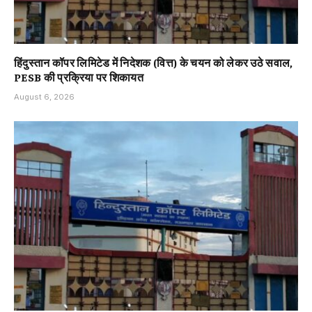
हिंदुस्तान कॉपर लिमिटेड में निदेशक (वित्त) के चयन को लेकर उठे सवाल,
PESB की प्रक्रिया पर शिकायत
August 6, 2026