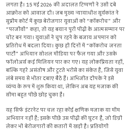
लगता है। 15 मई 2026 की अदालत टिप्पणी ने उसी दबे
आक्रोश को आवाज दी। जब मुख्य न्यायाधीश सूर्यकांत ने
सुप्रीम कोर्ट में कुछ बेरोजगार युवाओं को “कॉकरोच” और
“परजीवी” कहा, तो यह बयान पूरी पीढ़ी के आत्मसम्मान पर
चोट बन गया। युवाओं ने चुप रहने के बजाय अपमान को
प्रतिरोध में बदला दिया। कुछ ही दिनों में “कॉकरोच जनता
पार्टी” अभियान सोशल मीडिया पर फैल गया और उसके
फॉलोअर्स कई मिलियन पार कर गए। यह लोकप्रियता नहीं,
बल्कि गहरे असंतोष और टूटते भरोसे का संकेत है, जिसे युवा
लंबे समय से भीतर दबाए बैठे हैं। अभिजीत दीपके ने इसे
व्यंग्य के रूप में शुरू किया था, लेकिन अब यह मजाक की
सीमा बहुत पीछे छोड़ चुका है।
यह सिर्फ इंटरनेट पर चल रहा कोई क्षणिक मजाक या मीम
अभियान नहीं है; इसके पीछे उस पीढ़ी की घुटन है, जो डिग्री
लेकर भी बेरोजगारी की कतारों में खड़ी है। प्रतियोगी