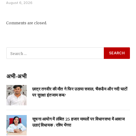
August 6, 2026
Comments are closed.
अभी-अभी
छात्र तनवीर की मौत ने फिर उठाया सवाल, चैकडैम और नदी घाटों
पर सुरक्षा इंतजाम कब?
सूचना आयोग में लंबित 25 हजार मामलों पर विधानसभा में आवाज
उठाएं विधायक : रश्मि भेंगरा