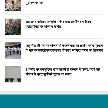
मुआवज़े की मांग
झारखण्ड साहित्य संस्कृति परिषद द्वारा आयोजित साहित्य
प्रतियोगिता का परिणाम घोषित
जादूगोड़ा की पंचायत योजनाओं में फर्जीवाड़े का आरोप, ग्राम प्रधान
के नाम पर नकली पत्र बनाकर योजनाएं स्वीकृत कराने की शिकायत
3 करोड़ का धमकुडिया भवन पहली ही बरसात में जर्जर, दरारें और
सीपेज से श्रद्धालुओं की सुरक्षा पर संकट