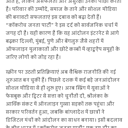
आते हैं, लेकिन असफलता और असुरक्षा उनका पीछा करती
है। परिवार की उम्मीदें, समाज के ताने और सोशल मीडिया
की बनावटी सफलताएं इस दबाव को बढ़ा देती हैं।
“कॉकरोच जनता पार्टी” ने इस दर्द को सार्वजनिक चर्चा में
जगह दी है। यही कारण है कि यह आंदोलन इंटरनेट से आगे
बढ़कर दिल्ली, मुंबई, पुणे और बेंगलुरु जैसे शहरों में
ऑफलाइन मुलाकातों और छोटे कस्बों में व्हाट्सऐप समूहों के
जरिए लोगों को जोड़ रहा है।
स्क्रीन पर उठती प्रतिक्रियाएं अब वैश्विक राजनीति की नई
शुरुआत बन चुकी हैं। पिछले दशक में कई बड़े जनआंदोलन
सोशल मीडिया से ही शुरू हुए। अरब स्प्रिंग में युवाओं ने
फेसबुक और ट्विटर से सत्ता को चुनौती दी, श्रीलंका के
आर्थिक संकट में ऑनलाइन गुस्सा सड़कों तक पहुंचा और
सरकार परिवर्तन हुआ, जबकि बांग्लादेश में छात्रों ने
डिजिटल मंचों को आंदोलन का साधन बनाया। इसी बदलाव