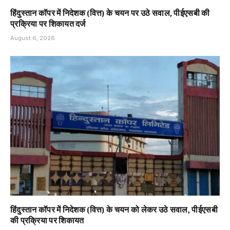
हिंदुस्तान कॉपर में निदेशक (वित्त) के चयन पर उठे सवाल, पीईएसबी की
प्रक्रिया पर शिकायत दर्ज
August 6, 2026
हिंदुस्तान कॉपर में निदेशक (वित्त) के चयन को लेकर उठे सवाल, पीईएसबी
की प्रक्रिया पर शिकायत