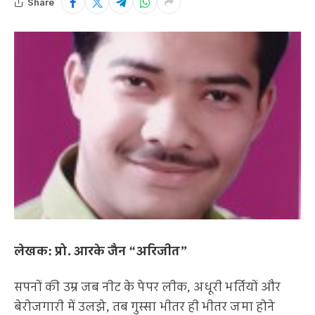
Share
लेखक: प्रो. आरके जैन “अरिजीत”
सपनों की उम्र जब नीट के पेपर लीक, अधूरी भर्तियों और
बेरोजगारी में उलझे, तब गुस्सा भीतर ही भीतर जमा होने