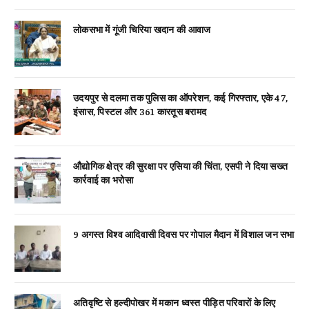
लोकसभा में गूंजी चिरिया खदान की आवाज
उदयपुर से दलमा तक पुलिस का ऑपरेशन, कई गिरफ्तार, एके 47,
इंसास, पिस्टल और 361 कारतूस बरामद
औद्योगिक क्षेत्र की सुरक्षा पर एसिया की चिंता, एसपी ने दिया सख्त
कार्रवाई का भरोसा
9 अगस्त विश्व आदिवासी दिवस पर गोपाल मैदान में विशाल जन सभा
अतिवृष्टि से हल्दीपोखर में मकान ध्वस्त पीड़ित परिवारों के लिए