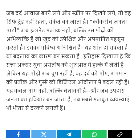
जब दर्द आवाज बनने लगे और स्क्रीन पर दिखने लगे, तो वह
सिर्फ ट्रेंड नहीं रहता, संकेत बन जाता है। “कॉकरोच जनता
पार्टी” अब इंटरनेट मजाक नहीं, बल्कि उस पीढ़ी की
अभिव्यक्ति है जो खुद को उपेक्षित और अपमानित महसूस
करती है। इसका भविष्य अनिश्चित है—यह शांत हो सकता है
या बदलाव का कारण बन सकता है। इतिहास दिखाता है कि
सत्ता अक्सर युवा असंतोष को शुरुआत में हल्के में लेती है।
लेकिन यह पीढ़ी अब चुप नहीं है; वह दर्द को मीम, अपमान
को प्रतीक और गुस्से को डिजिटल आंदोलन में बदल रही है।
यह केवल नाम नहीं, बल्कि चेतावनी है—और जब उपहास
जनता का हथियार बन जाता है, तब सबसे मजबूत व्यवस्थाएं
भी भीतर से दरकने लगती हैं।