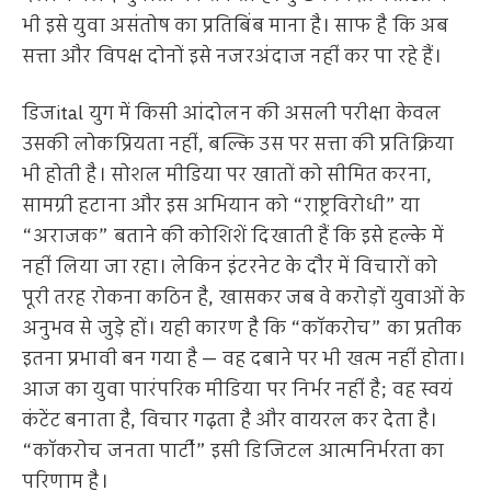
भी इसे युवा असंतोष का प्रतिबिंब माना है। साफ है कि अब
सत्ता और विपक्ष दोनों इसे नजरअंदाज नहीं कर पा रहे हैं।
डिजital युग में किसी आंदोलन की असली परीक्षा केवल
उसकी लोकप्रियता नहीं, बल्कि उस पर सत्ता की प्रतिक्रिया
भी होती है। सोशल मीडिया पर खातों को सीमित करना,
सामग्री हटाना और इस अभियान को “राष्ट्रविरोधी” या
“अराजक” बताने की कोशिशें दिखाती हैं कि इसे हल्के में
नहीं लिया जा रहा। लेकिन इंटरनेट के दौर में विचारों को
पूरी तरह रोकना कठिन है, खासकर जब वे करोड़ों युवाओं के
अनुभव से जुड़े हों। यही कारण है कि “कॉकरोच” का प्रतीक
इतना प्रभावी बन गया है — वह दबाने पर भी खत्म नहीं होता।
आज का युवा पारंपरिक मीडिया पर निर्भर नहीं है; वह स्वयं
कंटेंट बनाता है, विचार गढ़ता है और वायरल कर देता है।
“कॉकरोच जनता पार्टी” इसी डिजिटल आत्मनिर्भरता का
परिणाम है।