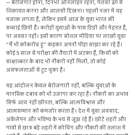
— बेरोजगार होना, दिनभर ऑनलाइन रहना, पेशेवर ढंग से
शिकायत करना और आलसी दिखना। पहली नजर में यह
मजाक लगता है, लेकिन इसमें आज के युवा भारत की
सच्चाई छिपी है। करोड़ों युवाओं के पास डिग्री और मेहनत है,
पर अवसर नहीं। इसी कारण सोशल मीडिया पर लाखों युवा
“मैं भी कॉकरोच हूं” कहकर अपनी पीड़ा साझा कर रहे हैं।
कोई 5 साल से परीक्षा की तैयारी में अटका है, किसी को
साक्षात्कार के बाद भी नौकरी नहीं मिली, तो कोई
असफलताओं से टूट चुका है।
यह आंदोलन केवल बेरोजगारी नहीं, बल्कि युवाओं के
मानसिक दबाव को भी उजागर कर रहा है। नौकरी का अभाव
सिर्फ आय नहीं छीनता, बल्कि आत्मविश्वास और
आत्मसम्मान को कमजोर करता है। देश में युवा अवसाद,
अकेलेपन और भविष्य के भय से जूझ रहे हैं। छोटे शहरों और
गांवों से छात्र बड़े शहरों में कोचिंग और नौकरी की तलाश में