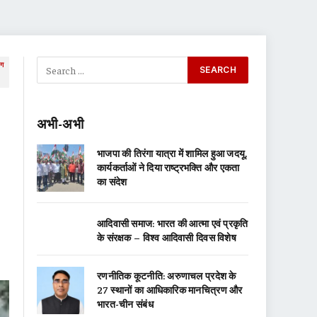
ाग
अभी-अभी
भाजपा की तिरंगा यात्रा में शामिल हुआ जदयू,
कार्यकर्ताओं ने दिया राष्ट्रभक्ति और एकता
का संदेश
आदिवासी समाज: भारत की आत्मा एवं प्रकृति
के संरक्षक – विश्व आदिवासी दिवस विशेष
रणनीतिक कूटनीति: अरुणाचल प्रदेश के
27 स्थानों का आधिकारिक मानचित्रण और
भारत-चीन संबंध