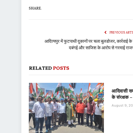
SHARE.
PREVIOUS ART
आदित्यपुर में फुटपाथी दुकानों पर चला बुलडोजर, कार्रवाई के 
दबंगई और साजिश के आरोप से गरमाई राज
RELATED
POSTS
आदिवासी समा
के संरक्षक 
August 9, 2