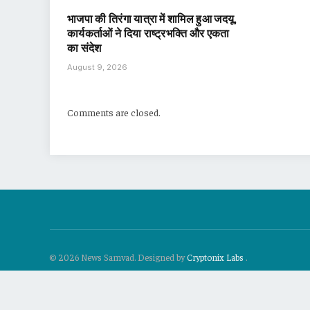
भाजपा की तिरंगा यात्रा में शामिल हुआ जदयू,
कार्यकर्ताओं ने दिया राष्ट्रभक्ति और एकता
का संदेश
August 9, 2026
Comments are closed.
© 2026 News Samvad. Designed by
Cryptonix Labs
.