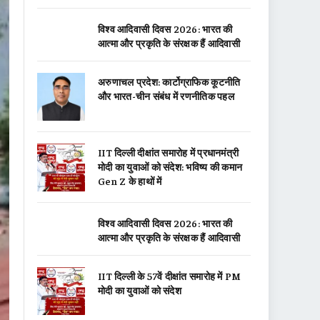
विश्व आदिवासी दिवस 2026: भारत की
आत्मा और प्रकृति के संरक्षक हैं आदिवासी
अरुणाचल प्रदेश: कार्टोग्राफिक कूटनीति
और भारत-चीन संबंध में रणनीतिक पहल
IIT दिल्ली दीक्षांत समारोह में प्रधानमंत्री
मोदी का युवाओं को संदेश: भविष्य की कमान
Gen Z के हाथों में
विश्व आदिवासी दिवस 2026: भारत की
आत्मा और प्रकृति के संरक्षक हैं आदिवासी
IIT दिल्ली के 57वें दीक्षांत समारोह में PM
मोदी का युवाओं को संदेश