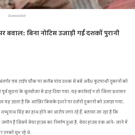
Screenshot
पर बवाल: बिना नोटिस उजाड़ी गईं दशकों पुरानी
र अंतर्गत एस टाईप चौक पर करीब पांच दशक से बसे अवैध फुटपाथी दुकानों को
पूर्व सूचना के बुलडोजर से ढाह दिया गया. यह कार्रवाई न तो जिला प्रशासन
वाल यह उठता है कि आखिर किसके इशारे पर दर्जनों दुकानों को उजाड़ा गया.
शम्भुनाथ सिंह का हाथ होने का आरोप लगा रहे हैं. बताया जा रहा है कि
जमीन है जिसमें वेयर हाउस का निर्माण हुआ है. वेयर हाउस तक आने- जाने में
र उनको चुभ रहे थे.