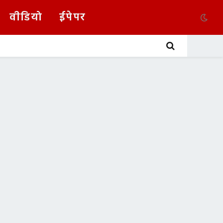
वीडियो
ईपेपर