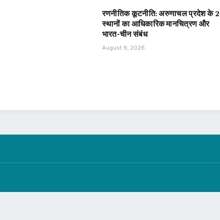
रणनीतिक कूटनीति: अरुणाचल प्रदेश के 
स्थानों का आधिकारिक मानचित्रण और
भारत-चीन संबंध
August 9, 2026