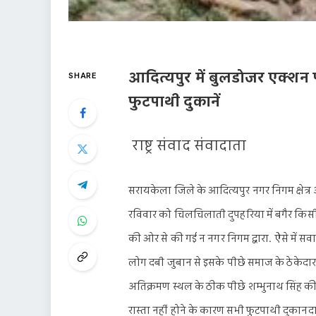
आदित्यपुर में बुलडोजर एक्शन 
SHARE
फुटपाथी दुकानें
राष्ट्र संवाद संवादाता
सरायकेला जिले के आदित्यपुर नगर निगम क्षेत्
रविवार को चिलचिलाती दुपहरिया में बगैर किसी 
की ओर से की गई न नगर निगम द्वारा. ऐसे में स
लोग दबी जुबान से इसके पीछे समाज के ठेकेदार 
अतिक्रमण स्थल के ठीक पीछे शम्भुनाथ सिंह की 
रास्ता नहीं होने के कारण सभी फुटपाथी दुकानदा