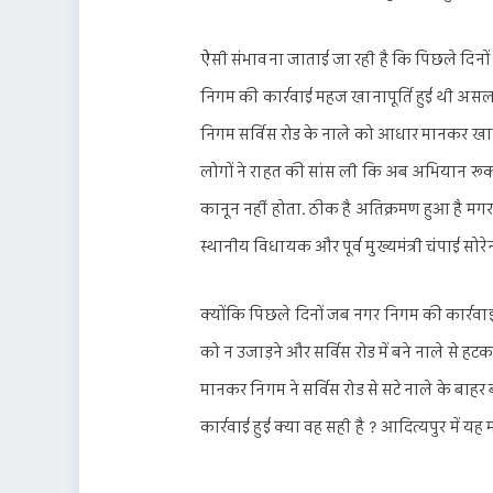
ऐसी संभावना जाताई जा रही है कि पिछले दिनों
निगम की कार्रवाई महज खानापूर्ति हुई थी असल
निगम सर्विस रोड के नाले को आधार मानकर खान
लोगों ने राहत की सांस ली कि अब अभियान रूक 
कानून नहीं होता. ठीक है अतिक्रमण हुआ है मगर
स्थानीय विधायक और पूर्व मुख्यमंत्री चंपाई स
क्योंकि पिछले दिनों जब नगर निगम की कार्रवाई
को न उजाड़ने और सर्विस रोड में बने नाले से 
मानकर निगम ने सर्विस रोड से सटे नाले के बा
कार्रवाई हुई क्या वह सही है ? आदित्यपुर में य