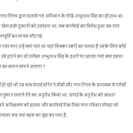
 नगर निगम द्वारा चलाये गए अभियान के पीछे शम्भुनाथ सिंह का ही हाथ था.
 खेल इन्ही दुकानों को उजाड़ना था. जब कार्रवाई का विरोध हुआ तब नगर
ापूर्ति कर वापस लौट गई.
गया मगर उन्हें क्या पता था यहां सिक्का दबंगों का चलता है उसके लिए कोई
 उसे हटाने का जो तरीका शम्भुनाथ सिंह के इशारे पर उठाया गया क्या इसपर
ोरेन का बयान सामने आएगा ?
 हो रही थी उस वक्त चंपाई सोरेन ने डीसी और नगर निगम के प्रशासक से गरीबों
हटकर दुकान लगाने देने का अनुरोध किया था. चंपाई के अनुरोध को आधार
हर बने अतिक्रमण को हटाया और कार्रवाई रोक दिया मगर रविवार दोपहर जो
ह मामला अब नया बहस का मुद्दा बन गया है.