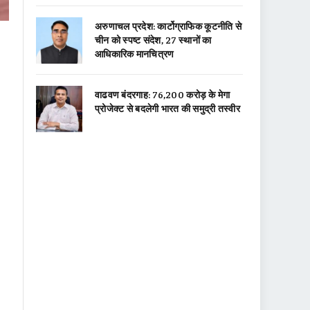
अरुणाचल प्रदेश: कार्टोग्राफिक कूटनीति से
चीन को स्पष्ट संदेश, 27 स्थानों का
आधिकारिक मानचित्रण
वाढवण बंदरगाह: 76,200 करोड़ के मेगा
प्रोजेक्ट से बदलेगी भारत की समुद्री तस्वीर