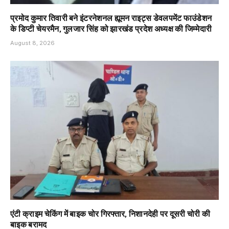
प्रमोद कुमार तिवारी बने इंटरनेशनल ह्यूमन राइट्स डेवलपमेंट फाउंडेशन
के डिप्टी चेयरमैन, गुलजार सिंह को झारखंड प्रदेश अध्यक्ष की जिम्मेदारी
August 8, 2026
एंटी क्राइम चेकिंग में बाइक चोर गिरफ्तार, निशानदेही पर दूसरी चोरी की
बाइक बरामद