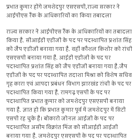
प्रभात कुमार होंगे जमशेदपुर एसएसपी,राज्य सरकार ने
आईपीएस रैंक के अधिकारियों का किया तबादला
राज्य सरकार ने आईपीएस रैंक के अधिकारियों का तबादला
किया है. सीआईडी एडीजी के पद पर पदस्थापित प्रशांत सिंह
को जैप एडीजी बनाया गया है. वहीं कौशल किशोर को रांची
एसएसपी बनाया गया है. आईडी एडीजी के पद पर
पदस्थापित प्रशांत सिंह को जैप एडीजी बनाया गया है.जैप
एडीजी के पद पर पदस्थापित तदाशा मिश्रा को विशेष सचिव
गृह कारा एवं आपदा प्रबंधन विभाग झारखंड रांची के पद पर
पदस्थापित किया गया है. रामगढ़ एसपी के पद पर
पदस्थापित प्रभात कुमार को जमशेदपुर एसएसपी बनाया
गया है. ज्ञात हो कि प्रभात कुमार पूर्व में जमशेदपुर में सिटी
एसपी रह चुके है। बोकारो जोनल आईजी के पद पर
पदस्थापित असीम विक्रांत मिंज को सीआईडी आईजी
बनाया गया है. जमशेदपुर एसएसपी के पद पर पदस्थापित