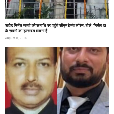
शहीद निर्मल महतो की समाधि पर पहुंचे सीएम हेमंत सोरेन, बोले ‘निर्मल दा
के सपनों का झारखंड बनाना है’
August 8, 2026