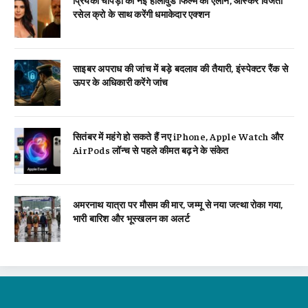
रसेल क्रो के साथ करेंगी धमाकेदार एक्शन
साइबर अपराध की जांच में बड़े बदलाव की तैयारी, इंस्पेक्टर रैंक से
ऊपर के अधिकारी करेंगे जांच
सितंबर में महंगे हो सकते हैं नए iPhone, Apple Watch और
AirPods लॉन्च से पहले कीमत बढ़ने के संकेत
अमरनाथ यात्रा पर मौसम की मार, जम्मू से नया जत्था रोका गया,
भारी बारिश और भूस्खलन का अलर्ट