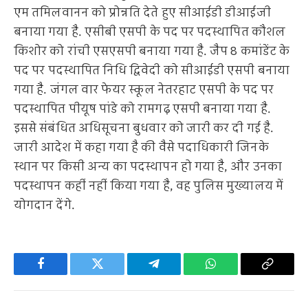
एम तमिलवानन को प्रोन्नति देते हुए सीआईडी डीआईजी
बनाया गया है. एसीबी एसपी के पद पर पदस्थापित कौशल
किशोर को रांची एसएसपी बनाया गया है. जैप 8 कमांडेंट के
पद पर पदस्थापित निधि द्विवेदी को सीआईडी एसपी बनाया
गया है. जंगल वार फेयर स्कूल नेतरहाट एसपी के पद पर
पदस्थापित पीयूष पांडे को रामगढ़ एसपी बनाया गया है.
इससे संबंधित अधिसूचना बुधवार को जारी कर दी गई है.
जारी आदेश में कहा गया है की वैसे पदाधिकारी जिनके
स्थान पर किसी अन्य का पदस्थापन हो गया है, और उनका
पदस्थापन कहीं नहीं किया गया है, वह पुलिस मुख्यालय में
योगदान देंगे.
Facebook
Twitter
Telegram
WhatsApp
Copy
Link