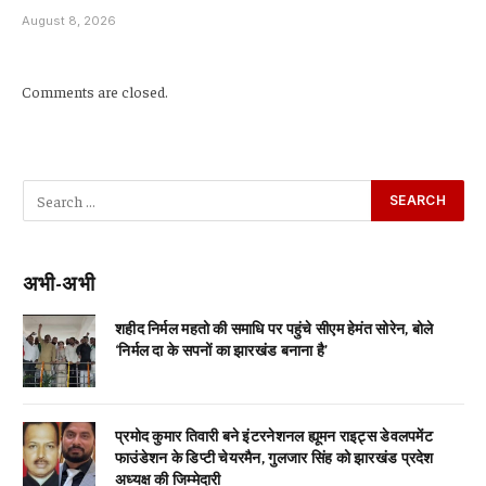
August 8, 2026
Comments are closed.
अभी-अभी
शहीद निर्मल महतो की समाधि पर पहुंचे सीएम हेमंत सोरेन, बोले
‘निर्मल दा के सपनों का झारखंड बनाना है’
प्रमोद कुमार तिवारी बने इंटरनेशनल ह्यूमन राइट्स डेवलपमेंट
फाउंडेशन के डिप्टी चेयरमैन, गुलजार सिंह को झारखंड प्रदेश
अध्यक्ष की जिम्मेदारी