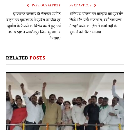
PREVIOUS ARTICLE
NEXT ARTICLE
झारखण्ड सरकार के नेशनल परमिट
अग्निपथ योजना पर कांग्रेस का प्रदर्शन
वाहनो पर झारखण्ड मे प्रवेश पर रोक एवं
सिर्फ और सिर्फ राजनीति, वर्षों तक सत्ता
जुर्माना के फैसले का विरोध करते हुए अर्ध
में रहने वाली कांग्रेस ने कभी नही की
नग्न प्रदर्शन जमशेदपुर जिला मुख्यालय
युवाओं की चिंता: भाजपा
के समक्ष
RELATED
POSTS