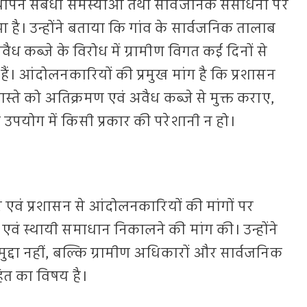
ापन संबंधी समस्याओं तथा सार्वजनिक संसाधनों पर
हुआ है। उन्होंने बताया कि गांव के सार्वजनिक तालाब
ैध कब्जे के विरोध में ग्रामीण विगत कई दिनों से
ं। आंदोलनकारियों की प्रमुख मांग है कि प्रशासन
स्ते को अतिक्रमण एवं अवैध कब्जे से मुक्त कराए,
उपयोग में किसी प्रकार की परेशानी न हो।
ार एवं प्रशासन से आंदोलनकारियों की मांगों पर
एवं स्थायी समाधान निकालने की मांग की। उन्होंने
्दा नहीं, बल्कि ग्रामीण अधिकारों और सार्वजनिक
नहित का विषय है।