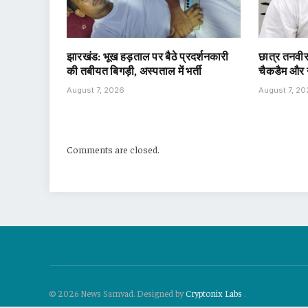
झारखंड: भूख हड़ताल पर बैठे प्रदर्शनकारी
छात्र तनवीर
की तबीयत बिगड़ी, अस्पताल में भर्ती
चैकडैम और न
August 7, 2026
August 7, 2
Comments are closed.
© 2026 News Samvad. Designed by
Cryptonix Labs
.