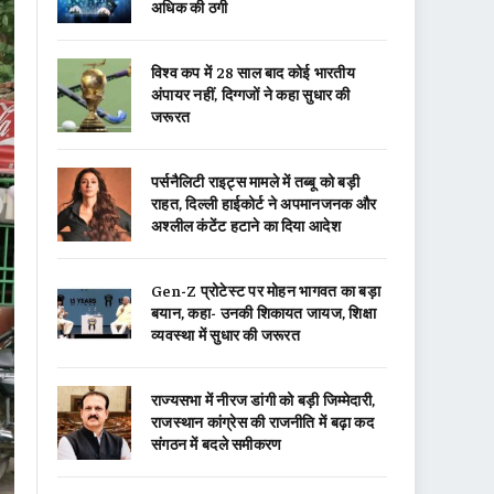
अधिक की ठगी
विश्व कप में 28 साल बाद कोई भारतीय
अंपायर नहीं, दिग्गजों ने कहा सुधार की
जरूरत
पर्सनैलिटी राइट्स मामले में तब्बू को बड़ी
राहत, दिल्ली हाईकोर्ट ने अपमानजनक और
अश्लील कंटेंट हटाने का दिया आदेश
Gen-Z प्रोटेस्ट पर मोहन भागवत का बड़ा
बयान, कहा- उनकी शिकायत जायज, शिक्षा
व्यवस्था में सुधार की जरूरत
राज्यसभा में नीरज डांगी को बड़ी जिम्मेदारी,
राजस्थान कांग्रेस की राजनीति में बढ़ा कद
संगठन में बदले समीकरण