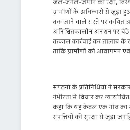
जल-जंगल-जमीन की रक्षा, विस्थ
ग्रामीणों के अधिकारों से जुड़ा 
तक जाने वाले रास्ते पर कथित अव
अनिश्चितकालीन अनशन पर बैठे है
तत्काल कार्रवाई कर तालाब के रा
ताकि ग्रामीणों को आवागमन एवं 
संगठनों के प्रतिनिधियों ने सरक
गंभीरता से विचार कर न्यायोचित 
कहा कि यह केवल एक गांव का मुद
संपत्तियों की सुरक्षा से जुड़ा ज