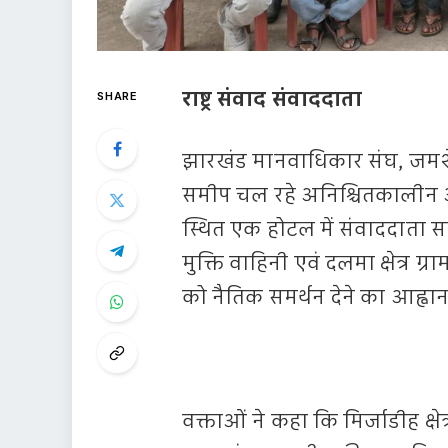
राष्ट्र संवाद संवाददाता
SHARE
झारखंड मानवाधिकार संघ, जमशेदपुर
समीप चल रहे अनिश्चितकालीन अन
स्थित एक होटल में संवाददाता
मुक्ति वाहिनी एवं दलमा क्षेत्र ग्
को नैतिक समर्थन देने का आह्वा
वक्ताओं ने कहा कि मिर्जाडीह क्ष