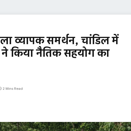
ा व्यापक समर्थन, चांडिल में
ों ने किया नैतिक सहयोग का
2 Mins Read