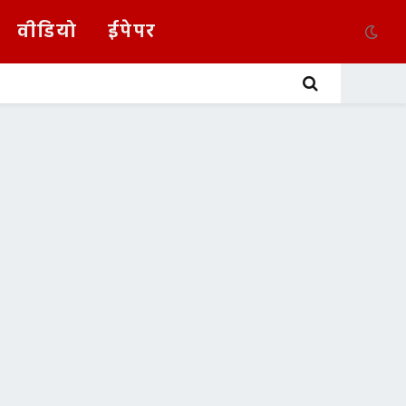
वीडियो
ईपेपर