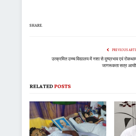
SHARE.
PREVIOUS ART
उत्क्रमित उच्च विद्यालय में नशा से दुष्प्रभाव एवं रोकथा
जागरूकता सत्र आय
RELATED
POSTS