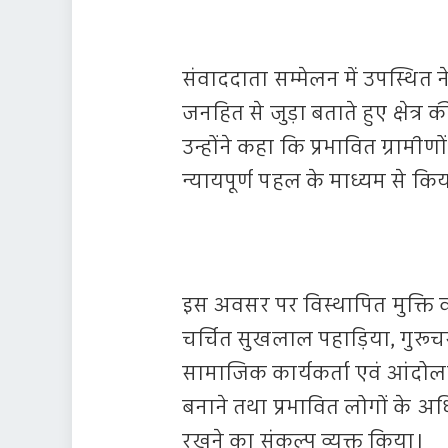
संवाददाता सम्मेलन में उपस्थित
जनहित से जुड़ा बताते हुए क्षेत
उन्होंने कहा कि प्रभावित ग्राम
न्यायपूर्ण पहल के माध्यम से क
इस अवसर पर विस्थापित मुक्ति 
चर्चित सुखलाल पहाड़िया, गुरू
सामाजिक कार्यकर्ता एवं आंदो
बनाने तथा प्रभावित लोगों के अधिक
रखने का संकल्प व्यक्त किया।