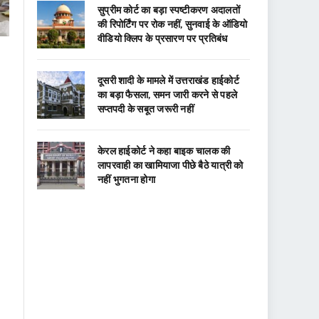
सुप्रीम कोर्ट का बड़ा स्पष्टीकरण अदालतों
की रिपोर्टिंग पर रोक नहीं, सुनवाई के ऑडियो
वीडियो क्लिप के प्रसारण पर प्रतिबंध
दूसरी शादी के मामले में उत्तराखंड हाईकोर्ट
का बड़ा फैसला, समन जारी करने से पहले
सप्तपदी के सबूत जरूरी नहीं
केरल हाईकोर्ट ने कहा बाइक चालक की
लापरवाही का खामियाजा पीछे बैठे यात्री को
नहीं भुगतना होगा