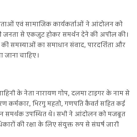
 नेताओं एवं सामाजिक कार्यकर्ताओं ने आंदोलन को
्र की जनता से एकजुट होकर समर्थन देने की अपील की।
ीणों की समस्याओं का समाधान संवाद, पारदर्शिता और
िया जाना चाहिए।
वाहिनी के नेता नारायण गोप, दलमा टाइगर के नाम से
चरण कर्मकार, भिरगु महतो, गणपति कैवर्त सहित कई
लन समर्थक उपस्थित थे। सभी ने आंदोलन को मजबूत
ारों की रक्षा के लिए संयुक्त रूप से संघर्ष जारी