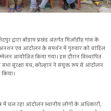
 द्वारा बोड़ाम प्रखंड अंतर्गत मिर्जाडीह गांव के
शन एवं आंदोलन के समर्थन में गुरुवार को चांडिल
 सम्मेलन आयोजित किया गया। इस दौरान विस्थापित
राम सभा सुरक्षा मंच, कोल्हान ने संयुक्त रूप से आंदोलन
न किया।
ेत्र में चल रहा आंदोलन स्थानीय लोगों के अधिकारों,