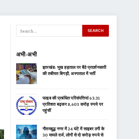
अभी-अभी
झारखंड: भूख हड़ताल पर बैठे प्रदर्शनकारी
की तबीयत बिगड़ी, अस्पताल में भर्ती
फाइब की प्रबंधित परिसंपत्तियां 63.31
प्रतिशत बढ़कर 8,603 करोड़ रुपये पर
पहुंचीं
गौतमबुद्ध नगर में 24 घंटे में साइबर ठगी के
30 मामले दर्ज, लोगों से दो करोड़ रुपये से