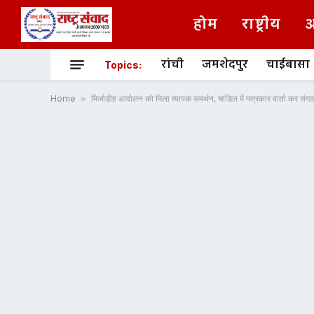
होम
राष्ट्रीय
अ
रांची
जमशेदपुर
चाईबासा
Topics:
Home
»
मिर्जाडीह आंदोलन को मिला व्यापक समर्थन, चांडिल में पत्रकार वार्ता कर सं