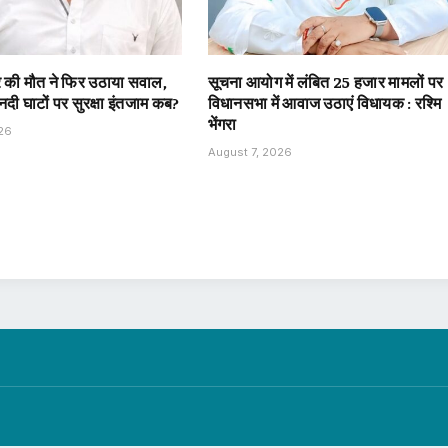
 की मौत ने फिर उठाया सवाल,
सूचना आयोग में लंबित 25 हजार मामलों पर
दी घाटों पर सुरक्षा इंतजाम कब?
विधानसभा में आवाज उठाएं विधायक : रश्मि
भेंगरा
026
August 7, 2026