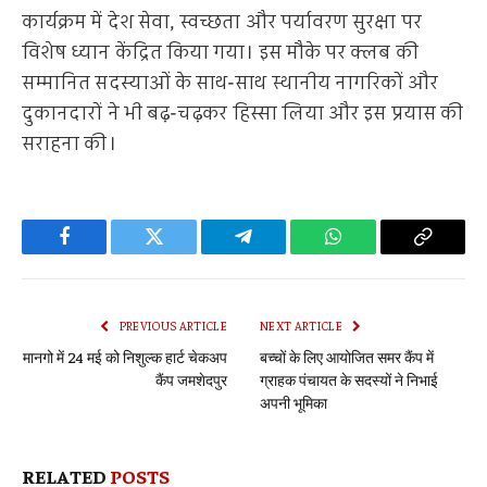
कार्यक्रम में देश सेवा, स्वच्छता और पर्यावरण सुरक्षा पर
विशेष ध्यान केंद्रित किया गया। इस मौके पर क्लब की
सम्मानित सदस्याओं के साथ-साथ स्थानीय नागरिकों और
दुकानदारों ने भी बढ़-चढ़कर हिस्सा लिया और इस प्रयास की
सराहना की।
Facebook
Twitter
Telegram
WhatsApp
Copy
Link
PREVIOUS ARTICLE
NEXT ARTICLE
मानगो में 24 मई को निशुल्क हार्ट चेकअप
बच्चों के लिए आयोजित समर कैंप में
कैंप जमशेदपुर
ग्राहक पंचायत के सदस्यों ने निभाई
अपनी भूमिका
RELATED
POSTS