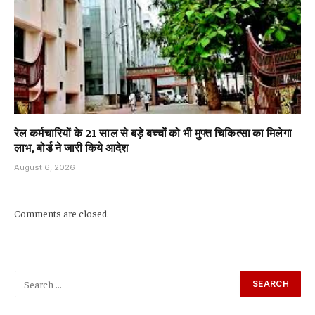
रेल कर्मचारियों के 21 साल से बड़े बच्चों को भी मुफ्त चिकित्सा का मिलेगा
लाभ, बोर्ड ने जारी किये आदेश
August 6, 2026
Comments are closed.