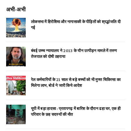
अभी-अभी
लोकसभा में हिरोशिमा और नागासाकी के पीड़ितों को श्रद्धांजलि दी
गई
बंबई उच्च न्यायालय ने 2013 के यौन उत्पीड़न मामले में तरुण
तेजपाल को दोषी ठहराया
रेल कर्मचारियों के 21 साल से बड़े बच्चों को भी मुफ्त चिकित्सा का
मिलेगा लाभ, बोर्ड ने जारी किये आदेश
यूपी में बड़ा हादसा : प्रतापगढ़ में बारिश के दौरान ढहा घर, एक ही
परिवार के छह सदस्यों की मौत