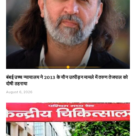
बंबई उच्च न्यायालय ने 2013 के यौन उत्पीड़न मामले में तरुण तेजपाल को
दोषी ठहराया
August 6, 2026