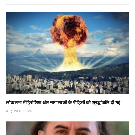
लोकसभा में हिरोशिमा और नागासाकी के पीड़ितों को श्रद्धांजलि दी गई
August 6, 2026