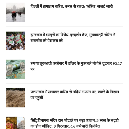
दिल्ली में झमाझम बारिश, उमस से राहत; ‘ऑरेंज’ अलर्ट जारी
झारखंड में छात्रों का विरोध-प्रदर्शन तेज, मुख्यमंत्री सोरेन ने
बातचीत की पेशकश की
रुपया शुरुआती कारोबार में डॉलर के मुकाबले नौ पैसे टूटकर 95.17
पर
उत्तराखंड में लगातार बारिश से नदियां उफान पर, खतरे के निशान
पर पहुंचीं
सिद्धिविनायक मंदिर दान घोटाले पर बड़ा एक्शन, 5 साल के चढ़ावे
का होगा ऑडिट, 9 गिरफ्तार, 46 कर्मचारी निलंबित