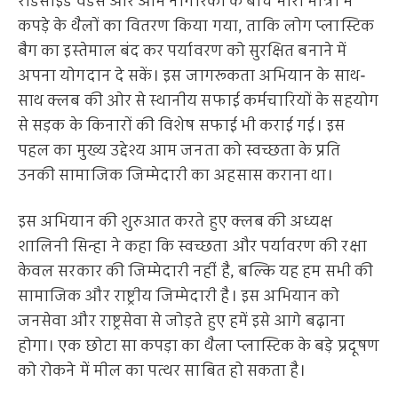
रोडसाइड वेंडर्स और आम नागरिकों के बीच भारी मात्रा में
कपड़े के थैलों का वितरण किया गया, ताकि लोग प्लास्टिक
बैग का इस्तेमाल बंद कर पर्यावरण को सुरक्षित बनाने में
अपना योगदान दे सकें। इस जागरूकता अभियान के साथ-
साथ क्लब की ओर से स्थानीय सफाई कर्मचारियों के सहयोग
से सड़क के किनारों की विशेष सफाई भी कराई गई। इस
पहल का मुख्य उद्देश्य आम जनता को स्वच्छता के प्रति
उनकी सामाजिक जिम्मेदारी का अहसास कराना था।
इस अभियान की शुरुआत करते हुए क्लब की अध्यक्ष
शालिनी सिन्हा ने कहा कि स्वच्छता और पर्यावरण की रक्षा
केवल सरकार की जिम्मेदारी नहीं है, बल्कि यह हम सभी की
सामाजिक और राष्ट्रीय जिम्मेदारी है। इस अभियान को
जनसेवा और राष्ट्रसेवा से जोड़ते हुए हमें इसे आगे बढ़ाना
होगा। एक छोटा सा कपड़ा का थैला प्लास्टिक के बड़े प्रदूषण
को रोकने में मील का पत्थर साबित हो सकता है।