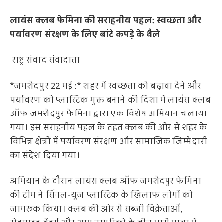
लायंस क्लब फेमिना की सराहनीय पहल: स्वच्छता और
पर्यावरण संरक्षण के लिए बांटे कपड़े के थैले
राष्ट्र संवाद संवादाता
*जमशेदपुर 22 मई :* शहर में स्वच्छता को बढ़ावा देने और
पर्यावरण को प्लास्टिक मुक्त बनाने की दिशा में लायंस क्लब
ऑफ जमशेदपुर फेमिना द्वारा एक विशेष अभियान चलाया
गया। इस सराहनीय पहल के तहत क्लब की ओर से शहर के
विभिन्न क्षेत्रों में पर्यावरण संरक्षण और सामाजिक जिम्मेदारी
का संदेश दिया गया।
अभियान के दौरान लायंस क्लब ऑफ जमशेदपुर फेमिना
की टीम ने सिंगल-यूज प्लास्टिक के खिलाफ लोगों को
जागरूक किया। क्लब की ओर से सब्जी विक्रेताओं,