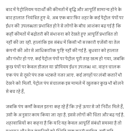
बाद में पेट्रोलियम पदार्थों की कीमतों में वृद्धि और आपूर्ति सामान्य होने के
बाद हालात नियंत्रित हुए थे. अब एक बार फिर शहर के कई पेट्रोल पंपों पर
ईंधन की उपलब्धता प्रभावित होने से लोगों के बीच आशंका बढ़ गई है कि
कहीं कीमतों में बढ़ोतरी की संभावना को देखते हुए आपूर्ति प्रभावित तो
नहीं की जा रही. हालांकि इस संबंध में किसी भी सरकारी एजेंसी या तेल
कंपनी की ओर से आधिकारिक पुष्टि नहीं की गई है. बुधवार को हालात
और गंभीर हो गए. कई पेट्रोल पंपों पर पेट्रोल पूरी तरह खत्म हो गया, जबकि
कुछ पंपों पर केवल डीजल या प्रीमियम ईंधन उपलब्ध था. वाहन चालक
एक पंप से दूसरे पंप तक भटकते नजर आए. कई जगहों पर लंबी कतारें भी
देखने को मिलीं. पेट्रोल पंप संचालक इस मामले में खुलकर कुछ भी बोलने
से बच रहे हैं,
जबकि पंप कर्मी केवल इतना कह रहे हैं कि उन्हें ऊपर से जो निर्देश मिले हैं,
उसी के अनुसार काम किया जा रहा है. इससे लोगों की चिंता और बढ़ गई है.
शहरवासियों का कहना है कि यदि यह केवल आपूर्ति संबंधी समस्या है तो