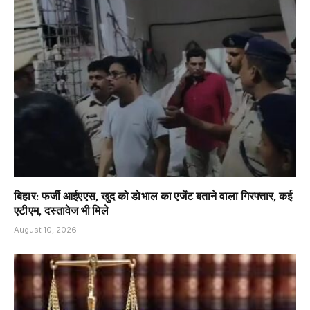
बिहार: फर्जी आईएएस, खुद को डोभाल का एजेंट बताने वाला गिरफ्तार, कई
एटीएम, दस्तावेज भी मिले
August 10, 2026