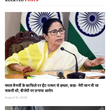
ममता बैनर्जी के काफिले पर ईंट-पत्थर से हमला, कहा- मेरी जान भी जा
सकती थी, बीजेपी पर लगाया आरोप
August 10, 2026