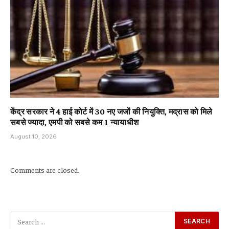
केंद्र सरकार ने 4 हाई कोर्ट में 30 नए जजों की नियुक्ति, मद्रास को मिले
सबसे ज्यादा, एमपी को सबसे कम 1 न्यायाधीश
August 10, 2026
Comments are closed.