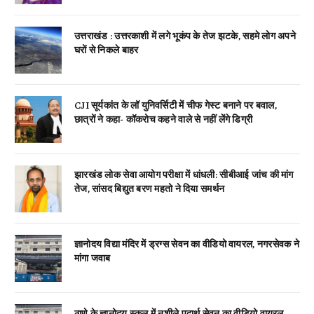
उत्तराखंड : उत्तरकाशी में लगे भूकंप के तेज झटके, सहमे लोग अपने
घरों से निकले बाहर
CJI सूर्यकांत के लॉ युनिवर्सिटी में चीफ गेस्ट बनाने पर बवाल,
छात्रों ने कहा- कॉकरोच कहने वाले से नहीं लेंगे डिग्री
झारखंड लोक सेवा आयोग परीक्षा में धांधली: सीबीआई जांच की मांग
तेज, सांसद बिद्युत बरण महतो ने दिया समर्थन
ज्ञानोदय विद्या मंदिर में ड्रग्स सेवन का वीडियो वायरल, नगरसेवक ने
मांगा जवाब
ठाणे के ज्ञानोदय स्कूल में नशीले पदार्थ सेवन का वीडियो वायरल,