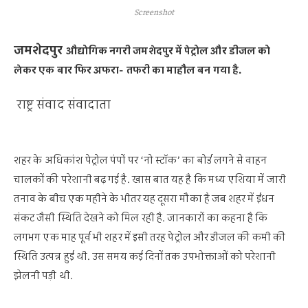
Screenshot
जमशेदपुर
औद्योगिक नगरी जमशेदपुर में पेट्रोल और डीजल को
लेकर एक बार फिर अफरा- तफरी का माहौल बन गया है.
राष्ट्र संवाद संवादाता
शहर के अधिकांश पेट्रोल पंपों पर ‘नो स्टॉक’ का बोर्ड लगने से वाहन
चालकों की परेशानी बढ़ गई है. खास बात यह है कि मध्य एशिया में जारी
तनाव के बीच एक महीने के भीतर यह दूसरा मौका है जब शहर में ईंधन
संकट जैसी स्थिति देखने को मिल रही है. जानकारों का कहना है कि
लगभग एक माह पूर्व भी शहर में इसी तरह पेट्रोल और डीजल की कमी की
स्थिति उत्पन्न हुई थी. उस समय कई दिनों तक उपभोक्ताओं को परेशानी
झेलनी पड़ी थी.