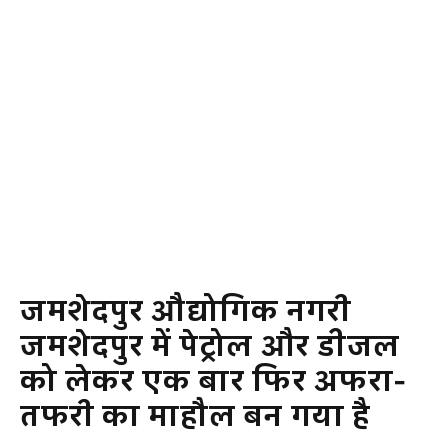
जमशेदपुर औद्योगिक नगरी
जमशेदपुर में पेट्रोल और डीजल
को लेकर एक बार फिर अफरा-
तफरी का माहौल बन गया है