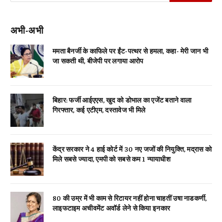
अभी-अभी
ममता बैनर्जी के काफिले पर ईंट-पत्थर से हमला, कहा- मेरी जान भी
जा सकती थी, बीजेपी पर लगाया आरोप
बिहार: फर्जी आईएएस, खुद को डोभाल का एजेंट बताने वाला
गिरफ्तार, कई एटीएम, दस्तावेज भी मिले
केंद्र सरकार ने 4 हाई कोर्ट में 30 नए जजों की नियुक्ति, मद्रास को
मिले सबसे ज्यादा, एमपी को सबसे कम 1 न्यायाधीश
80 की उम्र में भी काम से रिटायर नहीं होना चाहतीं उषा नाडकर्णी,
लाइफटाइम अचीवमेंट अवॉर्ड लेने से किया इनकार