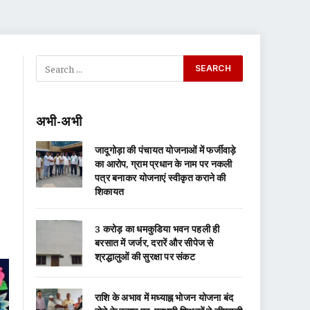
अभी-अभी
जादूगोड़ा की पंचायत योजनाओं में फर्जीवाड़े
का आरोप, ग्राम प्रधान के नाम पर नकली
पत्र बनाकर योजनाएं स्वीकृत कराने की
शिकायत
3 करोड़ का धमकुडिया भवन पहली ही
बरसात में जर्जर, दरारें और सीपेज से
श्रद्धालुओं की सुरक्षा पर संकट
राशि के अभाव में मध्याह्न भोजन योजना बंद