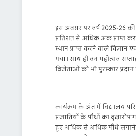
इस अवसर पर वर्ष 2025-26 की मा
प्रतिशत से अधिक अंक प्राप्त करने
स्थान प्राप्त करने वाले विज्ञान 
गया। साथ ही वन महोत्सव सप्ता
विजेताओं को भी पुरस्कार प्रदा
कार्यक्रम के अंत में विद्यालय परिस
प्रजातियों के पौधों का वृक्षारो
हुए अधिक से अधिक पौधे लगाने