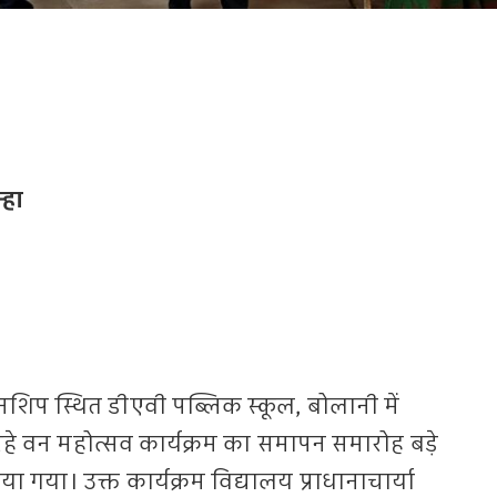
्हा
प स्थित डीएवी पब्लिक स्कूल, बोलानी में
े वन महोत्सव कार्यक्रम का समापन समारोह बड़े
या गया। उक्त कार्यक्रम विद्यालय प्राधानाचार्या