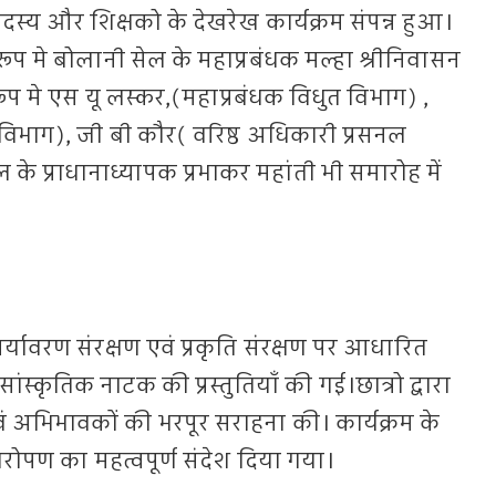
सदस्य और शिक्षको के देखरेख कार्यक्रम संपन्न हुआ।
 रूप मे बोलानी सेल के महाप्रबंधक मल्हा श्रीनिवासन
रूप मे एस यू लस्कर,(महाप्रबंधक विधुत विभाग) ,
िभाग), जी बी कौर( वरिष्ठ अधिकारी प्रसनल
के प्राधानाध्यापक प्रभाकर महांती भी समारोह में
 पर्यावरण संरक्षण एवं प्रकृति संरक्षण पर आधारित
ांस्कृतिक नाटक की प्रस्तुतियाँ की गई।छात्रो द्वारा
 एवं अभिभावकों की भरपूर सराहना की। कार्यक्रम के
क्षारोपण का महत्वपूर्ण संदेश दिया गया।