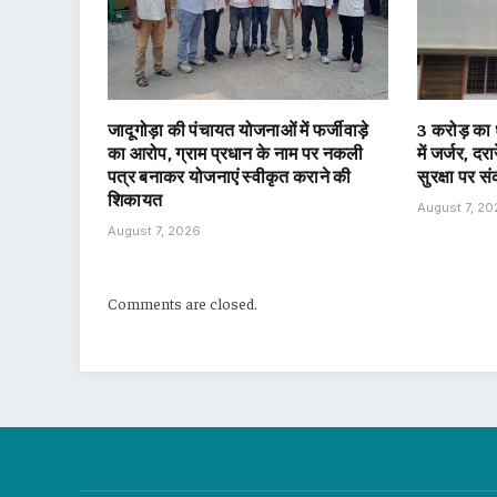
जादूगोड़ा की पंचायत योजनाओं में फर्जीवाड़े
3 करोड़ का
का आरोप, ग्राम प्रधान के नाम पर नकली
में जर्जर, दर
पत्र बनाकर योजनाएं स्वीकृत कराने की
सुरक्षा पर स
शिकायत
August 7, 2
August 7, 2026
Comments are closed.