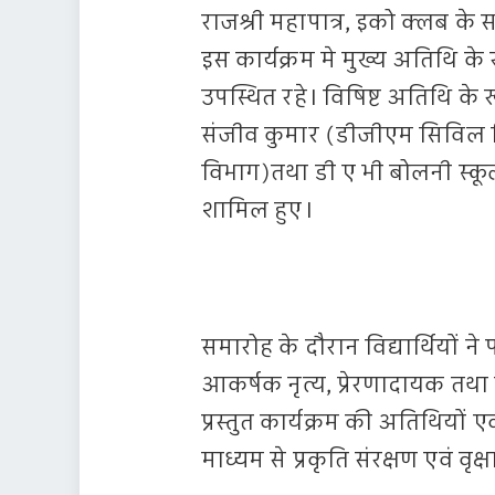
राजश्री महापात्र, इको क्लब के 
इस कार्यक्रम मे मुख्य अतिथि के
उपस्थित रहे। विषिष्ट अतिथि के 
संजीव कुमार (डीजीएम सिविल व
विभाग)तथा डी ए भी बोलनी स्कूल 
शामिल हुए।
समारोह के दौरान विद्यार्थियों ने
आकर्षक नृत्य, प्रेरणादायक तथा स
प्रस्तुत कार्यक्रम की अतिथियों
माध्यम से प्रकृति संरक्षण एवं वृ