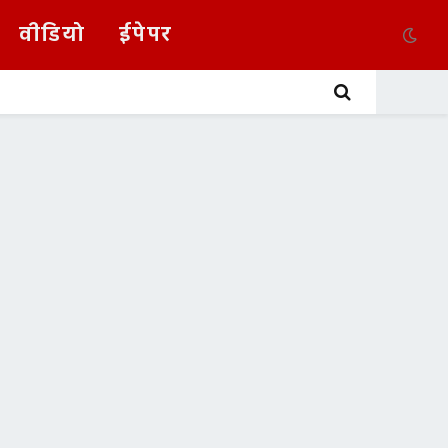
वीडियो
ईपेपर