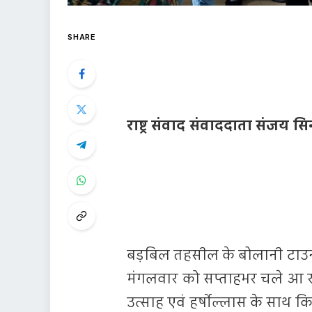
SHARE
राष्ट्र संवाद संवाददाता संजय सिन
बड़बिल तहसील के बोलानी टाउनशि
मंगलवार को सप्ताहभर चले आ रह
उत्साह एवं हर्षोल्लास के साथ कि