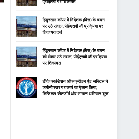
प्रक्रिया पर शिकायत
हिंदुस्तान कॉपर में निदेशक (वित्त) के चयन
पर उठे सवाल, पीईएसबी की प्रक्रिया पर
शिकायत दर्ज
हिंदुस्तान कॉपर में निदेशक (वित्त) के चयन
को लेकर उठे सवाल, पीईएसबी की प्रक्रिया
पर शिकायत
डीके फाउंडेशन ऑफ फ्रीडम एंड जस्टिस ने
जमीनी स्तर पर कार्य का ऐलान किया,
डिजिटल प्लेटफॉर्म और सम्मान अभियान शुरू