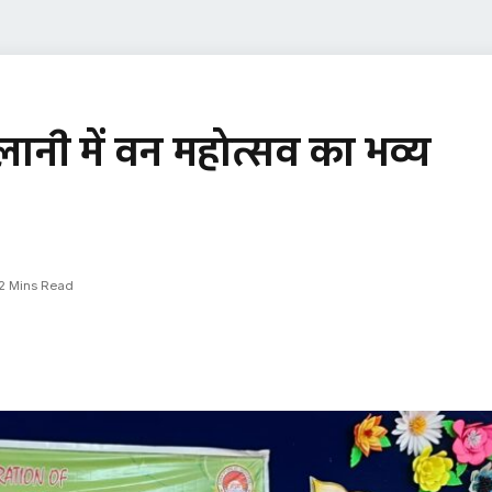
ानी में वन महोत्सव का भव्य
2 Mins Read