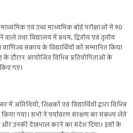
ध्यमिक एवं उच्च माध्यमिक बोर्ड परीक्षाओं में 90
 वाले तथा विद्यालय में प्रथम, द्वितीय एवं तृतीय
एवं वाणिज्य संकाय के विद्यार्थियों को सम्मानित किया
ह के दौरान आयोजित विभिन्न प्रतियोगिताओं के
न किए गए।
र में अतिथियों, शिक्षकों एवं विद्यार्थियों द्वारा विभिन्न
पण किया गया। सभी ने पर्यावरण संरक्षण का संकल्प लेते
 और उनकी देखभाल करने का संदेश दिया। इसी के