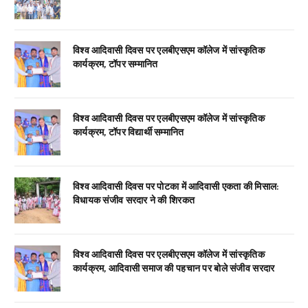
विश्व आदिवासी दिवस पर एलबीएसएम कॉलेज में सांस्कृतिक
कार्यक्रम, टॉपर सम्मानित
विश्व आदिवासी दिवस पर एलबीएसएम कॉलेज में सांस्कृतिक
कार्यक्रम, टॉपर विद्यार्थी सम्मानित
विश्व आदिवासी दिवस पर पोटका में आदिवासी एकता की मिसाल:
विधायक संजीव सरदार ने की शिरकत
विश्व आदिवासी दिवस पर एलबीएसएम कॉलेज में सांस्कृतिक
कार्यक्रम, आदिवासी समाज की पहचान पर बोले संजीव सरदार