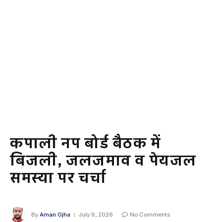
कपाली नप बोर्ड बैठक में
बिजली, जलजमाव व पेयजल
समस्या पर चर्चा
By
Aman Ojha
July 6, 2026
No Comments