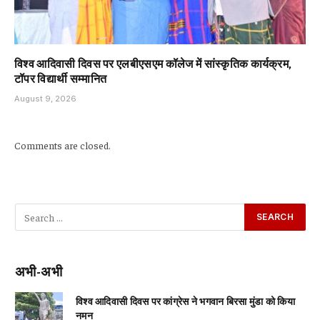
विश्व आदिवासी दिवस पर एलबीएसएम कॉलेज में सांस्कृतिक कार्यक्रम,
टॉपर विद्यार्थी सम्मानित
August 9, 2026
Comments are closed.
अभी-अभी
विश्व आदिवासी दिवस पर कांग्रेस ने भगवान बिरसा मुंडा को किया
नमन