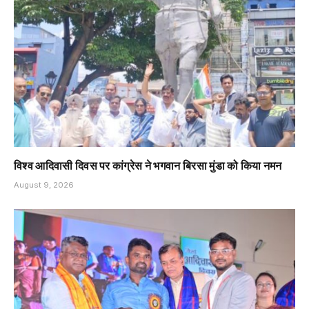
विश्व आदिवासी दिवस पर कांग्रेस ने भगवान बिरसा मुंडा को किया नमन
August 9, 2026