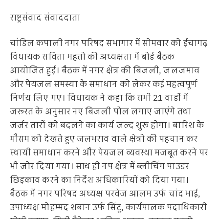
राष्ट्रसंवाद संवाददाता
चांडिल कपाली नगर परिषद सभागार में सोमवार को ईचागढ़
विधायक सविता महतो की अध्यक्षता में बोर्ड बैठक
आयोजित हुई। बैठक में नगर क्षेत्र की बिजली, जलजमाव
और पेयजल समस्या के समाधान को लेकर कई महत्वपूर्ण
निर्णय लिए गए। विधायक ने कहा कि सभी 21 वार्डों में
जरूरत के अनुसार नए बिजली पोल लगाए जाएंगे तथा
जर्जर तारों को बदलने का कार्य जल्द शुरू होगा। बारिश के
मौसम को देखते हुए जलभराव वाले क्षेत्रों की पहचान कर
स्थायी समाधान करने और पेयजल व्यवस्था मजबूत करने पर
भी जोर दिया गया। साथ ही नप क्षेत्र में ब्लीचिंग पाउडर
छिड़काव करने का निर्देश अधिकारियों को दिया गया।
बैठक में नगर परिषद अध्यक्ष परवेज आलम उर्फ चांद भाई,
उपाध्यक्ष मोहम्मद शबान उर्फ सिंटू, कार्यपालक पदाधिकारी