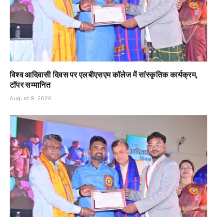
विश्व आदिवासी दिवस पर एलबीएसएम कॉलेज में सांस्कृतिक कार्यक्रम,
टॉपर सम्मानित
August 9, 2026