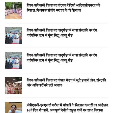
विश्व आदिवासी दिवस पर पोटका में दिखी आदिवासी एकता की
मिसाल, विधायक संजीव सरदार ने की शिरकत
विश्व आदिवासी दिवस पर जादूगोड़ा में सजा संस्कृति का रंग,
पारंपरिक नृत्य से गूंजा सिद्धू-कान्हू मोड़
विश्व आदिवासी दिवस पर जादूगोड़ा में सजा संस्कृति का रंग,
पारंपरिक नृत्य से गूंजा सिद्धू-कान्हू मोड़
विश्व आदिवासी दिवस पर गोपाल मैदान में जुटे हजारों लोग, संस्कृति
और अधिकारों की उठी आवाज
जेपीएससी-एसएससी परीक्षा में धांधली के खिलाफ छात्रों का आंदोलन
16वें दिन भी जारी, अन्नपूर्णा देवी ने राहुल गांधी पर साधा निशाना