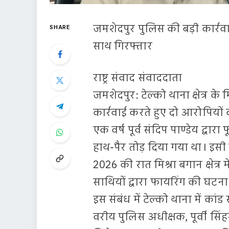
जमशेदपुर पुलिस की बड़ी कार्रव
SHARE
साथ गिरफ्तार
राष्ट्र संवाद संवाददाता
जमशेदपुर: टेल्को थाना क्षेत्र के 
कार्रवाई करते हुए दो आरोपियों
एक वर्ष पूर्व संदिप पाण्डेय द्व
हाथ-पैर तोड़ दिया गया था। इसी प
2026 की रात मिश्रा बगान क्षेत्र 
साथियों द्वारा फायरिंग की घटन
इस संबंध में टेल्को थाना में का
वरीय पुलिस अधीक्षक, पूर्वी सिंहभ