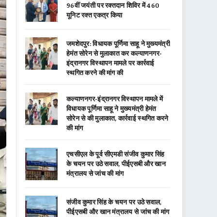
96वीं जयंती पर रक्तदान शिविर में 460
यूनिट रक्त एकत्र किया
जमशेदपुर: विधायक पूर्णिमा साहू ने मुख्यमंत्री
हेमंत सोरेन से मुलाकात कर कल्याणनगर-
इंद्रानगर विस्थापन मामले पर कार्रवाई
स्थगित करने की मांग की
कल्याणनगर-इंद्रानगर विस्थापन मामले में
विधायक पूर्णिमा साहू ने मुख्यमंत्री हेमंत
सोरेन से की मुलाकात, कार्रवाई स्थगित करने
की मांग
एचसीएल के पूर्व सीएमडी संजीव कुमार सिंह
के चयन पर उठे सवाल, पीईएसबी और खान
मंत्रालय से जांच की मांग
संजीव कुमार सिंह के चयन पर उठे सवाल,
पीईएसबी और खान मंत्रालय से जांच की मांग