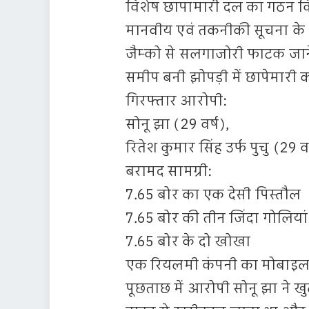
विशेष छापामारी दल का गठन क
मानवीय एवं तकनीकी सूचना के 
जैम्को से सलगाजोरी फाटक जाने 
समीप बनी झोपड़ी में छापेमारी 
गिरफ्तार आरोपी:
सोनू झा (29 वर्ष),
रितेश कुमार सिंह उर्फ पुचु (29 वर
बरामद सामग्री:
7.65 बोर का एक देसी पिस्तौल
7.65 बोर की तीन जिंदा गोलियां
7.65 बोर के दो खोखा
एक रियलमी कंपनी का मोबाइल
पूछताछ में आरोपी सोनू झा ने 