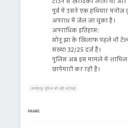
टाउन से खरीदकर लाता था और उ
पूर्व में उसने एक हथियार मनोज क
अपराध में जेल जा चुका है।
अपराधिक इतिहास:
सोनू झा के खिलाफ पहले भी टेल्क
संख्या 32/25 दर्ज हैं।
पुलिस अब इस मामले में शामिल
छापेमारी कर रही है।
जमशेदपुर पुलिस की बड़ी कार्रवाई
SHARE.