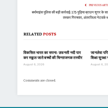
PREVIOUS ART
बर्मामाइंस पुलिस की बड़ी कार्रवाई: 175 पुड़िया ब्राउन शुगर के स
तस्कर गिरफ्तार, अंतरजिला नेटवर्क ध्
RELATED
POSTS
विकसित भारत का सपना: उफनती नदी पार
जानलेवा परिस्
कर स्कूल जाते बच्चों की चिन्ताजनक तस्वीर
शिक्षा सुरक्
August 6, 2026
August 6, 2
Comments are closed.