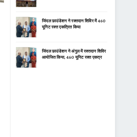
जिंदल फ़ाउंडेशन ने रक्तदान शिविर में 460
यूनिट रक्त एकत्रित किया
जिंदल फ़ाउंडेशन ने अंगुल में रक्तदान शिविर
आयोजित किया, 460 यूनिट रक्त एकत्र