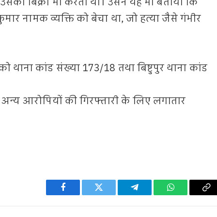
सकी बिक्री भी करता था। उसने यह भी बताया कि
ुमार नामक व्यक्ति को बेचा था, जो हत्या जैसे गंभीर
ो थाना कांड संख्या 173/18 तथा बिष्टुपुर थाना कांड
 अन्य आरोपियों की गिरफ्तारी के लिए लगातार
Facebook
Twitter
Telegram
WhatsApp
Co
Li