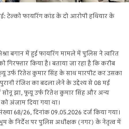
ाई: टेल्को फायरिंग कांड के दो आरोपी हथियार के
मिश्रा बगान में हुई फायरिंग मामले में पुलिस ने त्वरित
 को गिरफ्तार किया है। बताया जा रहा है कि करीब
ारा फूयू उर्फ रितेश कुमार सिंह के साथ मारपीट कर उसका
ुरानी रंजिश का बदला लेने के उद्देश्य से 08 मई
में सोनू झा, फूयू उर्फ रितेश कुमार सिंह और अन्य
ा को अंजाम दिया गया था।
ंड संख्या 68/26, दिनांक 09.05.2026 दर्ज किया गया।
ूम के निर्देश पर पुलिस अधीक्षक (नगर) के नेतृत्व में