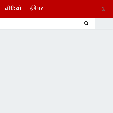
वीडियो
ईपेपर