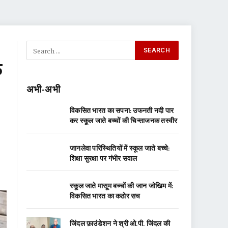
े
अभी-अभी
विकसित भारत का सपना: उफनती नदी पार
कर स्कूल जाते बच्चों की चिन्ताजनक तस्वीर
जानलेवा परिस्थितियों में स्कूल जाते बच्चे:
शिक्षा सुरक्षा पर गंभीर सवाल
स्कूल जाते मासूम बच्चों की जान जोखिम में:
विकसित भारत का कठोर सच
जिंदल फ़ाउंडेशन ने श्री ओ.पी. जिंदल की