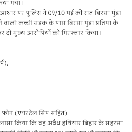
िया गया।
आधार पर पुलिस ने 09/10 मई की रात बिरसा मुंडा
वाली कच्ची सड़क के पास बिरसा मुंडा प्रतिमा के
कर दो मुख्य आरोपियों को गिरफ्तार किया।
्ष),
 फोन (एयरटेल सिम सहित)
खुलासा किया कि वह अवैध हथियार बिहार के सहरसा