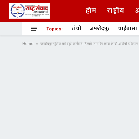
होम
राष्ट्रीय
अ
रांची
जमशेदपुर
चाईबासा
Topics:
Home
»
जमशेदपुर पुलिस की बड़ी कार्रवाई: टेल्को फायरिंग कांड के दो आरोपी हथियार