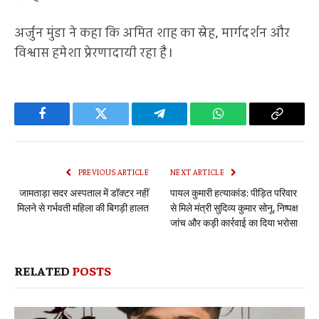
अर्जुन मुंडा ने कहा कि अमित शाह का स्नेह, मार्गदर्शन और
विश्वास हमेशा प्रेरणादायी रहा है।
Facebook
Twitter
Telegram
WhatsApp
Copy
Link
PREVIOUS ARTICLE
NEXT ARTICLE
जामताड़ा सदर अस्पताल में डॉक्टर नहीं
पायल कुमारी हत्याकांड: पीड़ित परिवार
मिलने से गर्भवती महिला की बिगड़ी हालत
से मिले मंत्री सुदिव्य कुमार सोनू, निष्पक्ष
जांच और कड़ी कार्रवाई का दिया भरोसा
RELATED
POSTS