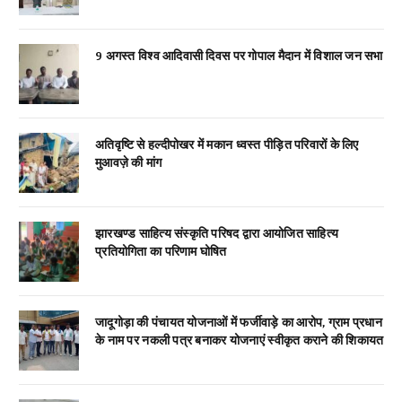
9 अगस्त विश्व आदिवासी दिवस पर गोपाल मैदान में विशाल जन सभा
अतिवृष्टि से हल्दीपोखर में मकान ध्वस्त पीड़ित परिवारों के लिए
मुआवज़े की मांग
झारखण्ड साहित्य संस्कृति परिषद द्वारा आयोजित साहित्य
प्रतियोगिता का परिणाम घोषित
जादूगोड़ा की पंचायत योजनाओं में फर्जीवाड़े का आरोप, ग्राम प्रधान
के नाम पर नकली पत्र बनाकर योजनाएं स्वीकृत कराने की शिकायत