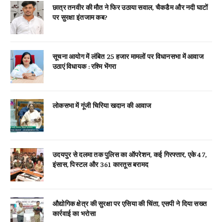
छात्र तनवीर की मौत ने फिर उठाया सवाल, चैकडैम और नदी घाटों
पर सुरक्षा इंतजाम कब?
सूचना आयोग में लंबित 25 हजार मामलों पर विधानसभा में आवाज
उठाएं विधायक : रश्मि भेंगरा
लोकसभा में गूंजी चिरिया खदान की आवाज
उदयपुर से दलमा तक पुलिस का ऑपरेशन, कई गिरफ्तार, एके 47,
इंसास, पिस्टल और 361 कारतूस बरामद
औद्योगिक क्षेत्र की सुरक्षा पर एसिया की चिंता, एसपी ने दिया सख्त
कार्रवाई का भरोसा