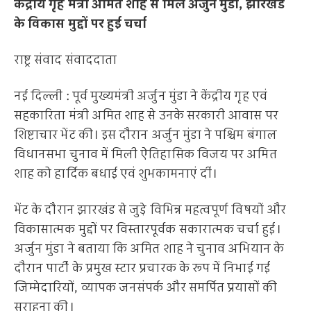
केंद्रीय गृह मंत्री अमित शाह से मिले अर्जुन मुंडा, झारखंड
के विकास मुद्दों पर हुई चर्चा
राष्ट्र संवाद संवाददाता
नई दिल्ली : पूर्व मुख्यमंत्री अर्जुन मुंडा ने केंद्रीय गृह एवं
सहकारिता मंत्री अमित शाह से उनके सरकारी आवास पर
शिष्टाचार भेंट की। इस दौरान अर्जुन मुंडा ने पश्चिम बंगाल
विधानसभा चुनाव में मिली ऐतिहासिक विजय पर अमित
शाह को हार्दिक बधाई एवं शुभकामनाएं दीं।
भेंट के दौरान झारखंड से जुड़े विभिन्न महत्वपूर्ण विषयों और
विकासात्मक मुद्दों पर विस्तारपूर्वक सकारात्मक चर्चा हुई।
अर्जुन मुंडा ने बताया कि अमित शाह ने चुनाव अभियान के
दौरान पार्टी के प्रमुख स्टार प्रचारक के रूप में निभाई गई
जिम्मेदारियों, व्यापक जनसंपर्क और समर्पित प्रयासों की
सराहना की।