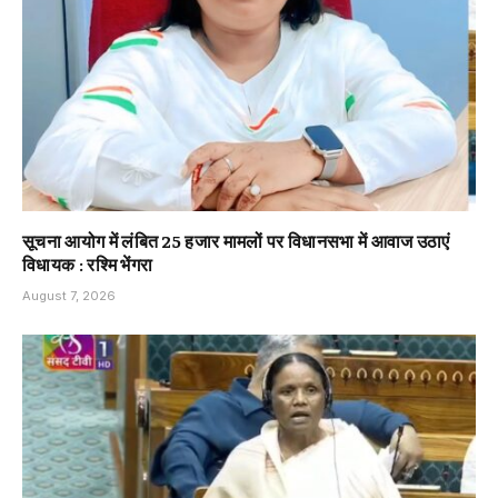
सूचना आयोग में लंबित 25 हजार मामलों पर विधानसभा में आवाज उठाएं
विधायक : रश्मि भेंगरा
August 7, 2026