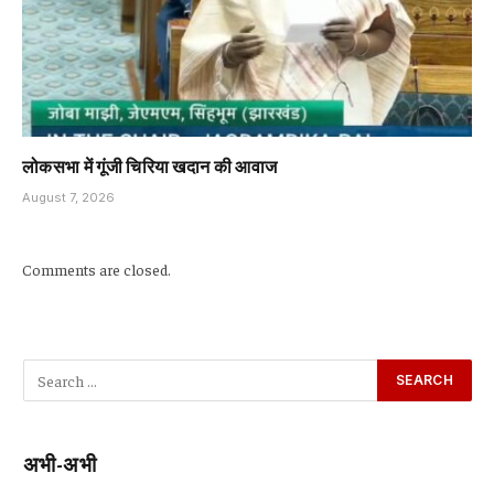
लोकसभा में गूंजी चिरिया खदान की आवाज
August 7, 2026
Comments are closed.
अभी-अभी