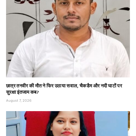
छात्र तनवीर की मौत ने फिर उठाया सवाल, चैकडैम और नदी घाटों पर
सुरक्षा इंतजाम कब?
August 7, 2026