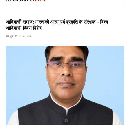
आदिवासी समाज: भारत की आत्मा एवं प्रकृति के संरक्षक – विश्व
आदिवासी दिवस विशेष
August 9, 2026