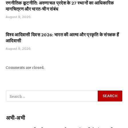
रणनीतिक कूटनीति: अरुणाचल प्रदेश के 27 स्थानों का आधिकारिक
मानचित्रण और भारत-चीन संबंध
August 9, 2026
विश्व आदिवासी दिवस 2026: भारत की आत्मा और प्रकृति के संरक्षक हैं
आदिवासी
August 9, 2026
Comments are closed.
अभी-अभी