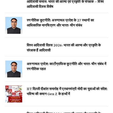
आदिवासी समाज: भारत की आत्मा एवं प्रकृति के संरक्षक – विश्व
आदिवासी दिवस विशेष
रणनीतिक कूटनीति: अरुणाचल प्रदेश के 27 स्थानों का
आधिकारिक मानचित्रण और भारत-चीन संबंध
विश्व आदिवासी दिवस 2026: भारत की आत्मा और प्रकृति के
संरक्षक हैं आदिवासी
अरुणाचल प्रदेश: कार्टोग्राफिक कूटनीति और भारत-चीन संबंध में
रणनीतिक पहल
IIT दिल्ली दीक्षांत समारोह में प्रधानमंत्री मोदी का युवाओं को संदेश:
भविष्य की कमान Gen Z के हाथों में