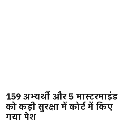
159 अभ्यर्थी और 5 मास्टरमाइंड
को कड़ी सुरक्षा में कोर्ट में किए
गया पेश