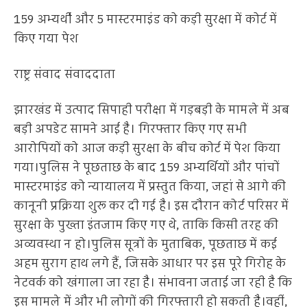
159 अभ्यर्थी और 5 मास्टरमाइंड को कड़ी सुरक्षा में कोर्ट में
किए गया पेश
राष्ट्र संवाद संवाददाता
झारखंड में उत्पाद सिपाही परीक्षा में गड़बड़ी के मामले में अब
बड़ी अपडेट सामने आई है। गिरफ्तार किए गए सभी
आरोपियों को आज कड़ी सुरक्षा के बीच कोर्ट में पेश किया
गया।पुलिस ने पूछताछ के बाद 159 अभ्यर्थियों और पांचों
मास्टरमाइंड को न्यायालय में प्रस्तुत किया, जहां से आगे की
कानूनी प्रक्रिया शुरू कर दी गई है। इस दौरान कोर्ट परिसर में
सुरक्षा के पुख्ता इंतजाम किए गए थे, ताकि किसी तरह की
अव्यवस्था न हो।पुलिस सूत्रों के मुताबिक, पूछताछ में कई
अहम सुराग हाथ लगे हैं, जिसके आधार पर इस पूरे गिरोह के
नेटवर्क को खंगाला जा रहा है। संभावना जताई जा रही है कि
इस मामले में और भी लोगों की गिरफ्तारी हो सकती है।वहीं,