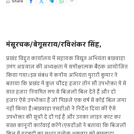
Share
मंसूरचक/बेगूसराय/रविशंकर सिंह,
प्रखंड विद्दुत कार्यालय में सहायक विद्युत अभियंता बछवाड़ा
उमंग अग्रवाल की अध्यक्षता में समीक्षात्मक बैठक आयोजित
किया गया।इस संबंध में कनीय अभियंता मुरारी कुमार ने
बताया कि प्रखंड में कुल चौदह हजार तीन सौ उपभोक्ता में से
सात हजार नियमित रूप से बिजली बिल देते हैं और दो
हजार ऐसे उपभोक्ता हैं जो पिछले एक वर्ष से कोई बिल जमा
नहीं किया है।बछवाड़ा एसडीओ ने निर्देश दिया की ऐसे
उपभोक्ता की सूची दे दी गई है और उनका लाइन काट कर
सख्त कानूनी कार्रवाई करेंगे।एसडीओ ने बताया कि बिजली
बिल में गड़बड़ी का सुधार प्रत्येक शुक्रवार को बछवाड़ा