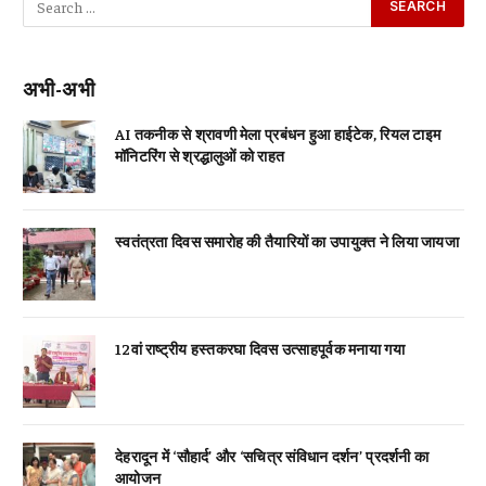
अभी-अभी
AI तकनीक से श्रावणी मेला प्रबंधन हुआ हाईटेक, रियल टाइम
मॉनिटरिंग से श्रद्धालुओं को राहत
स्वतंत्रता दिवस समारोह की तैयारियों का उपायुक्त ने लिया जायजा
12वां राष्ट्रीय हस्तकरघा दिवस उत्साहपूर्वक मनाया गया
देहरादून में ‘सौहार्द’ और ‘सचित्र संविधान दर्शन’ प्रदर्शनी का
आयोजन