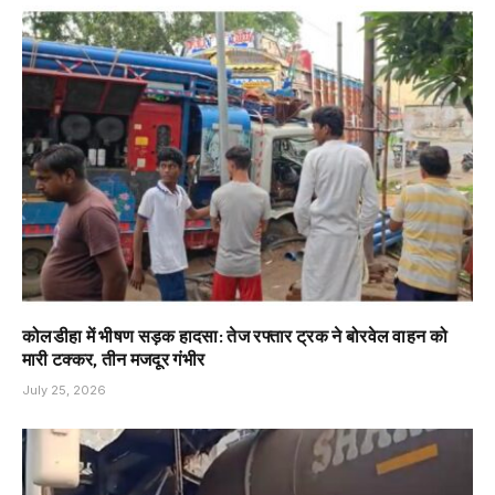
कोलडीहा में भीषण सड़क हादसा: तेज रफ्तार ट्रक ने बोरवेल वाहन को
मारी टक्कर, तीन मजदूर गंभीर
July 25, 2026