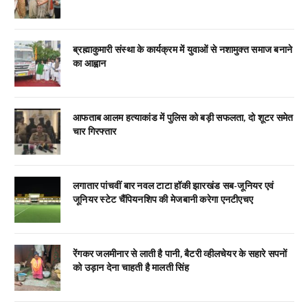
ब्रह्माकुमारी संस्था के कार्यक्रम में युवाओं से नशामुक्त समाज बनाने
का आह्वान
आफताब आलम हत्याकांड में पुलिस को बड़ी सफलता, दो शूटर समेत
चार गिरफ्तार
लगातार पांचवीं बार नवल टाटा हॉकी झारखंड सब-जूनियर एवं
जूनियर स्टेट चैंपियनशिप की मेजबानी करेगा एनटीएचए
रेंगकर जलमीनार से लाती है पानी, बैटरी व्हीलचेयर के सहारे सपनों
को उड़ान देना चाहती है मालती सिंह