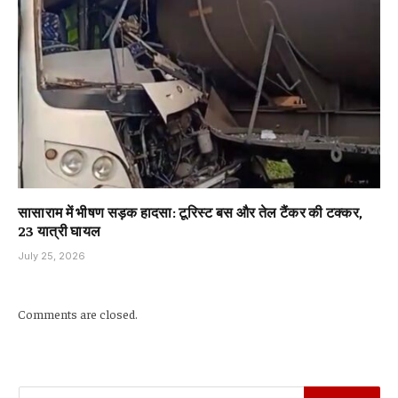
सासाराम में भीषण सड़क हादसा: टूरिस्ट बस और तेल टैंकर की टक्कर,
23 यात्री घायल
July 25, 2026
Comments are closed.