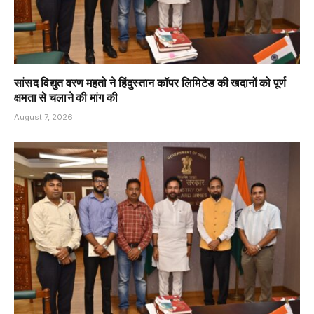
सांसद विद्युत वरण महतो ने हिंदुस्तान कॉपर लिमिटेड की खदानों को पूर्ण
क्षमता से चलाने की मांग की
August 7, 2026