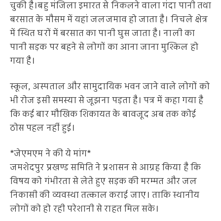
चुकी है।बहु मंजिला इमारत से निकलने वाला गंदा पानी तथा
बरसात के मौसम में यहां जलजमाव हो जाता है। निचले क्षेत्र
में स्थित घरों में बरसात का पानी घुस जाता है। नाली का
पानी सड़क पर बहने से लोगों का आना जाना मुश्किल हो
गया है।
स्कूल, अस्पताल और सामुदायिक भवन जाने वाले लोगों को
भी रोज इसी समस्या से जूझना पड़ता है। पत्र में कहा गया है
कि कई बार मौखिक शिकायत के बावजूद अब तक कोई
ठोस पहल नहीं हुई।
*जेएमएम ने की ये मांग*
जमशेदपुर प्रखण्ड समिति ने प्रशासन से आग्रह किया है कि
विषय को गंभीरता से लेते हुए सड़क की मरम्मत और जल
निकासी की व्यवस्था तत्काल कराई जाए। ताकि स्थानीय
लोगों को हो रही परेशानी से राहत मिल सके।