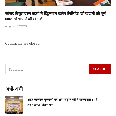
सांसद विद्युत वरण महतो ने हिंदुस्तान कॉपर लिमिटेड की खदानों को पूर्ण
क्षमता से चलाने की मांग की
August 7, 2026
Comments are closed.
अभी-अभी
आज जरूरत बुनकरों की आय बढ़ाने की हैःराज्यपाल 13वें
हस्तकरघा दिवस पर