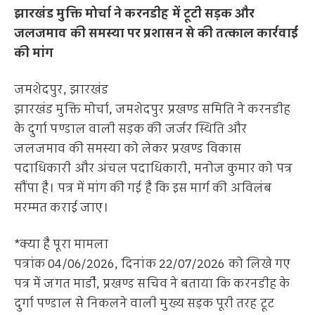
झारखंड मुक्ति मोर्चा ने करनडीह में टूटी सड़क और
जलजमाव की समस्या पर प्रशासन से की तत्काल कार्रवाई
की मांग
जमशेदपुर, झारखंड
झारखंड मुक्ति मोर्चा, जमशेदपुर प्रखण्ड समिति ने करनडीह
के दुर्गा पण्डाल वाली सड़क की जर्जर स्थिति और
जलजमाव की समस्या को लेकर प्रखण्ड विकास
पदाधिकारी और अंचल पदाधिकारी, मनोज कुमार को पत्र
सौंपा है। पत्र में मांग की गई है कि इस मार्ग की अविलंब
मरम्मत कराई जाए।
*क्या है पूरा मामला
पत्रांक 04/06/2026, दिनांक 22/07/2026 को लिखे गए
पत्र में जगत मार्डी, प्रखण्ड सचिव ने बताया कि करनडीह के
दुर्गा पण्डाल से निकलने वाली मुख्य सड़क पूरी तरह टूट