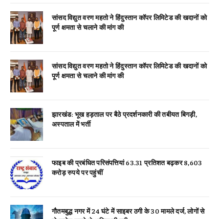
सांसद विद्युत वरण महतो ने हिंदुस्तान कॉपर लिमिटेड की खदानों को
पूर्ण क्षमता से चलाने की मांग की
सांसद विद्युत वरण महतो ने हिंदुस्तान कॉपर लिमिटेड की खदानों को
पूर्ण क्षमता से चलाने की मांग की
झारखंड: भूख हड़ताल पर बैठे प्रदर्शनकारी की तबीयत बिगड़ी,
अस्पताल में भर्ती
फाइब की प्रबंधित परिसंपत्तियां 63.31 प्रतिशत बढ़कर 8,603
करोड़ रुपये पर पहुंचीं
गौतमबुद्ध नगर में 24 घंटे में साइबर ठगी के 30 मामले दर्ज, लोगों से