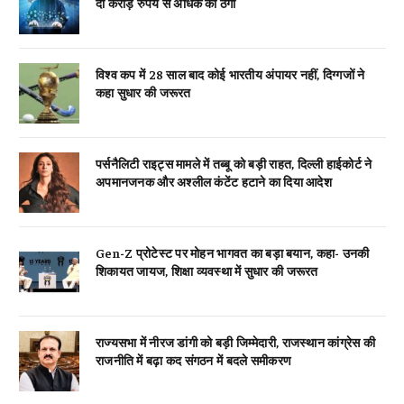
दो करोड़ रुपये से अधिक की ठगी
विश्व कप में 28 साल बाद कोई भारतीय अंपायर नहीं, दिग्गजों ने
कहा सुधार की जरूरत
पर्सनैलिटी राइट्स मामले में तब्बू को बड़ी राहत, दिल्ली हाईकोर्ट ने
अपमानजनक और अश्लील कंटेंट हटाने का दिया आदेश
Gen-Z प्रोटेस्ट पर मोहन भागवत का बड़ा बयान, कहा- उनकी
शिकायत जायज, शिक्षा व्यवस्था में सुधार की जरूरत
राज्यसभा में नीरज डांगी को बड़ी जिम्मेदारी, राजस्थान कांग्रेस की
राजनीति में बढ़ा कद संगठन में बदले समीकरण