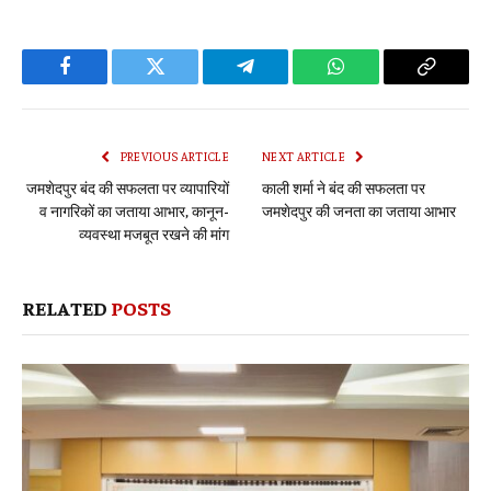
Facebook
Twitter
Telegram
WhatsApp
Copy
Link
PREVIOUS ARTICLE
NEXT ARTICLE
जमशेदपुर बंद की सफलता पर व्यापारियों
काली शर्मा ने बंद की सफलता पर
व नागरिकों का जताया आभार, कानून-
जमशेदपुर की जनता का जताया आभार
व्यवस्था मजबूत रखने की मांग
RELATED
POSTS