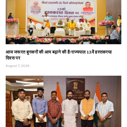
आज जरूरत बुनकरों की आय बढ़ाने की हैःराज्यपाल 13वें हस्तकरघा
दिवस पर
August 7, 2026