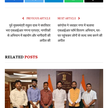
Facebook
Twitter
Telegram
WhatsApp
Copy
Link
PREVIOUS ARTICLE
NEXT ARTICLE
पूर्व मुख्यमंत्री रघुवर दास ने सपरिवार
कांग्रेस ने जवाहर नगर में चलाया
भरा एसआईआर गणना प्रपत्र, नागरिकों
एसआईआर फॉर्म वितरण अभियान, घर-
से अभियान में सहयोग और भागीदारी की
घर पहुंचकर लोगों से जल्द जमा करने की
अपील की
अपील
RELATED
POSTS