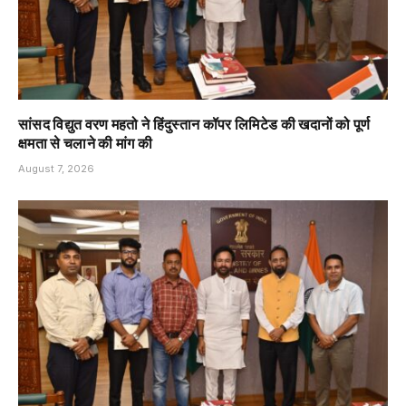
सांसद विद्युत वरण महतो ने हिंदुस्तान कॉपर लिमिटेड की खदानों को पूर्ण
क्षमता से चलाने की मांग की
August 7, 2026