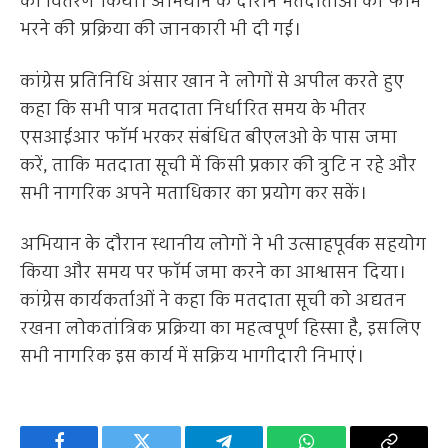
का वितरण किया। अभियान के दौरान मतदाताओं को फॉर्म
भरने की प्रक्रिया की जानकारी भी दी गई।
कांग्रेस प्रतिनिधि अंसार खान ने लोगों से अपील करते हुए
कहा कि सभी पात्र मतदाता निर्धारित समय के भीतर
एसआईआर फॉर्म भरकर संबंधित बीएलओ के पास जमा
करें, ताकि मतदाता सूची में किसी प्रकार की त्रुटि न रहे और
सभी नागरिक अपने मताधिकार का प्रयोग कर सकें।
अभियान के दौरान स्थानीय लोगों ने भी उत्साहपूर्वक सहयोग
किया और समय पर फॉर्म जमा करने का आश्वासन दिया।
कांग्रेस कार्यकर्ताओं ने कहा कि मतदाता सूची को अद्यतन
रखना लोकतांत्रिक प्रक्रिया का महत्वपूर्ण हिस्सा है, इसलिए
सभी नागरिक इस कार्य में सक्रिय भागीदारी निभाएं।