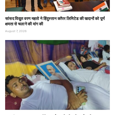
सांसद विद्युत वरण महतो ने हिंदुस्तान कॉपर लिमिटेड की खदानों को पूर्ण
क्षमता से चलाने की मांग की
August 7, 2026