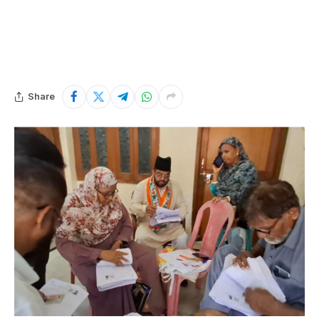
Share