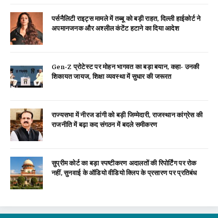
पर्सनैलिटी राइट्स मामले में तब्बू को बड़ी राहत, दिल्ली हाईकोर्ट ने
अपमानजनक और अश्लील कंटेंट हटाने का दिया आदेश
Gen-Z प्रोटेस्ट पर मोहन भागवत का बड़ा बयान, कहा- उनकी
शिकायत जायज, शिक्षा व्यवस्था में सुधार की जरूरत
राज्यसभा में नीरज डांगी को बड़ी जिम्मेदारी, राजस्थान कांग्रेस की
राजनीति में बढ़ा कद संगठन में बदले समीकरण
सुप्रीम कोर्ट का बड़ा स्पष्टीकरण अदालतों की रिपोर्टिंग पर रोक
नहीं, सुनवाई के ऑडियो वीडियो क्लिप के प्रसारण पर प्रतिबंध