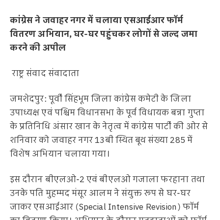
कांग्रेस ने जवाहर नगर में चलाया एसआईआर फॉर्म
वितरण अभियान, घर-घर पहुंचकर लोगों से जल्द जमा
करने की अपील
राष्ट्र संवाद संवादाता
जमशेदपुर: पूर्वी सिंहभूम जिला कांग्रेस कमेटी के जिला
उपाध्यक्ष एवं पश्चिम विधानसभा के पूर्व विधायक बन्ना गुप्ता
के प्रतिनिधि अंसार खान के नेतृत्व में कांग्रेस पार्टी की ओर से
शनिवार को जवाहर नगर 13बी स्थित बूथ संख्या 285 में
विशेष अभियान चलाया गया।
इस दौरान बीएलओ-2 एवं बीएलओ गजाला फरहाना तथा
उनके पति मुहम्मद मंसूर आलम ने संयुक्त रूप से घर-घर
जाकर एसआईआर (Special Intensive Revision) फॉर्म