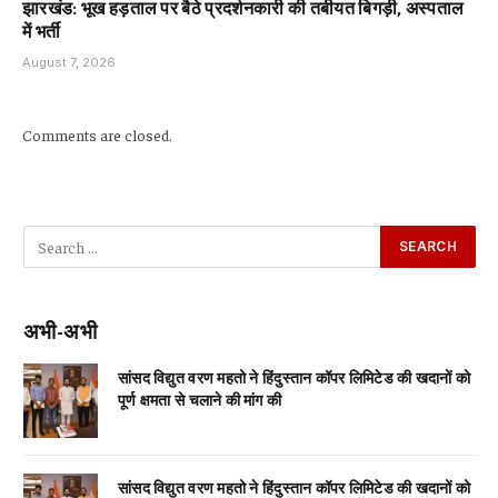
झारखंड: भूख हड़ताल पर बैठे प्रदर्शनकारी की तबीयत बिगड़ी, अस्पताल
में भर्ती
August 7, 2026
Comments are closed.
अभी-अभी
सांसद विद्युत वरण महतो ने हिंदुस्तान कॉपर लिमिटेड की खदानों को
पूर्ण क्षमता से चलाने की मांग की
सांसद विद्युत वरण महतो ने हिंदुस्तान कॉपर लिमिटेड की खदानों को