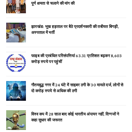
पूर्ण क्षमता से चलाने की मांग की
झारखंड: भूख हड़ताल पर बैठे प्रदर्शनकारी की तबीयत बिगड़ी,
अस्पताल में भर्ती
फाइब की प्रबंधित परिसंपत्तियां 63.31 प्रतिशत बढ़कर 8,603
करोड़ रुपये पर पहुंचीं
गौतमबुद्ध नगर में 24 घंटे में साइबर ठगी के 30 मामले दर्ज, लोगों से
दो करोड़ रुपये से अधिक की ठगी
विश्व कप में 28 साल बाद कोई भारतीय अंपायर नहीं, दिग्गजों ने
कहा सुधार की जरूरत